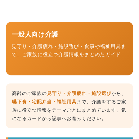
一般人向け介護
見守り・介護疲れ・施設選び・食事や福祉用具ま
で、ご家族に役立つ介護情報をまとめたガイド
高齢のご家族の
見守り・介護疲れ・施設選び
から、
嚥下食・宅配弁当・福祉用具
まで、介護をするご家
族に役立つ情報をテーマごとにまとめています。気
になるカードから記事へお進みください。