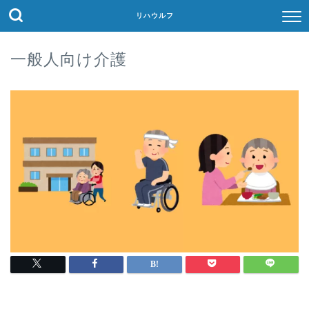
リハウルフ
一般人向け介護