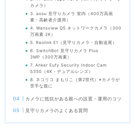
カメラ）
3. aosu 見守りカメラ 室内（400万高画
素・高齢者介護用）
4. Wansview Q5 ネットワークカメラ（300
万画素 2K）
5. Reolink E1（見守りカメラ・自動追尾）
6. SwitchBot 見守りカメラ Plus
3MP（300万画素）
7. Anker Eufy Security Indoor Cam
S350（4K・デュアルレンズ）
8. ネコリコ まもりこ（第2世代）※カメラが
苦手な親に
カメラに抵抗がある親への設置・運用のコツ
見守りカメラのよくある質問