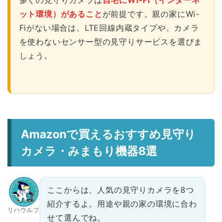
ット環境）があること
が前提です。親の家にWi-
Fiがない場合は、LTE回線内蔵タイプや、カメラ
を使わないセンサー型の見守りサービスを選びま
しょう。
Amazonで買えるおすすめ見守り
カメラ・みまもり機器8選
ここからは、人気の見守りカメラを8つ
紹介するよ。用途や親の家の環境に合わ
リハウルフ
せて選んでね。