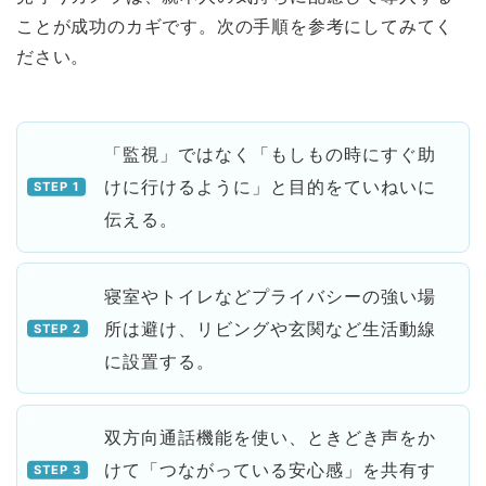
ことが成功のカギです。次の手順を参考にしてみてく
ださい。
「監視」ではなく「もしもの時にすぐ助
けに行けるように」と目的をていねいに
伝える。
寝室やトイレなどプライバシーの強い場
所は避け、リビングや玄関など生活動線
に設置する。
双方向通話機能を使い、ときどき声をか
けて「つながっている安心感」を共有す