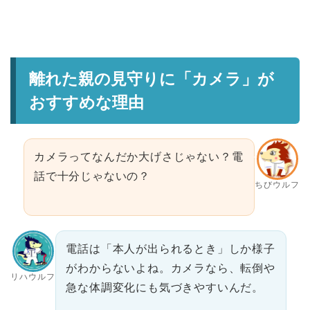
離れた親の見守りに「カメラ」が
おすすめな理由
カメラってなんだか大げさじゃない？電
話で十分じゃないの？
ちびウルフ
電話は「本人が出られるとき」しか様子
がわからないよね。カメラなら、転倒や
リハウルフ
急な体調変化にも気づきやすいんだ。