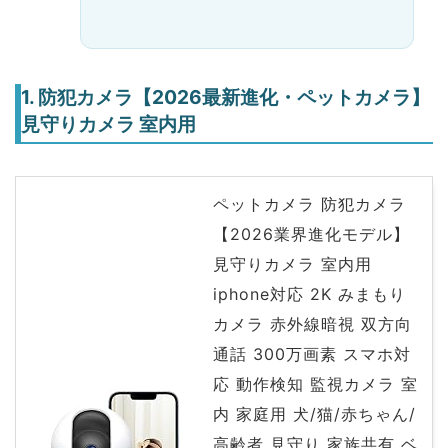
1. 防犯カメラ【2026最新進化・ペットカメラ】
見守りカメラ 室内用
ペットカメラ 防犯カメラ
【2026業界進化モデル】
見守りカメラ 室内用
iphone対応 2K みまもり
カメラ 赤外線暗視 双方向
通話 300万画素 スマホ対
応 動作検知 監視カメラ 室
内 家庭用 犬/猫/赤ちゃん/
高齢者 見守り 家族共有 ベ