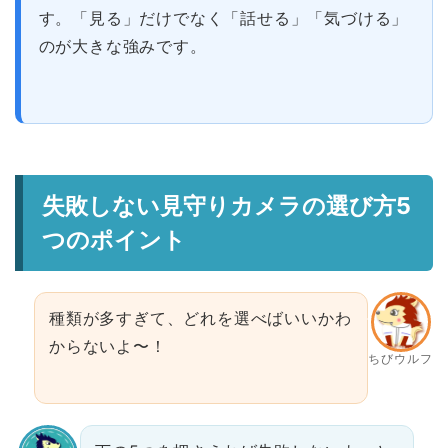
す。「見る」だけでなく「話せる」「気づける」
のが大きな強みです。
失敗しない見守りカメラの選び方5
つのポイント
種類が多すぎて、どれを選べばいいかわ
からないよ〜！
ちびウルフ