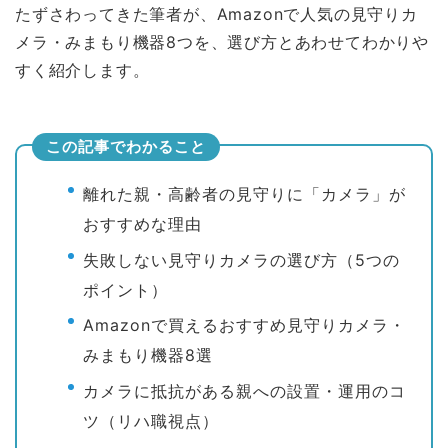
たずさわってきた筆者が、Amazonで人気の見守りカ
メラ・みまもり機器8つを、選び方とあわせてわかりや
すく紹介します。
この記事でわかること
離れた親・高齢者の見守りに「カメラ」が
おすすめな理由
失敗しない見守りカメラの選び方（5つの
ポイント）
Amazonで買えるおすすめ見守りカメラ・
みまもり機器8選
カメラに抵抗がある親への設置・運用のコ
ツ（リハ職視点）