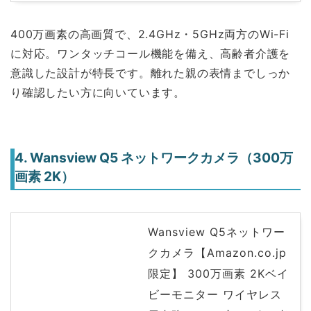
400万画素の高画質で、2.4GHz・5GHz両方のWi-Fi
に対応。ワンタッチコール機能を備え、高齢者介護を
意識した設計が特長です。離れた親の表情までしっか
り確認したい方に向いています。
4. Wansview Q5 ネットワークカメラ（300万
画素 2K）
Wansview Q5ネットワー
クカメラ【Amazon.co.jp
限定】 300万画素 2Kベイ
ビーモニター ワイヤレス