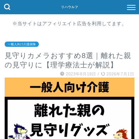
リハウルフ
※当サイトはアフィリエイト広告を利用してます。
一般人向け介護保険
見守りカメラおすすめ8選｜離れた親
の見守りに【理学療法士が解説】
2023年8月19日
/
2026年7月1日