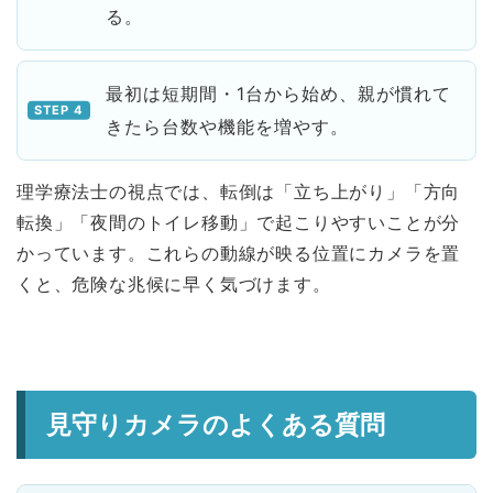
る。
最初は短期間・1台から始め、親が慣れて
きたら台数や機能を増やす。
理学療法士の視点では、転倒は「立ち上がり」「方向
転換」「夜間のトイレ移動」で起こりやすいことが分
かっています。これらの動線が映る位置にカメラを置
くと、危険な兆候に早く気づけます。
見守りカメラのよくある質問