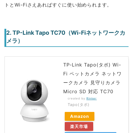
トとWi-Fiさえあればすぐに使い始められます。
2. TP-Link Tapo TC70（Wi-Fiネットワークカ
メラ）
TP-Link Tapo(タポ) Wi-
Fi ペットカメラ ネットワ
ークカメラ 見守りカメラ
Micro SD 対応 TC70
created by
Rinker
Tapo(タポ)
Amazon
楽天市場