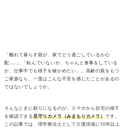
「離れて暮らす親が、家でどう過ごしているか心
配……」「転んでいないか、ちゃんと食事をしている
か、仕事中でも様子を確かめたい」。高齢の親をもつ
ご家族なら、一度はこんな不安を感じたことがあるの
ではないでしょうか。
そんなときに頼りになるのが、スマホから自宅の様子
を確認できる
見守りカメラ（みまもりカメラ）
です。
この記事では、理学療法士として介護現場に10年以上