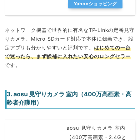
Yahooショッピング
ネットワーク機器で世界的に有名なTP-Linkの定番見守
りカメラ。Micro SDカード対応で本体に録画でき、設
定アプリも分かりやすいと評判です。
はじめての一台
で迷ったら、まず候補に入れたい安心のロングセラー
です。
3. aosu 見守りカメラ 室内（400万高画素・高
齢者介護用）
aosu 見守りカメラ 室内
【400万高画素・2.4Gと