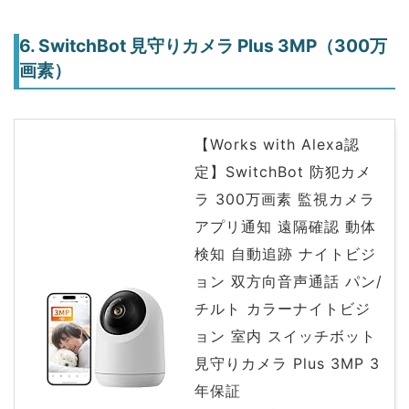
6. SwitchBot 見守りカメラ Plus 3MP（300万
画素）
【Works with Alexa認
定】SwitchBot 防犯カメ
ラ 300万画素 監視カメラ
アプリ通知 遠隔確認 動体
検知 自動追跡 ナイトビジ
ョン 双方向音声通話 パン/
チルト カラーナイトビジ
ョン 室内 スイッチボット
見守りカメラ Plus 3MP 3
年保証