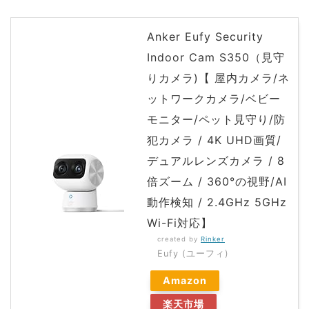
Anker Eufy Security
Indoor Cam S350（見守
りカメラ)【 屋内カメラ/ネ
ットワークカメラ/ベビー
モニター/ペット見守り/防
犯カメラ / 4K UHD画質/
デュアルレンズカメラ / 8
倍ズーム / 360°の視野/AI
動作検知 / 2.4GHz 5GHz
Wi-Fi対応】
created by
Rinker
Eufy (ユーフィ)
Amazon
楽天市場