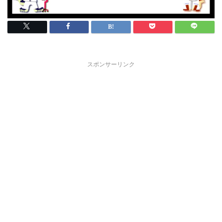
スポンサーリンク