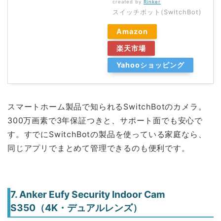
created by
Rinker
スイッチボット(SwitchBot)
Amazon
楽天市場
Yahooショッピング
スマートホーム製品で知られるSwitchBotのカメラ。
300万画素で3年保証つきと、サポート面でも安心で
す。すでにSwitchBotの製品を使っている家庭なら、
同じアプリでまとめて管理できるのも便利です。
7. Anker Eufy Security Indoor Cam
S350（4K・デュアルレンズ）