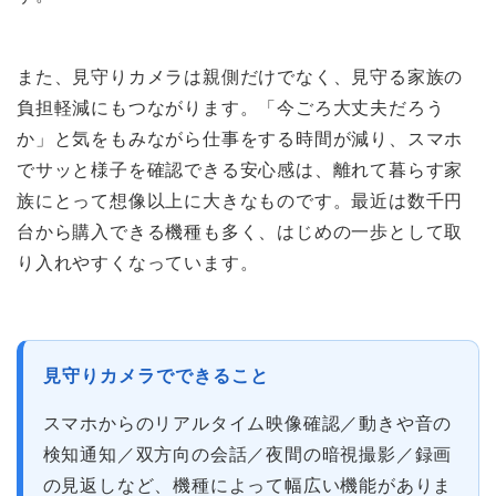
また、見守りカメラは親側だけでなく、見守る家族の
負担軽減にもつながります。「今ごろ大丈夫だろう
か」と気をもみながら仕事をする時間が減り、スマホ
でサッと様子を確認できる安心感は、離れて暮らす家
族にとって想像以上に大きなものです。最近は数千円
台から購入できる機種も多く、はじめの一歩として取
り入れやすくなっています。
見守りカメラでできること
スマホからのリアルタイム映像確認／動きや音の
検知通知／双方向の会話／夜間の暗視撮影／録画
の見返しなど、機種によって幅広い機能がありま