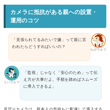
カメラに抵抗がある親への設置・
運用のコツ
「見張られてるみたいで嫌」って親に言
われたらどうすればいいの？
ちびウルフ
「監視」じゃなく「安心のため」って伝
え方が大事だよ。手順を踏めばスムーズ
リハウルフ
に導入できるよ。
見守りカメラは、親本人の気持ちに配慮して導入する