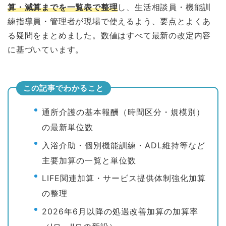
算・減算までを一覧表で整理
し、生活相談員・機能訓
練指導員・管理者が現場で使えるよう、要点とよくあ
る疑問をまとめました。数値はすべて最新の改定内容
に基づいています。
この記事でわかること
通所介護の基本報酬（時間区分・規模別）
の最新単位数
入浴介助・個別機能訓練・ADL維持等など
主要加算の一覧と単位数
LIFE関連加算・サービス提供体制強化加算
の整理
2026年6月以降の処遇改善加算の加算率