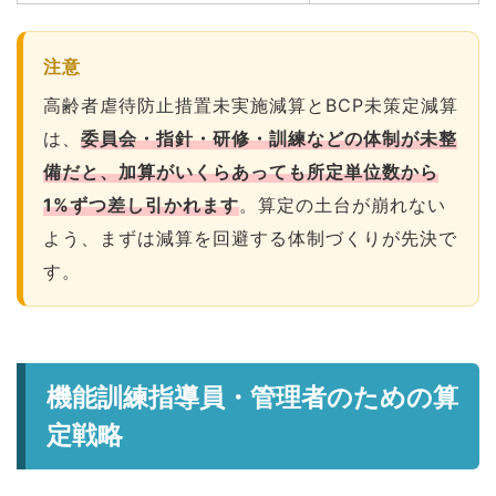
注意
高齢者虐待防止措置未実施減算とBCP未策定減算
は、
委員会・指針・研修・訓練などの体制が未整
備だと、加算がいくらあっても所定単位数から
1%ずつ差し引かれます
。算定の土台が崩れない
よう、まずは減算を回避する体制づくりが先決で
す。
機能訓練指導員・管理者のための算
定戦略