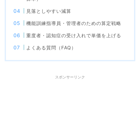
見落としやすい減算
機能訓練指導員・管理者のための算定戦略
重度者・認知症の受け入れで単価を上げる
よくある質問（FAQ）
スポンサーリンク