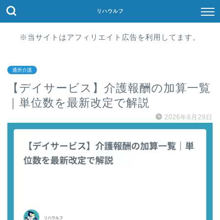
リハウルフ
※当サイトはアフィリエイト広告を利用してます。
通所介護
【デイサービス】介護報酬の加算一覧
｜単位数を最新改定で解説
2026年6月29日