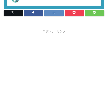
スポンサーリンク