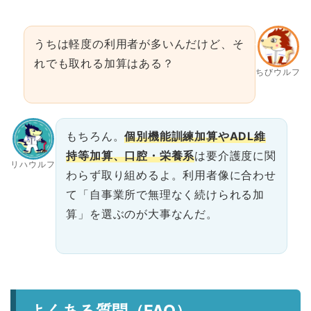
うちは軽度の利用者が多いんだけど、そ
れでも取れる加算はある？
ちびウルフ
もちろん。
個別機能訓練加算やADL維
持等加算、口腔・栄養系
は要介護度に関
リハウルフ
わらず取り組めるよ。利用者像に合わせ
て「自事業所で無理なく続けられる加
算」を選ぶのが大事なんだ。