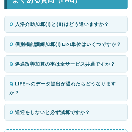
よくある質問（FAQ）
入浴介助加算(Ⅰ)と(Ⅱ)はどう違いますか？
個別機能訓練加算(Ⅰ)ロの単位はいくつですか？
処遇改善加算の率は全サービス共通ですか？
LIFEへのデータ提出が遅れたらどうなります
か？
送迎をしないと必ず減算ですか？