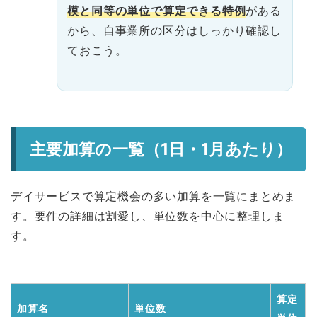
模と同等の単位で算定できる特例
がある
から、自事業所の区分はしっかり確認し
ておこう。
主要加算の一覧（1日・1月あたり）
デイサービスで算定機会の多い加算を一覧にまとめま
す。要件の詳細は割愛し、単位数を中心に整理しま
す。
算定
加算名
単位数