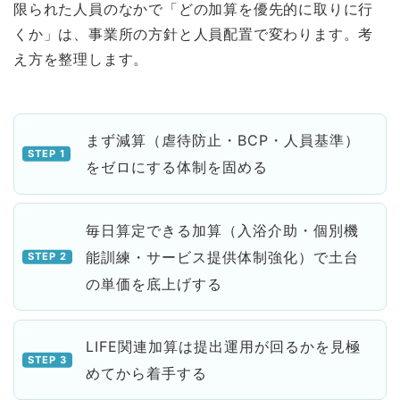
限られた人員のなかで「どの加算を優先的に取りに行
くか」は、事業所の方針と人員配置で変わります。考
え方を整理します。
まず減算（虐待防止・BCP・人員基準）
をゼロにする体制を固める
毎日算定できる加算（入浴介助・個別機
能訓練・サービス提供体制強化）で土台
の単価を底上げする
LIFE関連加算は提出運用が回るかを見極
めてから着手する