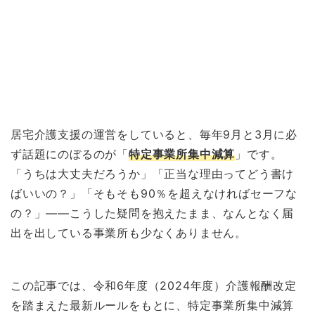
居宅介護支援の運営をしていると、毎年9月と3月に必
ず話題にのぼるのが「
特定事業所集中減算
」です。
「うちは大丈夫だろうか」「正当な理由ってどう書け
ばいいの？」「そもそも90％を超えなければセーフな
の？」——こうした疑問を抱えたまま、なんとなく届
出を出している事業所も少なくありません。
この記事では、令和6年度（2024年度）介護報酬改定
を踏まえた最新ルールをもとに、特定事業所集中減算