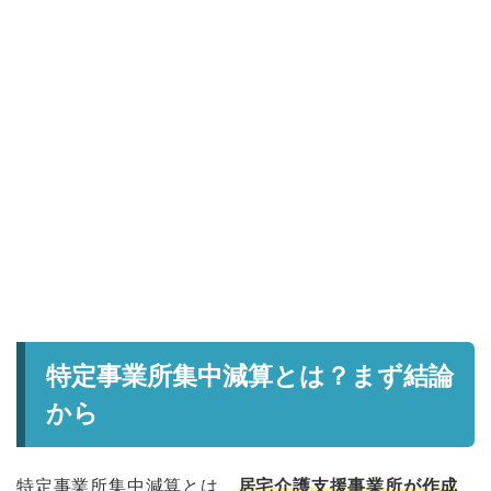
特定事業所集中減算とは？まず結論
から
特定事業所集中減算とは、
居宅介護支援事業所が作成