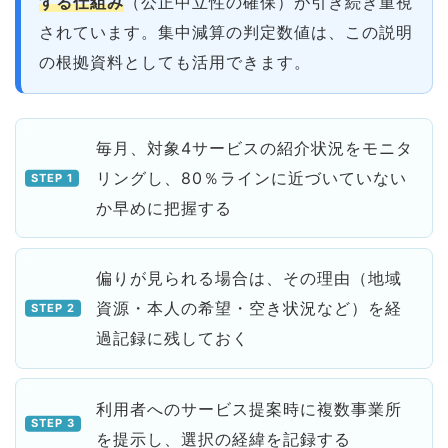
する仕組み
（公正中立性の確保）が引き続き重視
されています。集中減算の判定数値は、この説明
の根拠資料としても活用できます。
毎月、対象4サービスの紹介状況をモニタ
リングし、80％ラインに近づいていない
か早めに把握する
偏りが見られる場合は、その理由（地域
資源・本人の希望・空き状況など）を経
過記録に残しておく
利用者へのサービス提案時に複数事業所
を提示し、選択の経緯を記録する