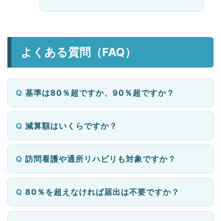
よくある質問（FAQ）
基準は80％超ですか、90％超ですか？
減算額はいくらですか？
訪問看護や通所リハビリも対象ですか？
80％を超えなければ届出は不要ですか？