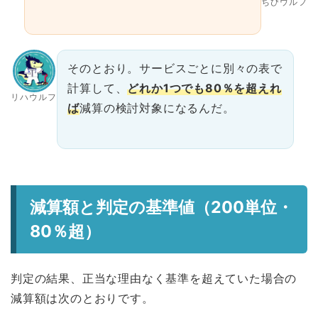
ちびウルフ
そのとおり。サービスごとに別々の表で
計算して、
どれか1つでも80％を超えれ
リハウルフ
ば
減算の検討対象になるんだ。
減算額と判定の基準値（200単位・
80％超）
判定の結果、正当な理由なく基準を超えていた場合の
減算額は次のとおりです。