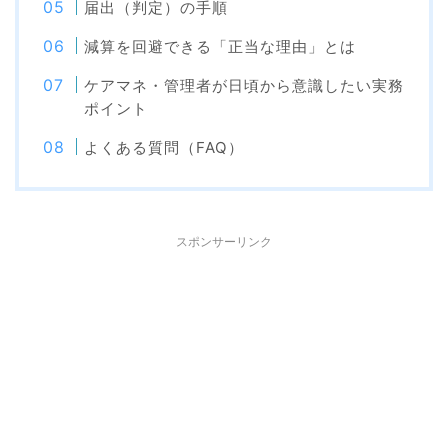
届出（判定）の手順
減算を回避できる「正当な理由」とは
ケアマネ・管理者が日頃から意識したい実務
ポイント
よくある質問（FAQ）
スポンサーリンク