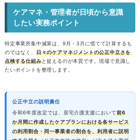
ケアマネ・管理者が日頃から意識
したい実務ポイント
特定事業所集中減算は、9月・3月に慌てて計算するも
のではなく、
日々のケアマネジメントの公正中立さを
点検する仕組み
と捉えるのが本質です。現場で意識し
たいポイントを整理します。
公正中立の説明責任
令和6年度改定では、居宅介護支援において
前6
か月間に作成したケアプランにおける各サービス
の利用割合・同一事業者の割合を、利用者に説明