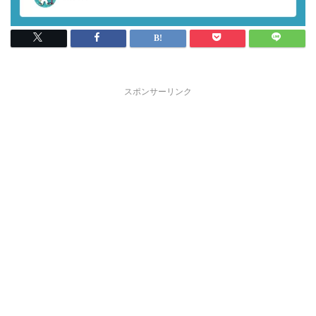
スポンサーリンク