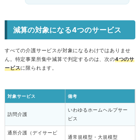
減算の対象になる4つのサービス
すべての介護サービスが対象になるわけではありませ
ん。特定事業所集中減算で判定するのは、次の
4つのサ
ービス
に限られます。
対象サービス
備考
いわゆるホームヘルプサー
訪問介護
ビス
通所介護（デイサービ
通常規模型・大規模型