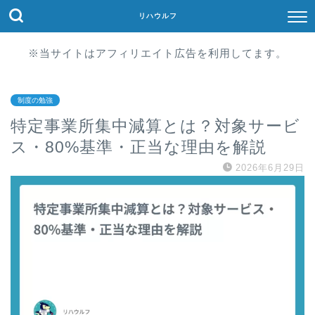
リハウルフ
※当サイトはアフィリエイト広告を利用してます。
制度の勉強
特定事業所集中減算とは？対象サービ
ス・80%基準・正当な理由を解説
2026年6月29日