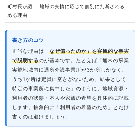
町村長が認
地域の実情に応じて個別に判断される
める理由
書き方のコツ
正当な理由は「
なぜ偏ったのか」を客観的な事実
で説明する
のが基本です。たとえば「通常の事業
実施地域内に通所介護事業所が3か所しかなく、
うち1か所は定員に空きがないため、結果として
特定の事業所に集中した」のように、地域資源・
利用者の状態・本人や家族の希望を具体的に記載
します。抽象的に「利用者の希望のため」とだけ
書くのは避けましょう。