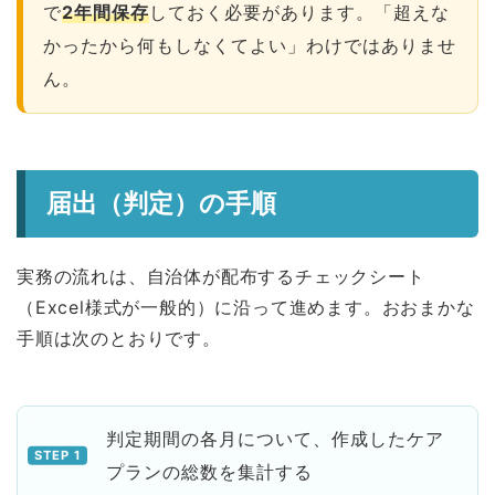
で
2年間保存
しておく必要があります。「超えな
かったから何もしなくてよい」わけではありませ
ん。
届出（判定）の手順
実務の流れは、自治体が配布するチェックシート
（Excel様式が一般的）に沿って進めます。おおまかな
手順は次のとおりです。
判定期間の各月について、作成したケア
プランの総数を集計する