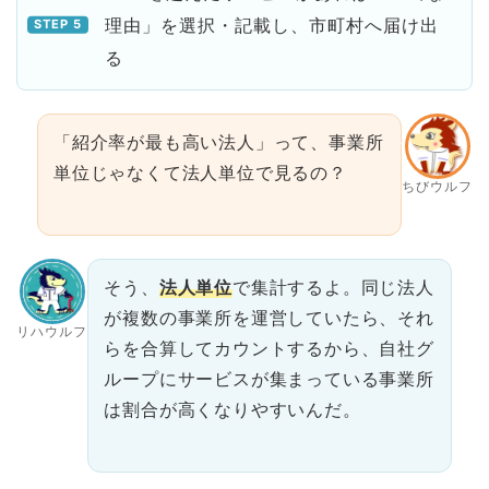
理由」を選択・記載し、市町村へ届け出
る
「紹介率が最も高い法人」って、事業所
単位じゃなくて法人単位で見るの？
ちびウルフ
そう、
法人単位
で集計するよ。同じ法人
が複数の事業所を運営していたら、それ
リハウルフ
らを合算してカウントするから、自社グ
ループにサービスが集まっている事業所
は割合が高くなりやすいんだ。