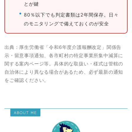
とが鍵
80％以下でも判定書類は2年間保存。日々
のモニタリングで備えておくのが安全
出典：厚生労働省「令和6年度介護報酬改定」関係告
示・留意事項通知、各市町村の特定事業所集中減算に
関する案内ページ等。具体的な取扱い・様式は管轄の
自治体により異なる場合があるため、必ず最新の通知
をご確認ください。
ABOUT ME