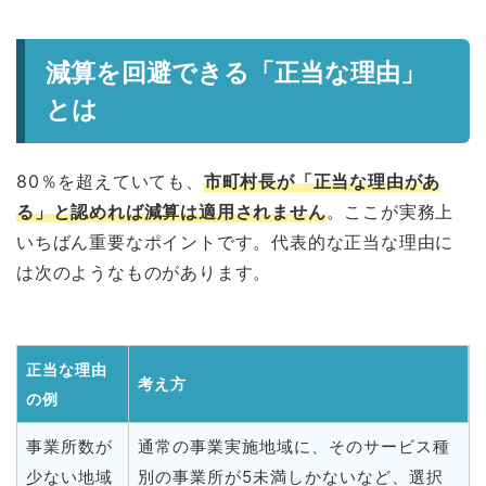
減算を回避できる「正当な理由」
とは
80％を超えていても、
市町村長が「正当な理由があ
る」と認めれば減算は適用されません
。ここが実務上
いちばん重要なポイントです。代表的な正当な理由に
は次のようなものがあります。
正当な理由
考え方
の例
事業所数が
通常の事業実施地域に、そのサービス種
少ない地域
別の事業所が5未満しかないなど、選択