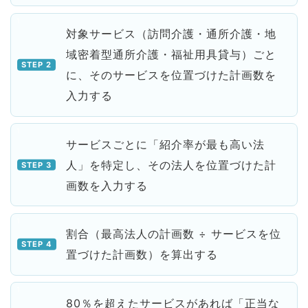
対象サービス（訪問介護・通所介護・地
域密着型通所介護・福祉用具貸与）ごと
に、そのサービスを位置づけた計画数を
入力する
サービスごとに「紹介率が最も高い法
人」を特定し、その法人を位置づけた計
画数を入力する
割合（最高法人の計画数 ÷ サービスを位
置づけた計画数）を算出する
80％を超えたサービスがあれば「正当な