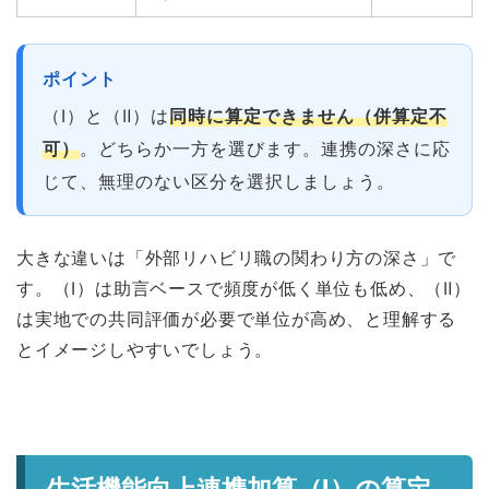
ポイント
（Ⅰ）と（Ⅱ）は
同時に算定できません（併算定不
可）
。どちらか一方を選びます。連携の深さに応
じて、無理のない区分を選択しましょう。
大きな違いは「外部リハビリ職の関わり方の深さ」で
す。（Ⅰ）は助言ベースで頻度が低く単位も低め、（Ⅱ）
は実地での共同評価が必要で単位が高め、と理解する
とイメージしやすいでしょう。