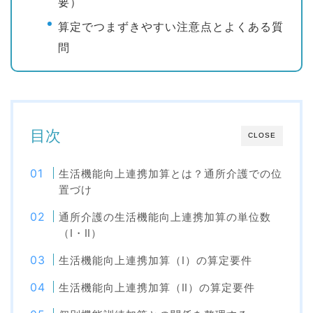
要）
算定でつまずきやすい注意点とよくある質
問
目次
CLOSE
生活機能向上連携加算とは？通所介護での位
置づけ
通所介護の生活機能向上連携加算の単位数
（Ⅰ・Ⅱ）
生活機能向上連携加算（Ⅰ）の算定要件
生活機能向上連携加算（Ⅱ）の算定要件