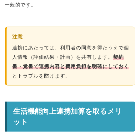
一般的です。
注意
連携にあたっては、利用者の同意を得たうえで個
人情報（評価結果・計画）を共有します。
契約
書・覚書で連携内容と費用負担を明確にしておく
とトラブルを防げます。
生活機能向上連携加算を取るメリ
ット