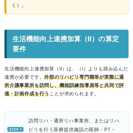
く）。
生活機能向上連携加算（Ⅱ）の算定
要件
生活機能向上連携加算（Ⅱ）は、（Ⅰ）よりも踏み込んだ
連携が必要です。
外部のリハビリ専門職等が実際に通
所介護事業所を訪問し、機能訓練指導員等と共同で評
価・計画作成を行う
ことが求められます。
訪問リハ・通所リハ事業所、またはリハ
ビリを行う医療提供施設の医師・PT・