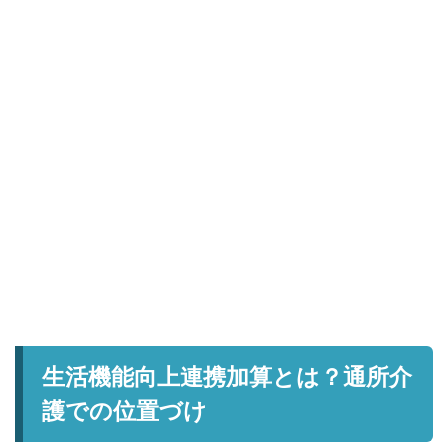
生活機能向上連携加算とは？通所介
護での位置づけ