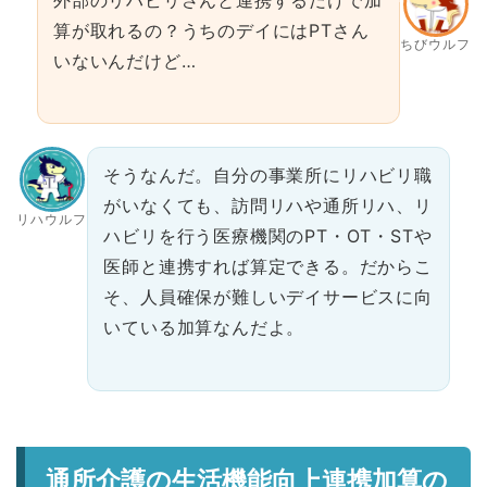
外部のリハビリさんと連携するだけで加
算が取れるの？うちのデイにはPTさん
ちびウルフ
いないんだけど…
そうなんだ。自分の事業所にリハビリ職
がいなくても、訪問リハや通所リハ、リ
リハウルフ
ハビリを行う医療機関のPT・OT・STや
医師と連携すれば算定できる。だからこ
そ、人員確保が難しいデイサービスに向
いている加算なんだよ。
通所介護の生活機能向上連携加算の