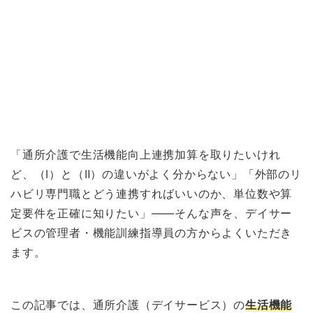
「通所介護で生活機能向上連携加算を取りたいけれ
ど、（Ⅰ）と（Ⅱ）の違いがよく分からない」「外部のリ
ハビリ専門職とどう連携すればいいのか、単位数や算
定要件を正確に知りたい」——そんな声を、デイサー
ビスの管理者・機能訓練指導員の方からよくいただき
ます。
この記事では、通所介護（デイサービス）の
生活機能