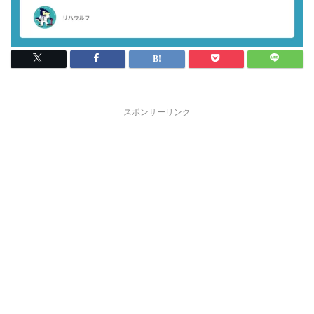
スポンサーリンク