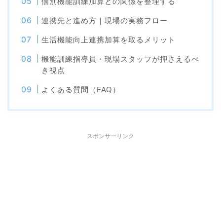
個別機能訓練加算との関係を整理する
連携先と進め方｜現場の実務フロー
生活機能向上連携加算を取るメリット
機能訓練指導員・現場スタッフが押さえるべ
き視点
よくある質問（FAQ）
スポンサーリンク