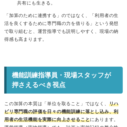
共有にも生きる。
「加算のために連携する」のではなく、「利用者の生
活を良くするために専門職の力を借りる」という発想
で取り組むと、運営指導でも説明しやすく、現場の納
得感も高まります。
機能訓練指導員・現場スタッフが
押さえるべき視点
この加算の本質は「単位を取ること」ではなく、
リハ
ビリ専門職の評価を日々の機能訓練に落とし込み、利
用者の生活機能を実際に向上させること
にあります。