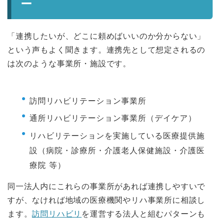
ー
「連携したいが、どこに頼めばいいのか分からない」
という声もよく聞きます。連携先として想定されるの
は次のような事業所・施設です。
訪問リハビリテーション事業所
通所リハビリテーション事業所（デイケア）
リハビリテーションを実施している医療提供施
設（病院・診療所・介護老人保健施設・介護医
療院 等）
同一法人内にこれらの事業所があれば連携しやすいで
すが、なければ地域の医療機関やリハ事業所に相談し
ます。
訪問リハビリ
を運営する法人と組むパターンも