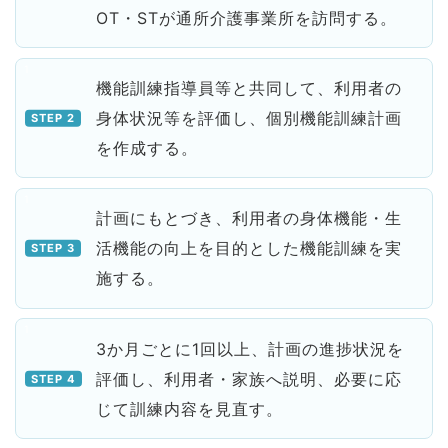
OT・STが通所介護事業所を訪問する。
機能訓練指導員等と共同して、利用者の
身体状況等を評価し、個別機能訓練計画
を作成する。
計画にもとづき、利用者の身体機能・生
活機能の向上を目的とした機能訓練を実
施する。
3か月ごとに1回以上、計画の進捗状況を
評価し、利用者・家族へ説明、必要に応
じて訓練内容を見直す。