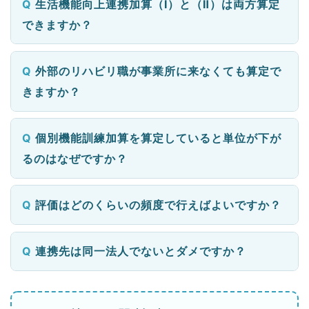
生活機能向上連携加算（Ⅰ）と（Ⅱ）は両方算定
できますか？
外部のリハビリ職が事業所に来なくても算定で
きますか？
個別機能訓練加算を算定していると単位が下が
るのはなぜですか？
評価はどのくらいの頻度で行えばよいですか？
連携先は同一法人でないとダメですか？