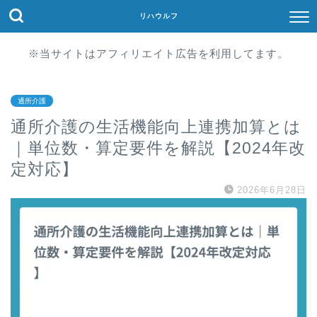
リハウルフ
※当サイトはアフィリエイト広告を利用してます。
通所介護
通所介護の生活機能向上連携加算とは
｜単位数・算定要件を解説【2024年改
定対応】
2026年6月28日