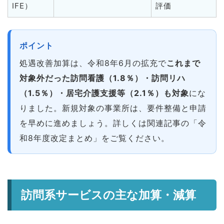
IFE）
評価
ポイント
処遇改善加算は、令和8年6月の拡充で
これまで
対象外だった訪問看護（1.8％）・訪問リハ
（1.5％）・居宅介護支援等（2.1％）も対象
にな
りました。新規対象の事業所は、要件整備と申請
を早めに進めましょう。詳しくは関連記事の「令
和8年度改定まとめ」をご覧ください。
訪問系サービスの主な加算・減算