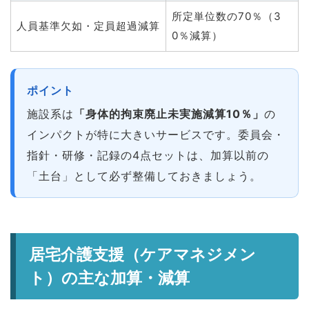
所定単位数の70％（3
人員基準欠如・定員超過減算
0％減算）
ポイント
施設系は
「身体的拘束廃止未実施減算10％」
の
インパクトが特に大きいサービスです。委員会・
指針・研修・記録の4点セットは、加算以前の
「土台」として必ず整備しておきましょう。
居宅介護支援（ケアマネジメン
ト）の主な加算・減算