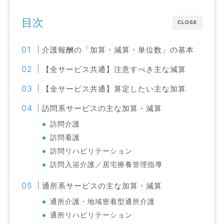
目次
CLOSE
介護報酬の「加算・減算・単位数」の基本
【全サービス共通】注意すべき主な減算
【全サービス共通】算定したい主な加算
訪問系サービスの主な加算・減算
訪問介護
訪問看護
訪問リハビリテーション
訪問入浴介護／居宅療養管理指導
通所系サービスの主な加算・減算
通所介護・地域密着型通所介護
通所リハビリテーション