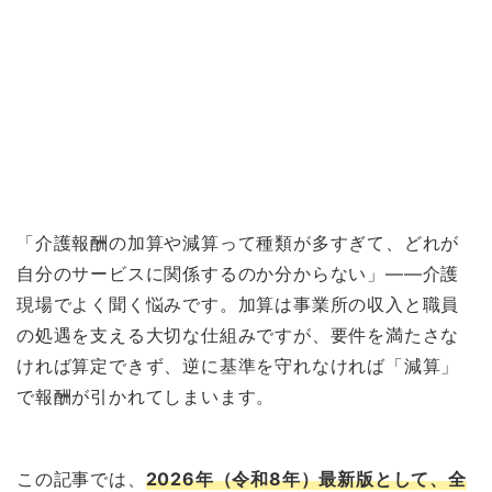
「介護報酬の加算や減算って種類が多すぎて、どれが
自分のサービスに関係するのか分からない」——介護
現場でよく聞く悩みです。加算は事業所の収入と職員
の処遇を支える大切な仕組みですが、要件を満たさな
ければ算定できず、逆に基準を守れなければ「減算」
で報酬が引かれてしまいます。
この記事では、
2026年（令和8年）最新版として、全