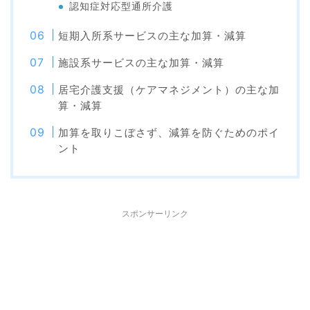
認知症対応型通所介護
短期入所系サービスの主な加算・減算
施設系サービスの主な加算・減算
居宅介護支援（ケアマネジメント）の主な加
算・減算
加算を取りこぼさず、減算を防ぐためのポイ
ント
スポンサーリンク