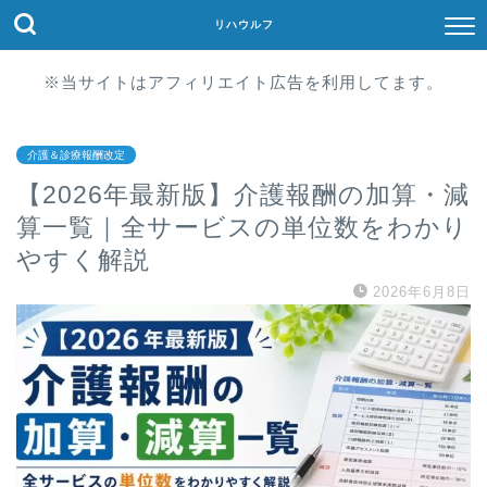
リハウルフ
※当サイトはアフィリエイト広告を利用してます。
介護＆診療報酬改定
【2026年最新版】介護報酬の加算・減
算一覧｜全サービスの単位数をわかり
やすく解説
2026年6月8日