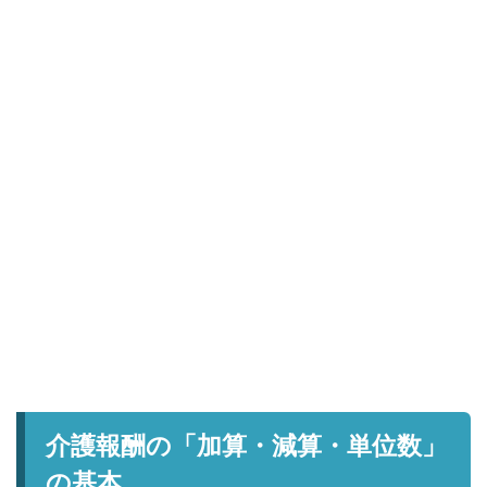
介護報酬の「加算・減算・単位数」
の基本