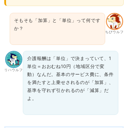
そもそも「加算」と「単位」って何です
か？
ちびウルフ
介護報酬は「単位」で決まっていて、1
単位＝おおむね10円（地域区分で変
リハウルフ
動）なんだ。基本のサービス費に、条件
を満たすと上乗せされるのが「加算」、
基準を守れず引かれるのが「減算」だ
よ。