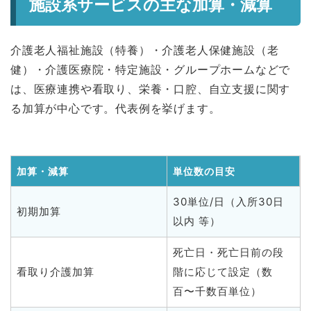
施設系サービスの主な加算・減算
介護老人福祉施設（特養）・介護老人保健施設（老
健）・介護医療院・特定施設・グループホームなどで
は、医療連携や看取り、栄養・口腔、自立支援に関す
る加算が中心です。代表例を挙げます。
加算・減算
単位数の目安
30単位/日（入所30日
初期加算
以内 等）
死亡日・死亡日前の段
看取り介護加算
階に応じて設定（数
百〜千数百単位）