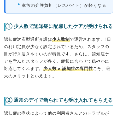
家族の介護負担（レスパイト）が軽くなる
① 少人数で認知症に配慮したケアが受けられる
認知症対応型通所介護は
少人数制
で運営されます。1日
の利用定員が少なく設定されているため、スタッフの
目が行き届きやすいのが特長です。さらに、認知症ケ
アを学んだスタッフが多く、症状に合わせて穏やかに
対応してくれます。
少人数 × 認知症の専門性
こそ、最
大のメリットといえます。
② 通常のデイで断られても受け入れてもらえる
認知症の症状によって他の利用者さんとのトラブルが