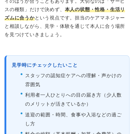
イのほうが合うこともあります。大切なのは「サービ
スの種類」だけで決めず、
本人の状態・性格・生活リ
ズムに合うか
という視点です。担当のケアマネジャー
と相談しながら、見学・体験を通じて本人に合う場所
を見つけていきましょう。
見学時にチェックしたいこと
スタッフの認知症ケアへの理解・声かけの
雰囲気
利用者一人ひとりへの目の届き方（少人数
のメリットが活きているか）
送迎の範囲・時間、食事や入浴などの過ご
し方