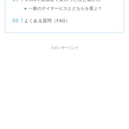
一般のデイサービスとどちらを選ぶ？
よくある質問（FAQ）
スポンサーリンク