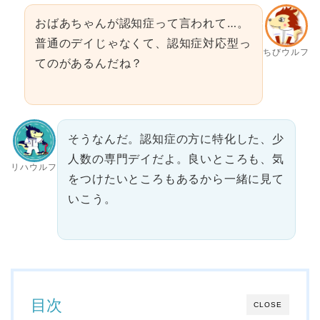
おばあちゃんが認知症って言われて…。
普通のデイじゃなくて、認知症対応型っ
ちびウルフ
てのがあるんだね？
そうなんだ。認知症の方に特化した、少
人数の専門デイだよ。良いところも、気
リハウルフ
をつけたいところもあるから一緒に見て
いこう。
目次
CLOSE