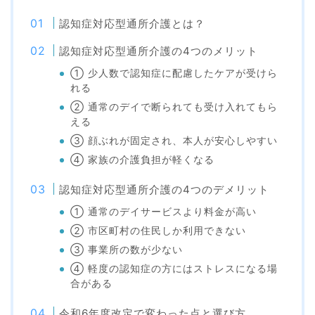
認知症対応型通所介護とは？
認知症対応型通所介護の4つのメリット
① 少人数で認知症に配慮したケアが受けら
れる
② 通常のデイで断られても受け入れてもら
える
③ 顔ぶれが固定され、本人が安心しやすい
④ 家族の介護負担が軽くなる
認知症対応型通所介護の4つのデメリット
① 通常のデイサービスより料金が高い
② 市区町村の住民しか利用できない
③ 事業所の数が少ない
④ 軽度の認知症の方にはストレスになる場
合がある
令和6年度改定で変わった点と選び方