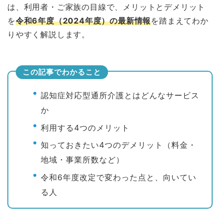
は、利用者・ご家族の目線で、メリットとデメリット
を
令和6年度（2024年度）の最新情報
を踏まえてわか
りやすく解説します。
この記事でわかること
認知症対応型通所介護とはどんなサービス
か
利用する4つのメリット
知っておきたい4つのデメリット（料金・
地域・事業所数など）
令和6年度改定で変わった点と、向いてい
る人