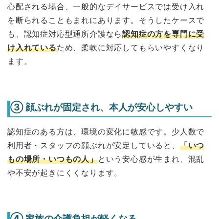
心配される場合、一般的なデイサービスでは受け入れ
を断られることもまれにあります。そうしたケースで
も、認知症対応型通所介護なら
認知症の方を専門に受
け入れている
ため、柔軟に対応してもらいやすくなり
ます。
③ 顔ぶれが固定され、本人が安心しやすい
認知症のある方は、環境の変化に敏感です。少人数で
利用者・スタッフの顔ぶれが安定していると、
「いつ
もの場所・いつもの人」
という安心感が生まれ、混乱
や不安が起きにくくなります。
④ 家族の介護負担が軽くなる