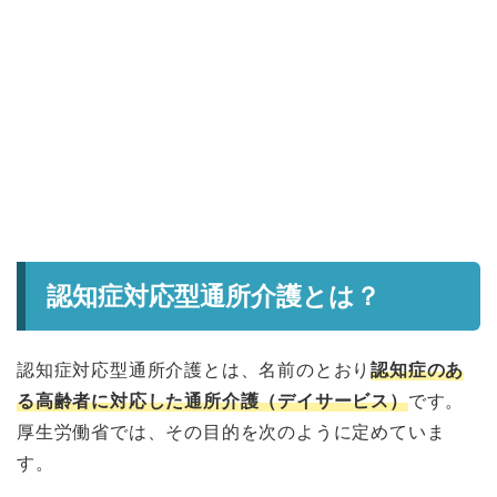
認知症対応型通所介護とは？
認知症対応型通所介護とは、名前のとおり
認知症のあ
る高齢者に対応した通所介護（デイサービス）
です。
厚生労働省では、その目的を次のように定めていま
す。