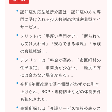
認知症対応型通所介護は、認知症の方を専
門に受け入れる少人数制の地域密着型デイ
サービス。
メリットは「手厚い専門ケア」「断られて
も受け入れ可」「安心できる環境」「家族
の負担軽減」。
デメリットは「料金が高め」「市区町村の
住民限定」「事業所が少ない」「軽度の方
には合わない場合がある」。
令和6年度改定で基本報酬がわずかに引き
上げられ、BCP・虐待防止などの体制要件
も強化された。
事業所探しは「介護サービス情報公表シス