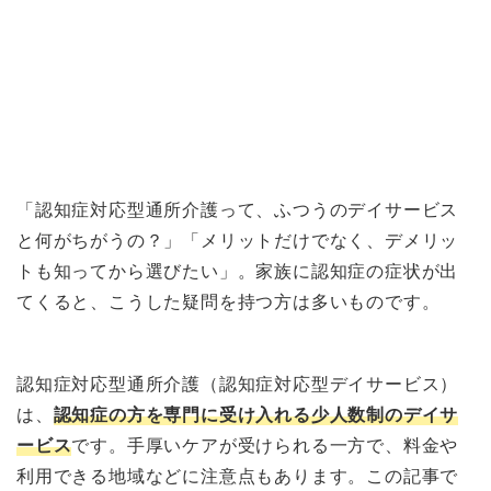
「認知症対応型通所介護って、ふつうのデイサービス
と何がちがうの？」「メリットだけでなく、デメリッ
トも知ってから選びたい」。家族に認知症の症状が出
てくると、こうした疑問を持つ方は多いものです。
認知症対応型通所介護（認知症対応型デイサービス）
は、
認知症の方を専門に受け入れる少人数制のデイサ
ービス
です。手厚いケアが受けられる一方で、料金や
利用できる地域などに注意点もあります。この記事で