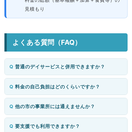
料金の総額（基本報酬＋加算＋食費等）の
見積もり
よくある質問（FAQ）
普通のデイサービスと併用できますか？
料金の自己負担はどのくらいですか？
他の市の事業所には通えませんか？
要支援でも利用できますか？