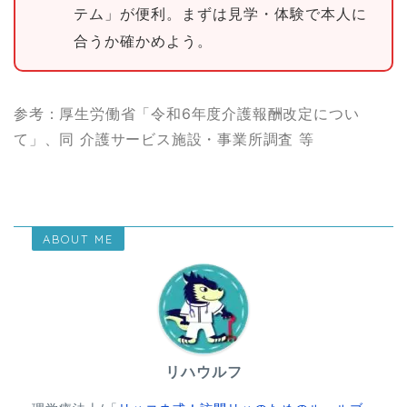
テム」が便利。まずは見学・体験で本人に
合うか確かめよう。
参考：厚生労働省「令和6年度介護報酬改定につい
て」、同 介護サービス施設・事業所調査 等
ABOUT ME
リハウルフ