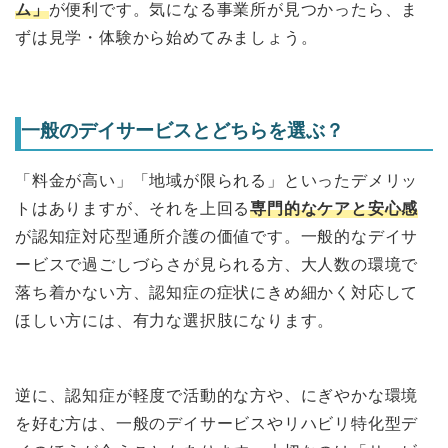
ム」
が便利です。気になる事業所が見つかったら、ま
ずは見学・体験から始めてみましょう。
一般のデイサービスとどちらを選ぶ？
「料金が高い」「地域が限られる」といったデメリッ
トはありますが、それを上回る
専門的なケアと安心感
が認知症対応型通所介護の価値です。一般的なデイサ
ービスで過ごしづらさが見られる方、大人数の環境で
落ち着かない方、認知症の症状にきめ細かく対応して
ほしい方には、有力な選択肢になります。
逆に、認知症が軽度で活動的な方や、にぎやかな環境
を好む方は、一般のデイサービスやリハビリ特化型デ