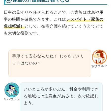
日中の見守りを任せられることで、ご家族は休息や用
事の時間を確保できます。これは
レスパイト（家族の
負担軽減）
として、在宅介護を続けていくうえでとて
も大切な役割です。
手厚くて安心なんだね！ じゃあデメリ
ットはないの？
ちびウルフ
いいところが多いぶん、料金や利用でき
る地域には注意点があるよ。次で確認し
リハウルフ
よう。