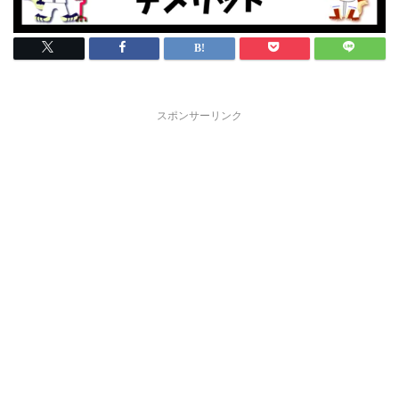
スポンサーリンク