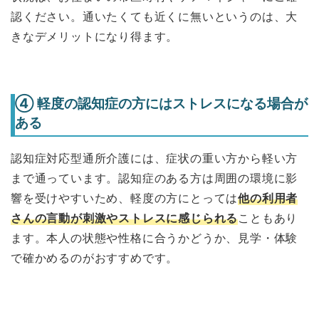
認ください。通いたくても近くに無いというのは、大
きなデメリットになり得ます。
④ 軽度の認知症の方にはストレスになる場合が
ある
認知症対応型通所介護には、症状の重い方から軽い方
まで通っています。認知症のある方は周囲の環境に影
響を受けやすいため、軽度の方にとっては
他の利用者
さんの言動が刺激やストレスに感じられる
こともあり
ます。本人の状態や性格に合うかどうか、見学・体験
で確かめるのがおすすめです。