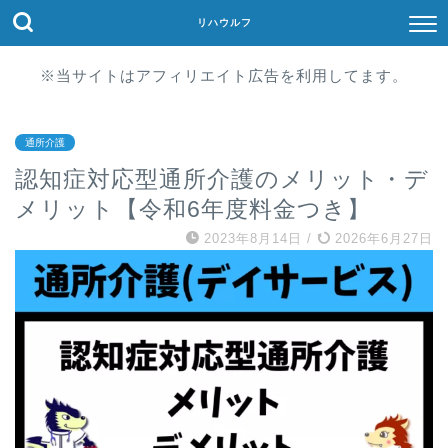
リハウルフ
※当サイトはアフィリエイト広告を利用してます。
通所介護
認知症対応型通所介護のメリット・デ
メリット【令和6年度料金つき】
2023年8月14日
/
2026年6月27日