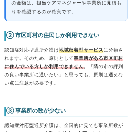
の金額は、担当ケアマネジャーや事業所に見積も
りを確認するのが確実です。
② 市区町村の住民しか利用できない
認知症対応型通所介護は
地域密着型サービス
に分類さ
れます。そのため、原則として
事業所がある市区町村
に住んでいる方しか利用できません
。「隣の市の評判
の良い事業所に通いたい」と思っても、原則は通えな
い点に注意が必要です。
③ 事業所の数が少ない
認知症対応型通所介護は、全国的に見ても事業所数が