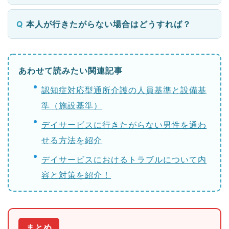
本人が行きたがらない場合はどうすれば？
あわせて読みたい関連記事
認知症対応型通所介護の人員基準と設備基
準（施設基準）
デイサービスに行きたがらない男性を通わ
せる方法を紹介
デイサービスにおけるトラブルについて内
容と対策を紹介！
まとめ