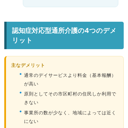
認知症対応型通所介護の4つのデメ
リット
主なデメリット
通常のデイサービスより料金（基本報酬）
が高い
原則としてその市区町村の住民しか利用で
きない
事業所の数が少なく、地域によっては近く
にない