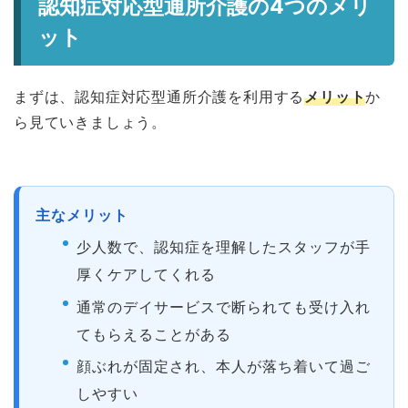
認知症対応型通所介護の4つのメリ
ット
まずは、認知症対応型通所介護を利用する
メリット
か
ら見ていきましょう。
主なメリット
少人数で、認知症を理解したスタッフが手
厚くケアしてくれる
通常のデイサービスで断られても受け入れ
てもらえることがある
顔ぶれが固定され、本人が落ち着いて過ご
しやすい