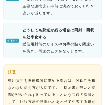
主要な連携先と事前に決めておくと行き
違いが減ります。
どうしても郵送が残る場合は同封・回収
を効率化する
返信用封筒のサイズや切手の貼り間違い
を防ぎ、再送のムダをなくします。
注意
費用負担を医療機関に求める場合は、関係性を損
なわない伝え方が大切です。「指示書が無いと訪
問が始められず困っている」という共通の課題と
して、回収方法の効率化とあわせて相談する形が