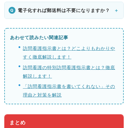
電子化すれば郵送料は不要になりますか？
あわせて読みたい関連記事
訪問看護指示書とは？どこよりもわかりや
すく徹底解説します！
訪問看護の特別訪問看護指示書とは？徹底
解説します！
「訪問看護指示書を書いてくれない」その
理由と対策を解説
まとめ