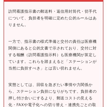
訪問看護指示書の郵送料・返信用封筒代・切手代
について、負担者を明確に定めた公的ルールはあ
りません。
一方で、指示書の様式準備と交付の責任は医療機
関側にあると公的文書で示されており、交付に対
する報酬（訪問看護指示料）も医療機関が算定し
ています。これらを踏まえると「ステーションが
当然に負担すべき」とは言い切れません。
実態としては、回収を急ぎたい事情や力関係か
ら、ステーション負担になりがちです。負担者の
押し付け合いにするより、郵送コストの見える
化・FAXや電子化への切り替え・連携先ごとの取