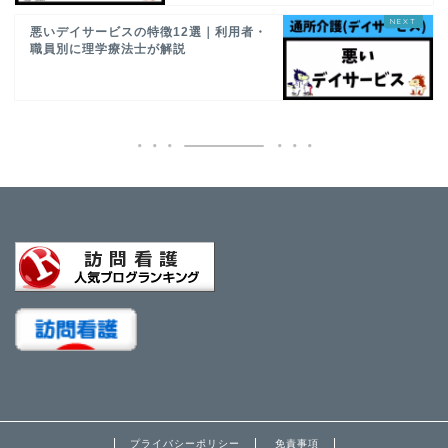
悪いデイサービスの特徴12選｜利用者・
職員別に理学療法士が解説
プライバシーポリシー
免責事項