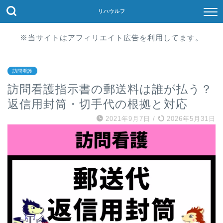
リハウルフ
※当サイトはアフィリエイト広告を利用してます。
訪問看護
訪問看護指示書の郵送料は誰が払う？
返信用封筒・切手代の根拠と対応
2021年9月7日
/
2026年5月31日