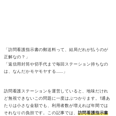
「訪問看護指示書の郵送料って、結局だれが払うのが
正解なの？」
「返信用封筒や切手代まで毎回ステーション持ちなの
は、なんだかモヤモヤする……」
訪問看護ステーションを運営していると、地味だけれ
ど無視できないこの問題に一度はぶつかります。1通あ
たりは小さな金額でも、利用者数が増えれば年間では
それなりの負担です。この記事では、
訪問看護指示書