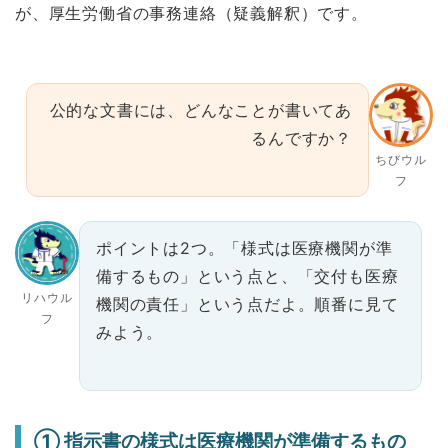
が、厚生労働省の事務連絡（疑義解釈）です。
公的な文書には、どんなことが書いてあ
るんですか？
ちびウル
フ
ポイントは2つ。「様式は医療機関が準
備するもの」という点と、「交付も医療
リハウル
機関の責任」という点だよ。順番に見て
フ
みよう。
① 指示書の様式は医療機関が準備するもの