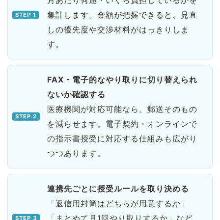
月あたり何通・いくら負担しているかを
集計します。金額が把握できると、見直
しの優先度や交渉材料がはっきりしま
す。
FAX・電子的なやり取りに切り替えられ
ないか確認する
医療機関が対応可能なら、郵送そのもの
を減らせます。電子契約・オンラインで
の指示書授受に対応する仕組みも広がり
つつあります。
連携先ごとに授受ルールを取り決める
「返信用封筒はどちらが用意するか」
「まとめて月1回やり取りするか」など、