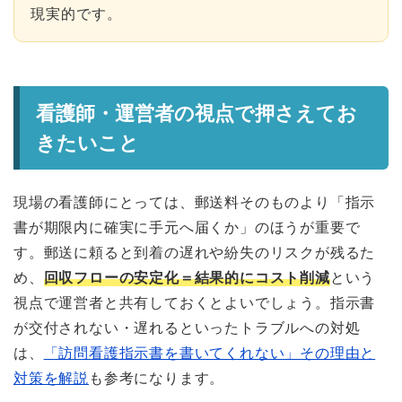
現実的です。
看護師・運営者の視点で押さえてお
きたいこと
現場の看護師にとっては、郵送料そのものより「指示
書が期限内に確実に手元へ届くか」のほうが重要で
す。郵送に頼ると到着の遅れや紛失のリスクが残るた
め、
回収フローの安定化＝結果的にコスト削減
という
視点で運営者と共有しておくとよいでしょう。指示書
が交付されない・遅れるといったトラブルへの対処
は、
「訪問看護指示書を書いてくれない」その理由と
対策を解説
も参考になります。