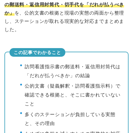
の郵送料・返信用封筒代・切手代を「だれが払うべき
か」
を、公的文書の根拠と現場の実態の両面から整理
し、ステーションが取れる現実的な対応までまとめま
した。
この記事でわかること
訪問看護指示書の郵送料・返信用封筒代は
「だれが払うべきか」の結論
公的文書（疑義解釈・訪問看護指示料）で
確認できる根拠と、そこに書かれていない
こと
多くのステーションが負担している実態
と、その理由