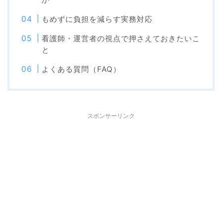
もめずに負担を減らす実務対応
看護師・運営者の視点で押さえておきたいこ
と
よくある質問（FAQ）
スポンサーリンク