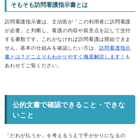
そもそも訪問看護指示書とは
訪問看護指示書は、主治医が「この利用者に訪問看護
が必要」と判断し、看護の内容や留意点を記して交付
する書類です。これがなければ訪問看護は開始できま
せん。基本の仕組みを確認したい方は、
訪問看護指示
書とは？どこよりもわかりやすく徹底解説します！
も
あわせてご覧ください。
公的文書で確認できること・できな
いこと
「だれが払うか」を考えるうえで手がかりになるの