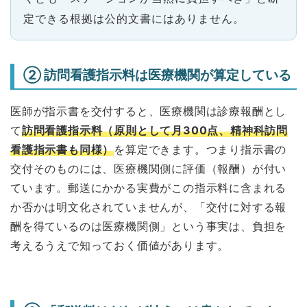
定できる根拠は公的文書にはありません。
② 訪問看護指示料は医療機関が算定している
医師が指示書を交付すると、医療機関は診療報酬とし
て
訪問看護指示料（原則として月300点、精神科訪問
看護指示書も同様）
を算定できます。つまり指示書の
交付そのものには、医療機関側に評価（報酬）が付い
ています。郵送にかかる実費がこの指示料に含まれる
か否かは明文化されていませんが、「交付に対する報
酬を得ているのは医療機関側」という事実は、負担を
考えるうえで知っておく価値があります。