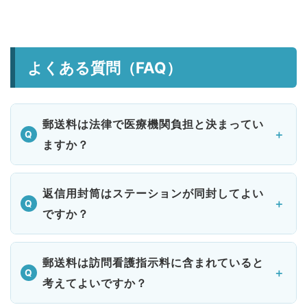
よくある質問（FAQ）
郵送料は法律で医療機関負担と決まってい
ますか？
返信用封筒はステーションが同封してよい
ですか？
郵送料は訪問看護指示料に含まれていると
考えてよいですか？