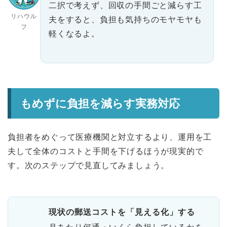
二択で考えず、回収の手間ごと減らす工
リハウル
夫をすると、負担も気持ちのモヤモヤも
フ
軽くなるよ。
もめずに負担を減らす実務対応
負担者をめぐって医療機関と対立するより、運用を工
夫して全体のコストと手間を下げるほうが現実的で
す。次のステップで見直してみましょう。
現状の郵送コストを「見える化」する