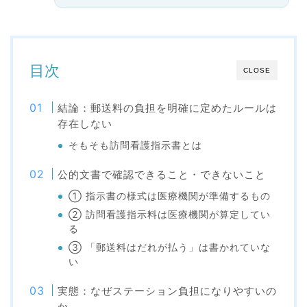
目次
CLOSE
結論：郵送料の負担を明確に定めたルールは
存在しない
そもそも訪問看護指示書とは
公的文書で確認できること・できないこと
① 指示書の様式は医療機関が準備するもの
② 訪問看護指示料は医療機関が算定してい
る
③ 「郵送料はだれが払う」は書かれていな
い
実態：なぜステーション負担になりやすいの
か