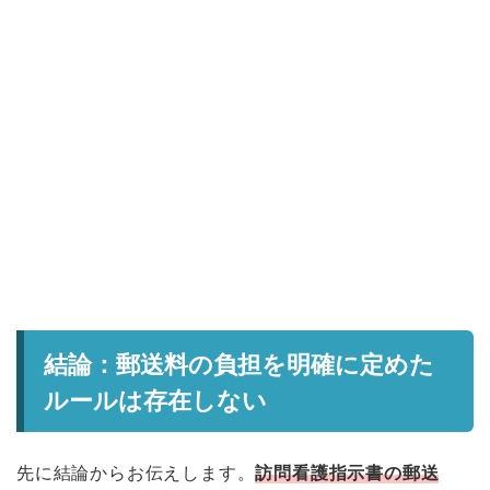
結論：郵送料の負担を明確に定めた
ルールは存在しない
先に結論からお伝えします。
訪問看護指示書の郵送