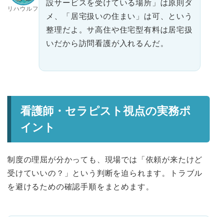
設サービスを受けている場所」は原則ダ
リハウルフ
メ、「居宅扱いの住まい」は可、という
整理だよ。サ高住や住宅型有料は居宅扱
いだから訪問看護が入れるんだ。
看護師・セラピスト視点の実務ポ
イント
制度の理屈が分かっても、現場では「依頼が来たけど
受けていいの？」という判断を迫られます。トラブル
を避けるための確認手順をまとめます。