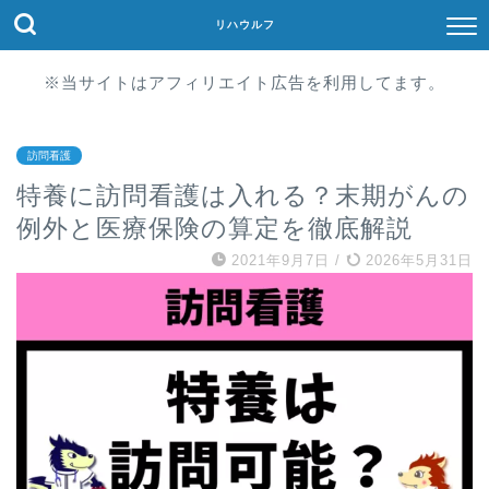
リハウルフ
※当サイトはアフィリエイト広告を利用してます。
訪問看護
特養に訪問看護は入れる？末期がんの
例外と医療保険の算定を徹底解説
2021年9月7日
/
2026年5月31日