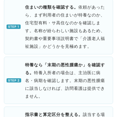
住まいの種類を確認する。
依頼があった
ら、まず利用者の住まいが特養なのか、
住宅型有料・サ高住なのかを確認しま
す。名称が紛らわしい施設もあるため、
契約書や重要事項説明書で「介護老人福
祉施設」かどうかを見極めます。
特養なら「末期の悪性腫瘍か」を確認す
る。
特養入所者の場合は、主治医に病
名・病期を確認します。末期の悪性腫瘍
に該当しなければ、訪問看護は提供でき
ません。
指示書と算定区分を整える。
該当する場