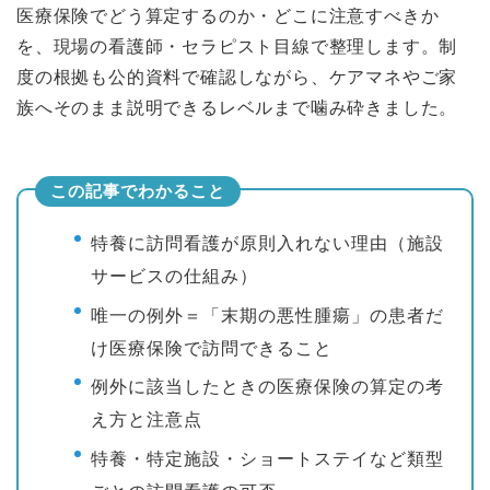
医療保険でどう算定するのか・どこに注意すべきか
を、現場の看護師・セラピスト目線で整理します。制
度の根拠も公的資料で確認しながら、ケアマネやご家
族へそのまま説明できるレベルまで噛み砕きました。
この記事でわかること
特養に訪問看護が原則入れない理由（施設
サービスの仕組み）
唯一の例外＝「末期の悪性腫瘍」の患者だ
け医療保険で訪問できること
例外に該当したときの医療保険の算定の考
え方と注意点
特養・特定施設・ショートステイなど類型