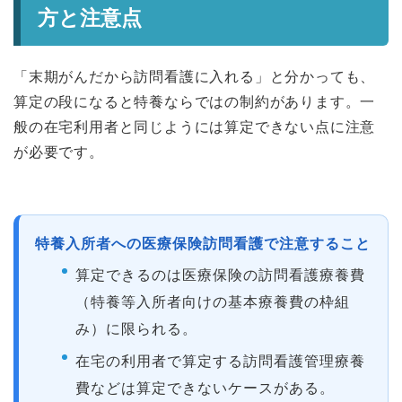
方と注意点
「末期がんだから訪問看護に入れる」と分かっても、
算定の段になると特養ならではの制約があります。一
般の在宅利用者と同じようには算定できない点に注意
が必要です。
特養入所者への医療保険訪問看護で注意すること
算定できるのは医療保険の訪問看護療養費
（特養等入所者向けの基本療養費の枠組
み）に限られる。
在宅の利用者で算定する訪問看護管理療養
費などは算定できないケースがある。