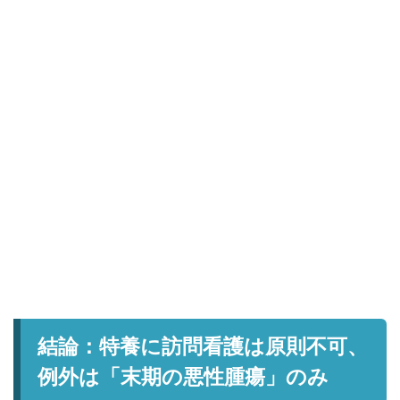
結論：特養に訪問看護は原則不可、
例外は「末期の悪性腫瘍」のみ