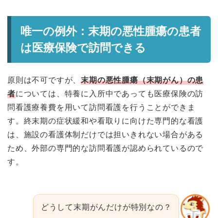
唯一の例外：末期の悪性腫瘍の患者
は医療保険で訪問できる
原則は不可ですが、
末期の悪性腫瘍（末期がん）の患
者
については、特養に入所中であっても医療保険の訪
問看護療養費を用いて訪問看護を行うことができま
す。終末期の症状緩和や看取りに向けた専門的な看護
は、施設の看護体制だけでは担いきれない場合がある
ため、外部の専門的な訪問看護が認められているので
す。
どうして末期がんだけが特別なの？