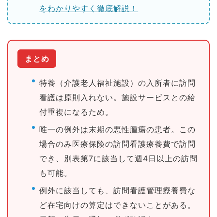
をわかりやすく徹底解説！
まとめ
特養（介護老人福祉施設）の入所者に訪問
看護は原則入れない。施設サービスとの給
付重複になるため。
唯一の例外は末期の悪性腫瘍の患者。この
場合のみ医療保険の訪問看護療養費で訪問
でき、別表第7に該当して週4日以上の訪問
も可能。
例外に該当しても、訪問看護管理療養費な
ど在宅向けの算定はできないことがある。