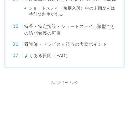
ショートステイ（短期入所）中の末期がんは
特別な条件がある
特養・特定施設・ショートステイ…類型ごと
の訪問看護の可否
看護師・セラピスト視点の実務ポイント
よくある質問（FAQ）
スポンサーリンク