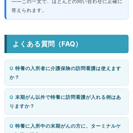
——この一文で、ほとんどの問い合わせに正確に
答えられます。
よくある質問（FAQ）
特養の入所者に介護保険の訪問看護は使えます
か？
末期がん以外で特養に訪問看護が入れる例はあ
りますか？
特養に入所中の末期がんの方に、ターミナルケ