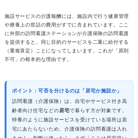
施設サービスの介護報酬には、施設内で行う健康管理
や療養上の世話の費用がすでに含まれています。ここ
に外部の訪問看護ステーションが介護保険の訪問看護
を提供すると、同じ目的のサービスを二重に給付する
（重複算定）ことになってしまいます。これが「原則
不可」の根本的な理由です。
ポイント：可否を分けるのは「居宅か施設か」
訪問看護（介護保険）は、自宅やサービス付き高
齢者向け住宅などの
居宅
で暮らす方が対象です。
特養のように施設サービスを受けている場所は居
宅にあたらないため、介護保険の訪問看護は入れ