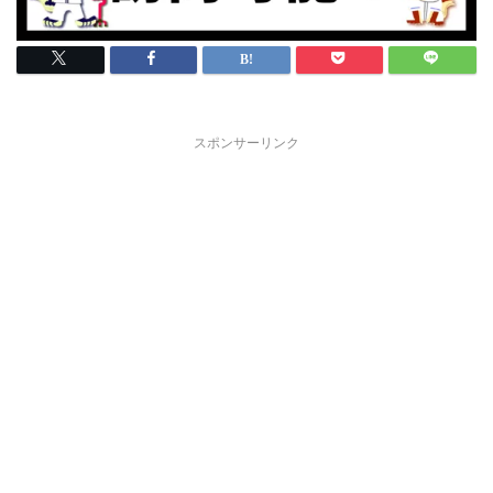
スポンサーリンク