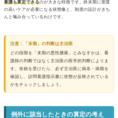
看護も算定できる
のが大きな特徴です。終末期に密度
の高いケアが必要になる状態像と、制度の設計がきち
んと噛み合っているわけです。
注意：「末期」の判断は主治医
どの段階を「末期の悪性腫瘍」とみなすかは、看
護師の判断ではなく主治医の医学的判断によりま
す。依頼を受けたら、必ず主治医に病名・病期を
確認し、訪問看護指示書に状態が反映されている
かをチェックしましょう。
例外に該当したときの算定の考え