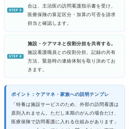
合は、主治医の訪問看護指示書を受け、
医療保険の算定区分・加算の可否を請求
担当と確認します。
施設・ケアマネと役割分担を共有する。
施設看護職員との役割分担、記録の共有
方法、緊急時の連絡体制を取り決めてお
きます。
ポイント：ケアマネ・家族への説明テンプレ
「特養は施設サービスのため、外部の訪問看護は
原則入れません。ただし末期のがんの場合だけ、
医療保険で訪問看護に入れる仕組みがあります」