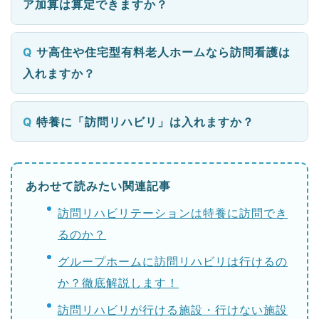
ア加算は算定できますか？
サ高住や住宅型有料老人ホームなら訪問看護は
入れますか？
特養に「訪問リハビリ」は入れますか？
あわせて読みたい関連記事
訪問リハビリテーションは特養に訪問でき
るのか？
グループホームに訪問リハビリは行けるの
か？徹底解説します！
訪問リハビリが行ける施設・行けない施設