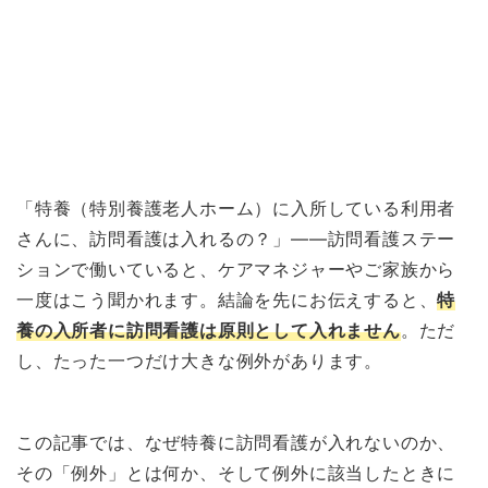
「特養（特別養護老人ホーム）に入所している利用者
さんに、訪問看護は入れるの？」——訪問看護ステー
ションで働いていると、ケアマネジャーやご家族から
一度はこう聞かれます。結論を先にお伝えすると、
特
養の入所者に訪問看護は原則として入れません
。ただ
し、たった一つだけ大きな例外があります。
この記事では、なぜ特養に訪問看護が入れないのか、
その「例外」とは何か、そして例外に該当したときに