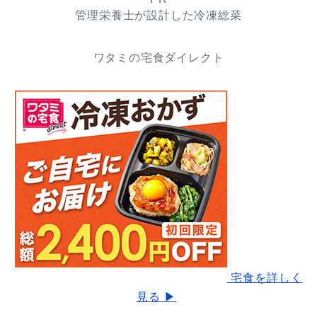
管理栄養士が設計した冷凍総菜
ワタミの宅食ダイレクト
宅食を詳しく
見る ▶