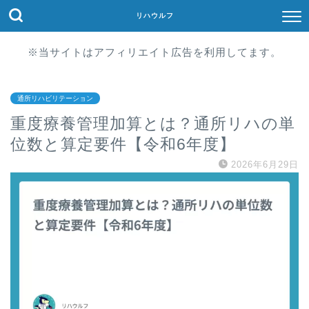
リハウルフ
※当サイトはアフィリエイト広告を利用してます。
通所リハビリテーション
重度療養管理加算とは？通所リハの単
位数と算定要件【令和6年度】
2026年6月29日