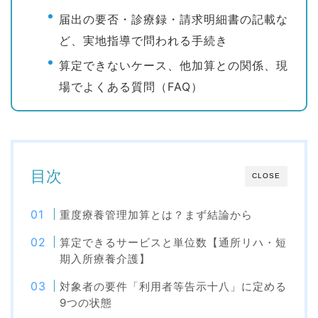
届出の要否・診療録・請求明細書の記載な
ど、実地指導で問われる手続き
算定できないケース、他加算との関係、現
場でよくある質問（FAQ）
目次
CLOSE
重度療養管理加算とは？まず結論から
算定できるサービスと単位数【通所リハ・短
期入所療養介護】
対象者の要件「利用者等告示十八」に定める
9つの状態