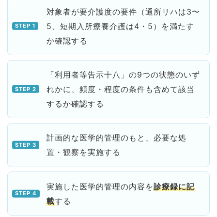
対象者が要介護度の要件（通所リハは3〜
5、短期入所療養介護は4・5）を満たす
か確認する
「利用者等告示十八」の9つの状態のいず
れかに、頻度・程度の条件も含めて該当
するか確認する
計画的な医学的管理のもと、必要な処
置・観察を実施する
実施した医学的管理の内容を
診療録に記
載
する