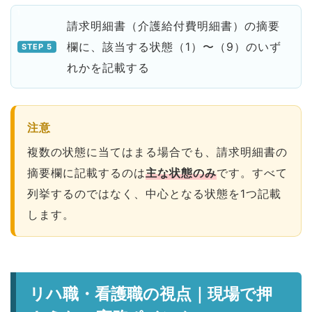
請求明細書（介護給付費明細書）の摘要
欄に、該当する状態（1）〜（9）のいず
れかを記載する
注意
複数の状態に当てはまる場合でも、請求明細書の
摘要欄に記載するのは
主な状態のみ
です。すべて
列挙するのではなく、中心となる状態を1つ記載
します。
リハ職・看護職の視点｜現場で押