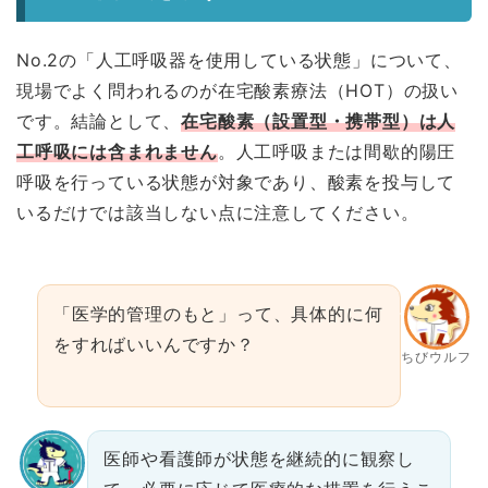
No.2の「人工呼吸器を使用している状態」について、
現場でよく問われるのが在宅酸素療法（HOT）の扱い
です。結論として、
在宅酸素（設置型・携帯型）は人
工呼吸には含まれません
。人工呼吸または間歇的陽圧
呼吸を行っている状態が対象であり、酸素を投与して
いるだけでは該当しない点に注意してください。
「医学的管理のもと」って、具体的に何
をすればいいんですか？
ちびウルフ
医師や看護師が状態を継続的に観察し