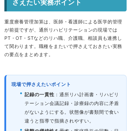
さえたい実務ポイント
重度療養管理加算は、医師・看護師による医学的管理
が前提ですが、通所リハビリテーションの現場では
PT・OT・STなどのリハ職、介護職、相談員も連携し
て関わります。職種をまたいで押さえておきたい実務
の要点をまとめます。
現場で押さえたいポイント
記録の一貫性
：通所リハ計画書・リハビリ
テーション会議記録・診療録の内容に矛盾
がないようにする。状態像が書類間で食い
違うと指導で指摘されやすい。