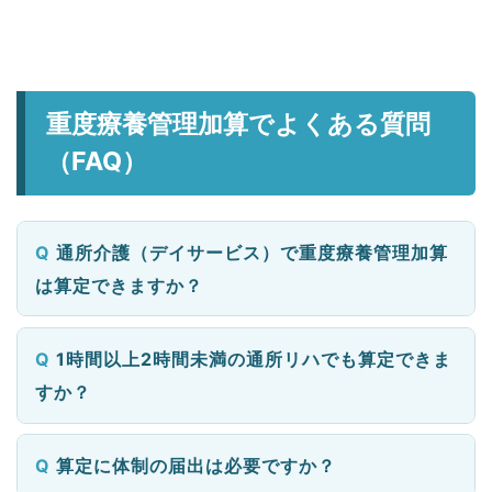
重度療養管理加算でよくある質問
（FAQ）
通所介護（デイサービス）で重度療養管理加算
は算定できますか？
1時間以上2時間未満の通所リハでも算定できま
すか？
算定に体制の届出は必要ですか？