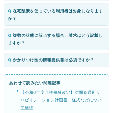
在宅酸素を使っている利用者は対象になります
か？
複数の状態に該当する場合、請求はどう記載し
ますか？
かかりつけ医の情報提供書は必須ですか？
あわせて読みたい関連記事
【令和6年度介護報酬改定】訪問＆通所リ
ハビリテーション計画書・様式などについ
て解説