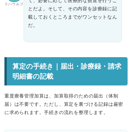
て、必要に応じて医療的な措置を行うこ
リハウルフ
とだよ。そして、その内容を診療録に記
載しておくところまでがワンセットなん
だ。
算定の手続き｜届出・診療録・請求
明細書の記載
重度療養管理加算は、加算取得のための届出（体制
届）は不要です。ただし、算定を裏づける記録は厳密
に求められます。手続きの流れを整理します。