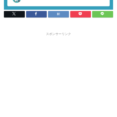
スポンサーリンク