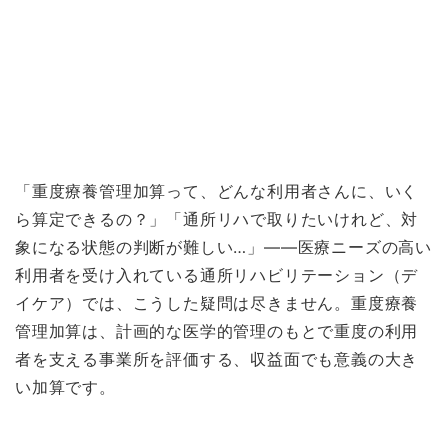
「重度療養管理加算って、どんな利用者さんに、いく
ら算定できるの？」「通所リハで取りたいけれど、対
象になる状態の判断が難しい…」——医療ニーズの高い
利用者を受け入れている通所リハビリテーション（デ
イケア）では、こうした疑問は尽きません。重度療養
管理加算は、計画的な医学的管理のもとで重度の利用
者を支える事業所を評価する、収益面でも意義の大き
い加算です。