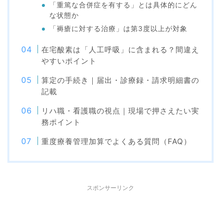
「重篤な合併症を有する」とは具体的にどん
な状態か
「褥瘡に対する治療」は第3度以上が対象
在宅酸素は「人工呼吸」に含まれる？間違え
やすいポイント
算定の手続き｜届出・診療録・請求明細書の
記載
リハ職・看護職の視点｜現場で押さえたい実
務ポイント
重度療養管理加算でよくある質問（FAQ）
スポンサーリンク