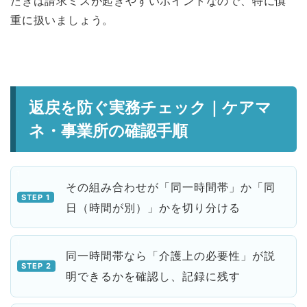
たぎは請求ミスが起きやすいポイントなので、特に慎
重に扱いましょう。
返戻を防ぐ実務チェック｜ケアマ
ネ・事業所の確認手順
その組み合わせが「同一時間帯」か「同
日（時間が別）」かを切り分ける
同一時間帯なら「介護上の必要性」が説
明できるかを確認し、記録に残す