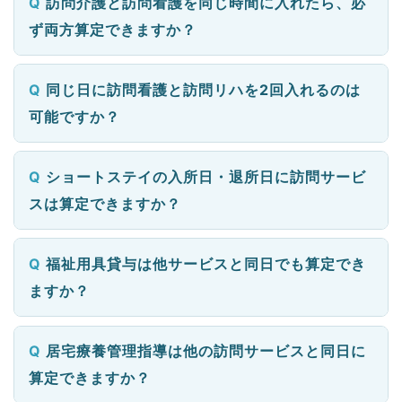
訪問介護と訪問看護を同じ時間に入れたら、必
ず両方算定できますか？
同じ日に訪問看護と訪問リハを2回入れるのは
可能ですか？
ショートステイの入所日・退所日に訪問サービ
スは算定できますか？
福祉用具貸与は他サービスと同日でも算定でき
ますか？
居宅療養管理指導は他の訪問サービスと同日に
算定できますか？