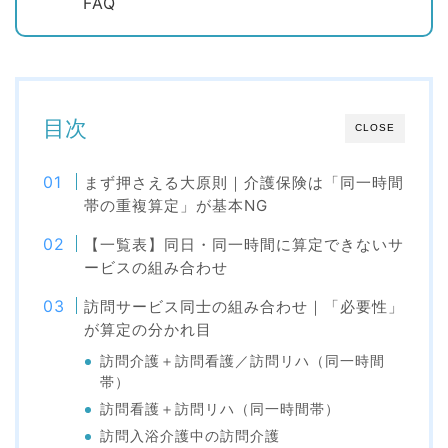
FAQ
目次
CLOSE
まず押さえる大原則｜介護保険は「同一時間
帯の重複算定」が基本NG
【一覧表】同日・同一時間に算定できないサ
ービスの組み合わせ
訪問サービス同士の組み合わせ｜「必要性」
が算定の分かれ目
訪問介護＋訪問看護／訪問リハ（同一時間
帯）
訪問看護＋訪問リハ（同一時間帯）
訪問入浴介護中の訪問介護