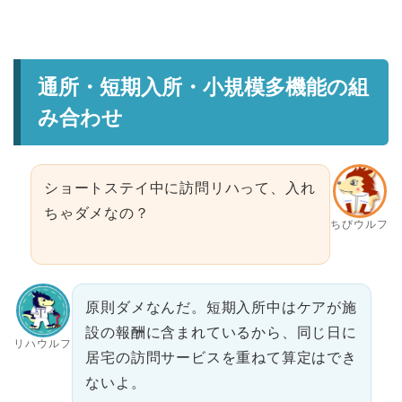
通所・短期入所・小規模多機能の組
み合わせ
ショートステイ中に訪問リハって、入れ
ちゃダメなの？
ちびウルフ
原則ダメなんだ。短期入所中はケアが施
設の報酬に含まれているから、同じ日に
リハウルフ
居宅の訪問サービスを重ねて算定はでき
ないよ。