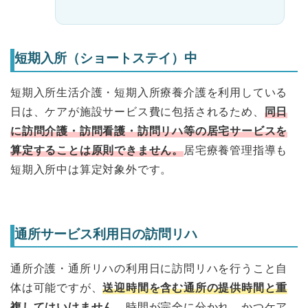
短期入所（ショートステイ）中
短期入所生活介護・短期入所療養介護を利用している
日は、ケアが施設サービス費に包括されるため、
同日
に訪問介護・訪問看護・訪問リハ等の居宅サービスを
算定することは原則できません。
居宅療養管理指導も
短期入所中は算定対象外です。
通所サービス利用日の訪問リハ
通所介護・通所リハの利用日に訪問リハを行うこと自
体は可能ですが、
送迎時間を含む通所の提供時間と重
複してはいけません。
時間が完全に分かれ、かつケア