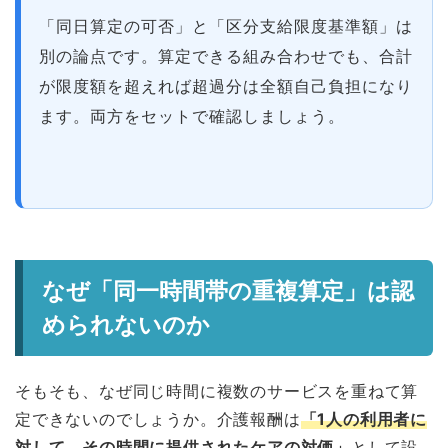
「同日算定の可否」と「区分支給限度基準額」は
別の論点です。算定できる組み合わせでも、合計
が限度額を超えれば超過分は全額自己負担になり
ます。両方をセットで確認しましょう。
なぜ「同一時間帯の重複算定」は認
められないのか
そもそも、なぜ同じ時間に複数のサービスを重ねて算
定できないのでしょうか。介護報酬は
「1人の利用者に
対して、その時間に提供されたケアの対価」
として設