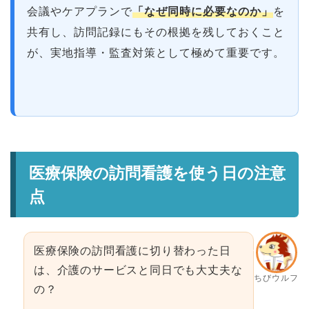
会議やケアプランで
「なぜ同時に必要なのか」
を
共有し、訪問記録にもその根拠を残しておくこと
が、実地指導・監査対策として極めて重要です。
医療保険の訪問看護を使う日の注意
点
医療保険の訪問看護に切り替わった日
は、介護のサービスと同日でも大丈夫な
ちびウルフ
の？