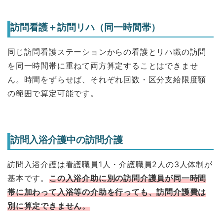
訪問看護＋訪問リハ（同一時間帯）
同じ訪問看護ステーションからの看護とリハ職の訪問
を同一時間帯に重ねて両方算定することはできませ
ん。時間をずらせば、それぞれ回数・区分支給限度額
の範囲で算定可能です。
訪問入浴介護中の訪問介護
訪問入浴介護は看護職員1人・介護職員2人の3人体制が
基本です。
この入浴介助に別の訪問介護員が同一時間
帯に加わって入浴等の介助を行っても、訪問介護費は
別に算定できません。