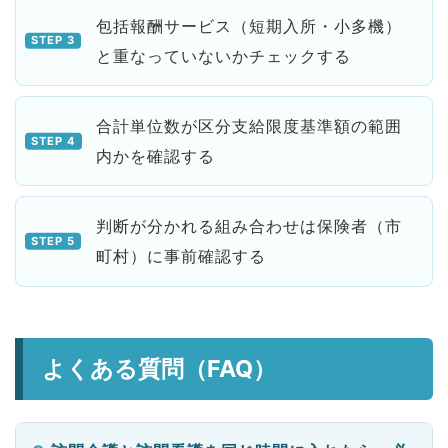
包括報酬サービス（短期入所・小多機）
と重なっていないかチェックする
合計単位数が区分支給限度基準額の範囲
内かを確認する
判断が分かれる組み合わせは保険者（市
町村）に事前確認する
よくある質問（FAQ）