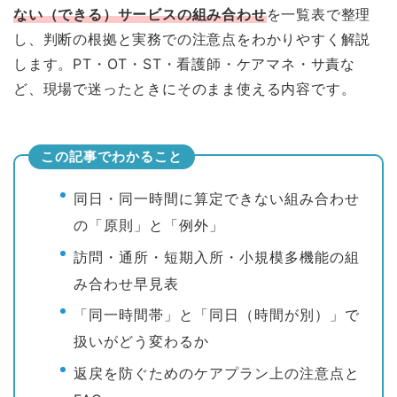
ない（できる）サービスの組み合わせ
を一覧表で整理
し、判断の根拠と実務での注意点をわかりやすく解説
します。PT・OT・ST・看護師・ケアマネ・サ責な
ど、現場で迷ったときにそのまま使える内容です。
この記事でわかること
同日・同一時間に算定できない組み合わせ
の「原則」と「例外」
訪問・通所・短期入所・小規模多機能の組
み合わせ早見表
「同一時間帯」と「同日（時間が別）」で
扱いがどう変わるか
返戻を防ぐためのケアプラン上の注意点と