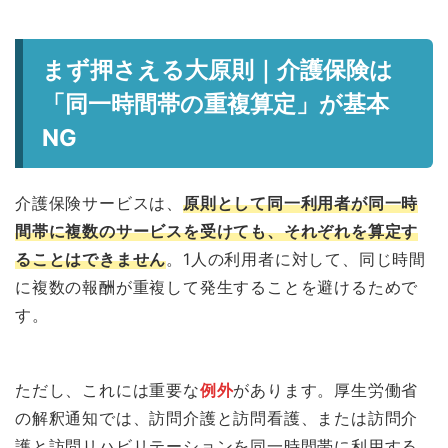
まず押さえる大原則｜介護保険は
「同一時間帯の重複算定」が基本
NG
介護保険サービスは、
原則として同一利用者が同一時
間帯に複数のサービスを受けても、それぞれを算定す
ることはできません
。1人の利用者に対して、同じ時間
に複数の報酬が重複して発生することを避けるためで
す。
ただし、これには重要な
例外
があります。厚生労働省
の解釈通知では、訪問介護と訪問看護、または訪問介
護と訪問リハビリテーションを同一時間帯に利用する