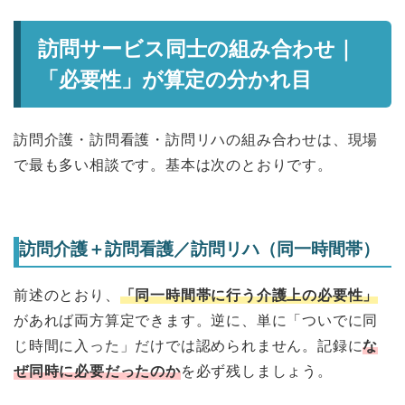
訪問サービス同士の組み合わせ｜
「必要性」が算定の分かれ目
訪問介護・訪問看護・訪問リハの組み合わせは、現場
で最も多い相談です。基本は次のとおりです。
訪問介護＋訪問看護／訪問リハ（同一時間帯）
前述のとおり、
「同一時間帯に行う介護上の必要性」
があれば両方算定できます。逆に、単に「ついでに同
じ時間に入った」だけでは認められません。記録に
な
ぜ同時に必要だったのか
を必ず残しましょう。