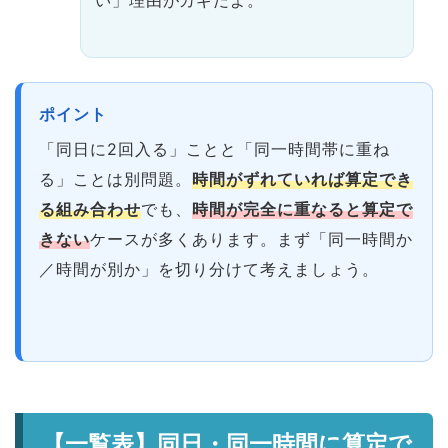
ポイント
「同日に2回入る」ことと「同一時間帯に重ね
る」ことは別問題。
時間がずれていれば算定でき
る組み合わせ
でも、
時間が完全に重なると算定で
きない
ケースが多くあります。まず「同一時間か
／時間が別か」を切り分けて考えましょう。
【一覧表】同日・同一時間に算定で