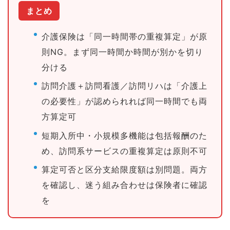
まとめ
介護保険は「同一時間帯の重複算定」が原
則NG。まず同一時間か時間が別かを切り
分ける
訪問介護＋訪問看護／訪問リハは「介護上
の必要性」が認められれば同一時間でも両
方算定可
短期入所中・小規模多機能は包括報酬のた
め、訪問系サービスの重複算定は原則不可
算定可否と区分支給限度額は別問題。両方
を確認し、迷う組み合わせは保険者に確認
を