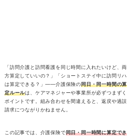
「訪問介護と訪問看護を同じ時間に入れたいけど、両
方算定していいの？」「ショートステイ中に訪問リハ
は算定できる？」——介護保険の
同日・同一時間の算
定ルール
は、ケアマネジャーや事業所が必ずつまずく
ポイントです。組み合わせを間違えると、返戻や過誤
請求につながりかねません。
この記事では、介護保険で
同日・同一時間に算定でき