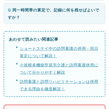
同一時間帯の算定で、記録に何を残せばよいで
すか？
あわせて読みたい関連記事
ショートステイ中の訪問看護の併用・同日
算定について解説！
小規模多機能型居宅介護と訪問看護併用に
ついて分かりやすく解説
訪問看護と訪問リハビリテーションは併用
できる理由を徹底解説！