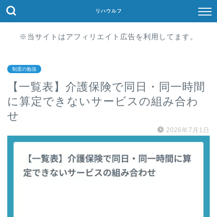
リハウルフ
※当サイトはアフィリエイト広告を利用してます。
制度の勉強
【一覧表】介護保険で同日・同一時間
に算定できないサービスの組み合わ
せ
2026年7月1日