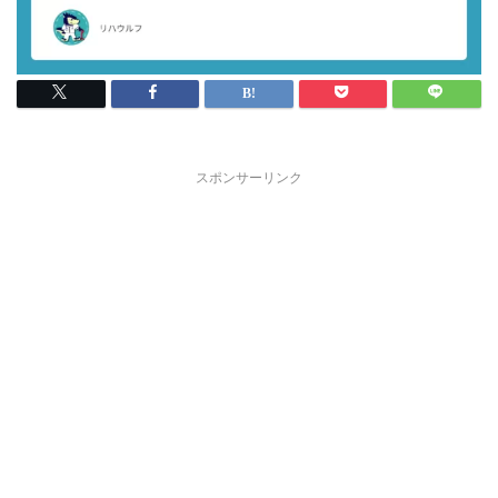
スポンサーリンク