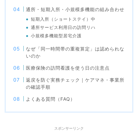
通所・短期入所・小規模多機能の組み合わせ
短期入所（ショートステイ）中
通所サービス利用日の訪問リハ
小規模多機能型居宅介護
なぜ「同一時間帯の重複算定」は認められな
いのか
医療保険の訪問看護を使う日の注意点
返戻を防ぐ実務チェック｜ケアマネ・事業所
の確認手順
よくある質問（FAQ）
スポンサーリンク