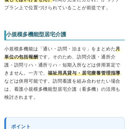
プラン上で位置づけられていることが前提です。
小規模多機能型居宅介護
小規模多機能は「通い・訪問・泊まり」をまとめた
月
単位の包括報酬
です。そのため、訪問介護・通所介
護・訪問リハ・通所リハ・短期入所などは併用算定で
きません。一方で、
福祉用具貸与・居宅療養管理指導
などは併用可能です。訪問看護を組み合わせたい場合
は、看護小規模多機能型居宅介護（看多機）の活用も
検討されます。
ポイント