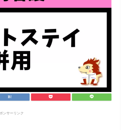
ポンサーリンク