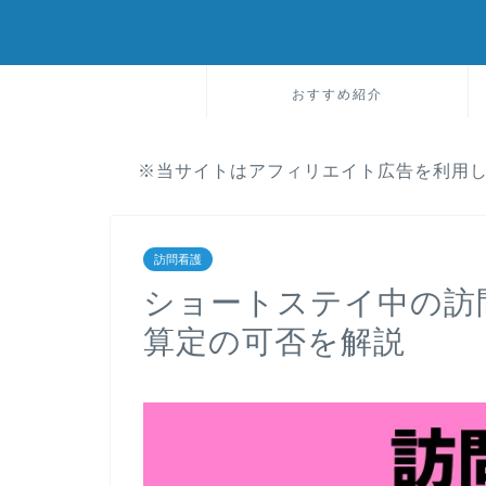
おすすめ紹介
※当サイトはアフィリエイト広告を利用
訪問看護
ショートステイ中の訪
算定の可否を解説