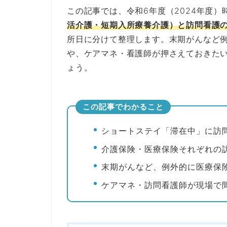
この記事では、令和6年度（2024年度）
活介護・短期入所療養介護）と訪問看護
所日に分けて整理します。末期がんなど
や、ケアマネ・看護師が押さえておきた
ょう。
この記事でわかること
ショートステイ「滞在中」に訪
介護保険・医療保険それぞれの
末期がんなど、例外的に医療保
ケアマネ・訪問看護師が現場で