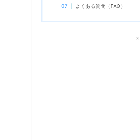
よくある質問（FAQ）
ス