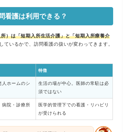
問看護は利用できる？
入所）は「短期入所生活介護」と「短期入所療養介
しているかで、訪問看護の扱いが変わってきます。
特徴
老人ホームのシ
生活の場が中心。医師の常駐は必
須ではない
・病院・診療所
医学的管理下での看護・リハビリ
が受けられる