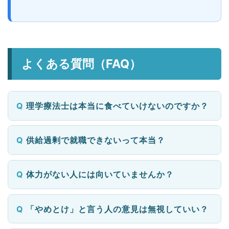
よくある質問（FAQ）
理学療法士は本当に食べていけないのですか？
供給過剰で就職できないって本当？
体力がない人には向いていませんか？
「やめとけ」と言う人の意見は無視していい？