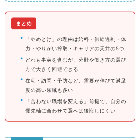
まとめ
「やめとけ」の理由は給料・供給過剰・体
力・やりがい搾取・キャリアの天井の5つ
どれも事実を含むが、分野や働き方の選び
方で大きく回避できる
在宅・訪問・予防など、需要が伸びて満足
度の高い領域も多い
「合わない職場を変える」前提で、自分の
優先軸に合わせて選べば後悔しにくい