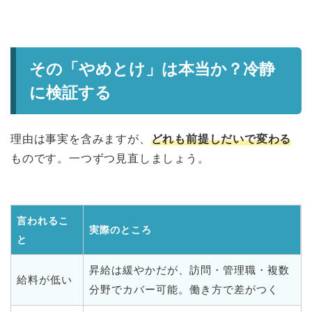
その「やめとけ」は本当か？冷静
に検証する
理由は事実を含みますが、
どれも前提しだいで変わる
ものです。一つずつ見直しましょう。
言われるこ
実際のところ
と
昇給は緩やかだが、訪問・管理職・複数
給料が低い
分野でカバー可能。働き方で差がつく