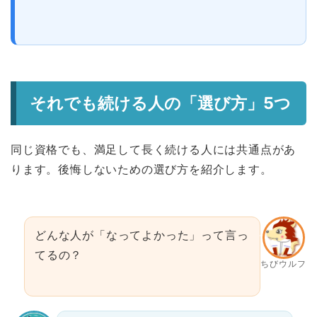
それでも続ける人の「選び方」5つ
同じ資格でも、満足して長く続ける人には共通点があ
ります。後悔しないための選び方を紹介します。
どんな人が「なってよかった」って言っ
てるの？
ちびウルフ