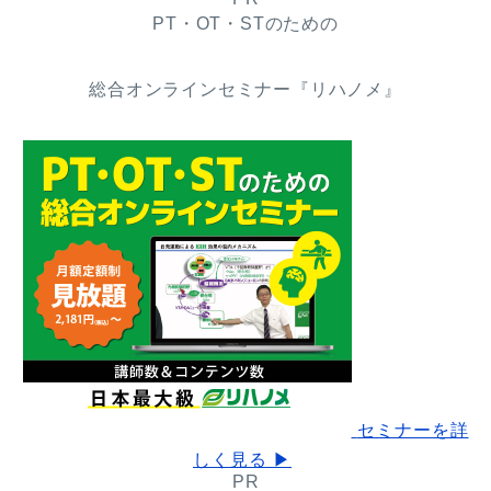
PT・OT・STのための
総合オンラインセミナー『リハノメ』
セミナーを詳
しく見る ▶
PR