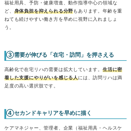
福祉用具、予防・健康増進、動作指導中心の領域な
ど、
身体負担を抑えられる分野
もあります。年齢を重
ねても続けやすい働き方を早めに視野に入れましょ
う。
③需要が伸びる「在宅・訪問」を押さえる
高齢化で在宅リハの需要は拡大しています。
生活に密
着した支援にやりがいを感じる人
には、訪問リハは満
足度の高い選択肢です。
④セカンドキャリアを早めに描く
ケアマネジャー、管理者、企業（福祉用具・ヘルスケ