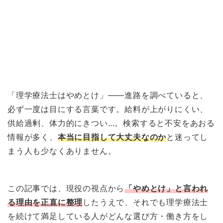
「理学療法士はやめとけ」——進路を調べていると、
必ず一度は目にする言葉です。給料が上がりにくい、
供給過剰、体力的にきつい…。検索すると不安をあおる
情報が多く、
本当に目指して大丈夫なのか
と迷ってし
まう人も少なくありません。
この記事では、現役の視点から
「やめとけ」と言われ
る理由を正直に整理
したうえで、それでも理学療法士
を続けて満足している人がどんな選び方・働き方をし