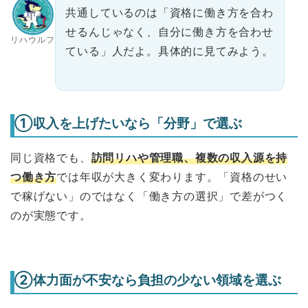
共通しているのは「資格に働き方を合わ
せるんじゃなく、自分に働き方を合わせ
リハウルフ
ている」人だよ。具体的に見てみよう。
①収入を上げたいなら「分野」で選ぶ
同じ資格でも、
訪問リハや管理職、複数の収入源を持
つ働き方
では年収が大きく変わります。「資格のせい
で稼げない」のではなく「働き方の選択」で差がつく
のが実態です。
②体力面が不安なら負担の少ない領域を選ぶ