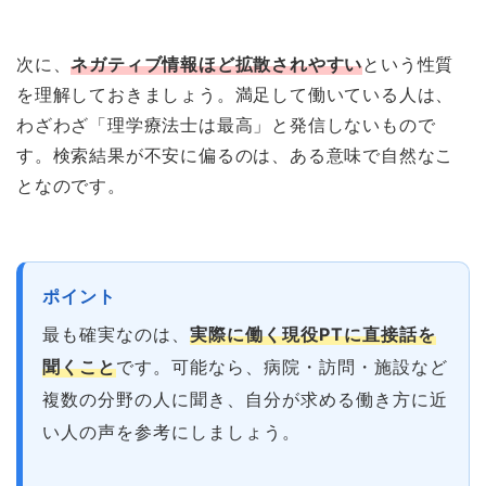
次に、
ネガティブ情報ほど拡散されやすい
という性質
を理解しておきましょう。満足して働いている人は、
わざわざ「理学療法士は最高」と発信しないもので
す。検索結果が不安に偏るのは、ある意味で自然なこ
となのです。
ポイント
最も確実なのは、
実際に働く現役PTに直接話を
聞くこと
です。可能なら、病院・訪問・施設など
複数の分野の人に聞き、自分が求める働き方に近
い人の声を参考にしましょう。