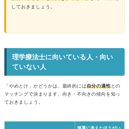
しておきましょう。
理学療法士に向いている人・向い
ていない人
「やめとけ」かどうかは、最終的には
自分の適性
との
マッチングで決まります。向き・不向きの傾向を知っ
ておきましょう。
慎重に考えたほうがい