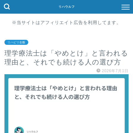
リハウルフ
※当サイトはアフィリエイト広告を利用してます。
リハビリ全般
理学療法士は「やめとけ」と言われる
理由と、それでも続ける人の選び方
2026年7月1日