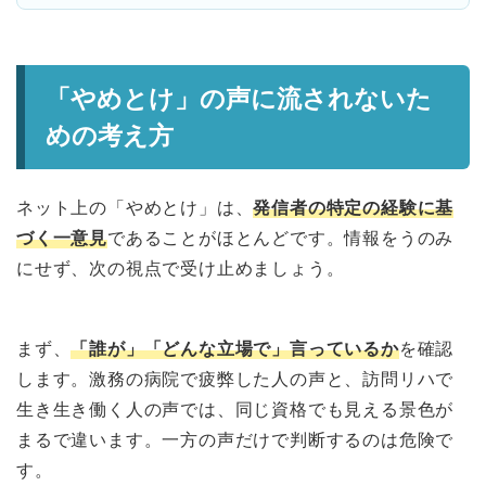
「やめとけ」の声に流されないた
めの考え方
ネット上の「やめとけ」は、
発信者の特定の経験に基
づく一意見
であることがほとんどです。情報をうのみ
にせず、次の視点で受け止めましょう。
まず、
「誰が」「どんな立場で」言っているか
を確認
します。激務の病院で疲弊した人の声と、訪問リハで
生き生き働く人の声では、同じ資格でも見える景色が
まるで違います。一方の声だけで判断するのは危険で
す。