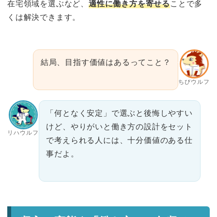
在宅領域を選ぶなど、
適性に働き方を寄せる
ことで多
くは解決できます。
結局、目指す価値はあるってこと？
ちびウルフ
「何となく安定」で選ぶと後悔しやすい
けど、やりがいと働き方の設計をセット
リハウルフ
で考えられる人には、十分価値のある仕
事だよ。