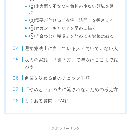
②体力面が不安なら負担の少ない領域を選
ぶ
③需要が伸びる「在宅・訪問」を押さえる
④セカンドキャリアを早めに描く
⑤「合わない職場」を辞めても資格は残る
理学療法士に向いている人・向いていない人
収入の実態｜「働き方」で年収はここまで変
わる
進路を決める前のチェック手順
「やめとけ」の声に流されないための考え方
よくある質問（FAQ）
スポンサーリンク