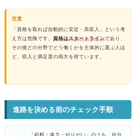
注意
「資格を取れば自動的に安定・高収入」という考
え方は危険です。
資格はスタートライン
であり、
その後どの分野でどう働くかを主体的に選ぶ人ほ
ど、収入と満足度の両方を得ています。
進路を決める前のチェック手順
「給料・体力・やりがい」のうち、自分