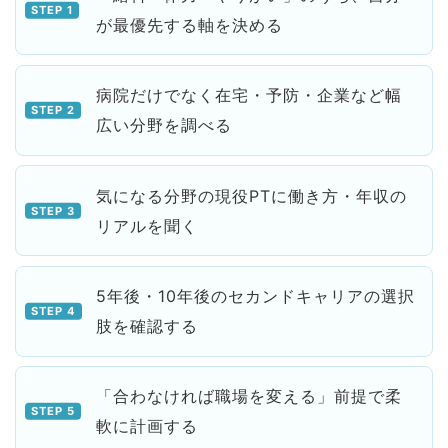
が最優先する軸を決める
病院だけでなく在宅・予防・企業など幅
広い分野を調べる
気になる分野の現役PTに働き方・年収の
リアルを聞く
5年後・10年後のセカンドキャリアの選択
肢を確認する
「合わなければ職場を変える」前提で柔
軟に計画する