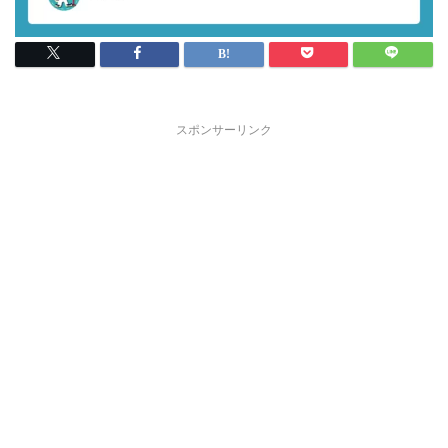
スポンサーリンク