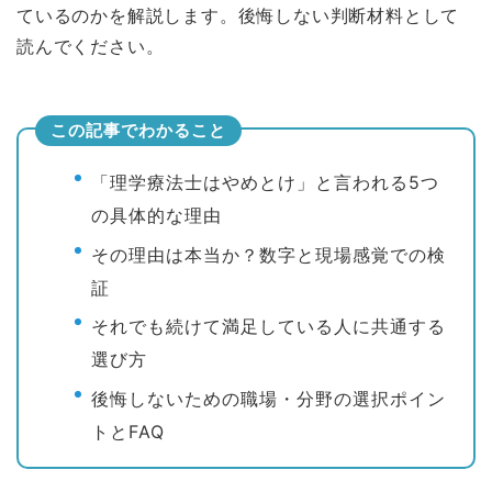
ているのかを解説します。後悔しない判断材料として
読んでください。
この記事でわかること
「理学療法士はやめとけ」と言われる5つ
の具体的な理由
その理由は本当か？数字と現場感覚での検
証
それでも続けて満足している人に共通する
選び方
後悔しないための職場・分野の選択ポイン
トとFAQ