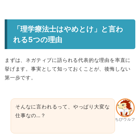
「理学療法士はやめとけ」と言わ
れる5つの理由
まずは、ネガティブに語られる代表的な理由を率直に
挙げます。事実として知っておくことが、後悔しない
第一歩です。
そんなに言われるって、やっぱり大変な
仕事なの…？
ちびウルフ