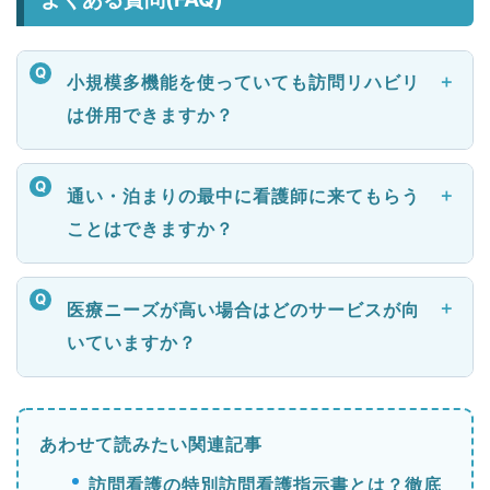
小規模多機能を使っていても訪問リハビリ
は併用できますか？
通い・泊まりの最中に看護師に来てもらう
ことはできますか？
医療ニーズが高い場合はどのサービスが向
いていますか？
あわせて読みたい関連記事
訪問看護の特別訪問看護指示書とは？徹底