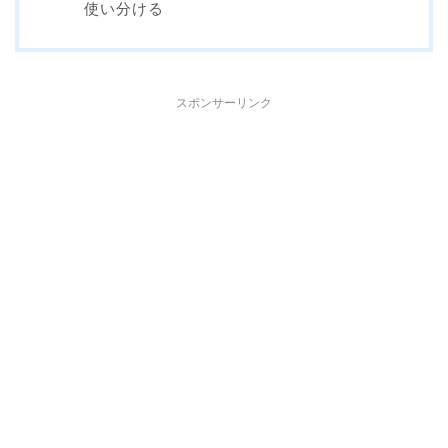
使い分ける
スポンサーリンク