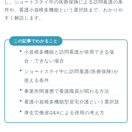
し、ショートステイ中の医療保険による訪問看護の条
件や、看護小規模多機能という選択肢まで、わかりや
すく解説します。
この記事でわかること
小規模多機能と訪問看護が併用できる場
合・できない場合
ショートステイ中に訪問看護(医療保険)が
使える条件
事業所間連携で看護職員が関わる方法
看護小規模多機能型居宅介護という選択肢
厚生労働省Q&Aによる併用の考え方