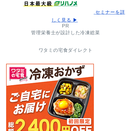
セミナーを詳
しく見る ▶
PR
管理栄養士が設計した冷凍総菜
ワタミの宅食ダイレクト