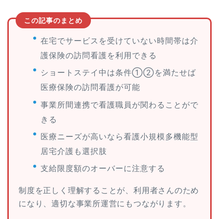
この記事のまとめ
在宅でサービスを受けていない時間帯は介
護保険の訪問看護を利用できる
ショートステイ中は条件①②を満たせば
医療保険の訪問看護が可能
事業所間連携で看護職員が関わることがで
きる
医療ニーズが高いなら看護小規模多機能型
居宅介護も選択肢
支給限度額のオーバーに注意する
制度を正しく理解することが、利用者さんのため
になり、適切な事業所運営にもつながります。