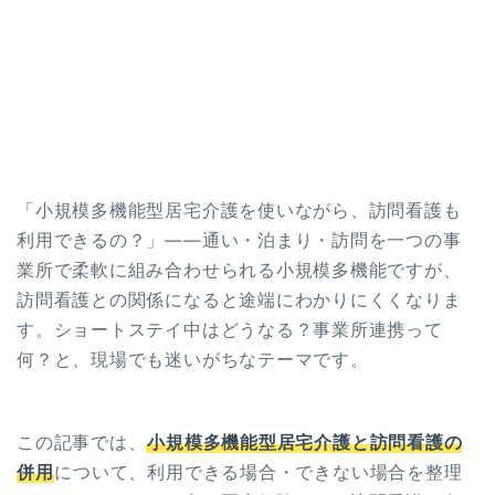
「小規模多機能型居宅介護を使いながら、訪問看護も
利用できるの？」——通い・泊まり・訪問を一つの事
業所で柔軟に組み合わせられる小規模多機能ですが、
訪問看護との関係になると途端にわかりにくくなりま
す。ショートステイ中はどうなる？事業所連携って
何？と、現場でも迷いがちなテーマです。
この記事では、
小規模多機能型居宅介護と訪問看護の
併用
について、利用できる場合・できない場合を整理