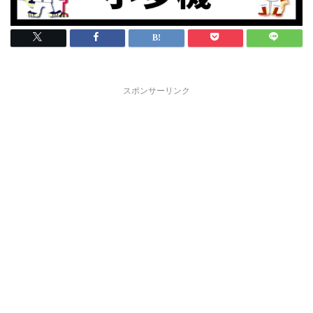
スポンサーリンク