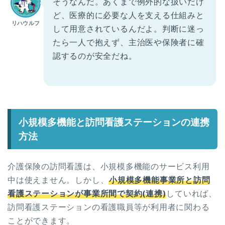
そうなんだ。あくまで例外的な扱いだけ
ど、医療的に必要な人を支える仕組みと
リハウルフ
して用意されているんだよ。判断に迷っ
たら一人で抱えず、主治医や保険者に確
認するのが安全だね。
小規模多機能と訪問看護ステーションの連携
方法
介護保険の訪問看護は、小規模多機能のサービス利用
中は使えません。しかし、
小規模多機能事業所と訪問
看護ステーションが事業所間で契約(連携)
していれば、
訪問看護ステーションの看護職員等が利用者に関わる
ことができます。