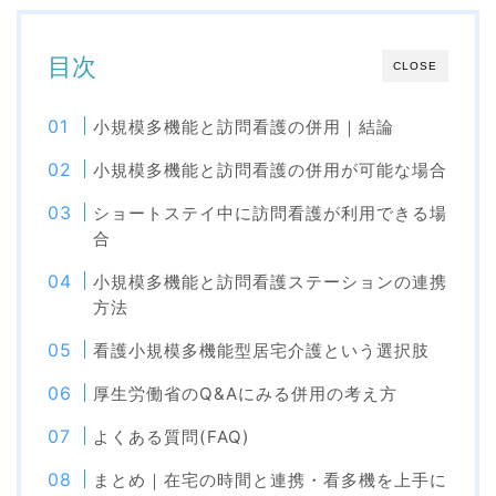
目次
CLOSE
小規模多機能と訪問看護の併用｜結論
小規模多機能と訪問看護の併用が可能な場合
ショートステイ中に訪問看護が利用できる場
合
小規模多機能と訪問看護ステーションの連携
方法
看護小規模多機能型居宅介護という選択肢
厚生労働省のQ&Aにみる併用の考え方
よくある質問(FAQ)
まとめ｜在宅の時間と連携・看多機を上手に