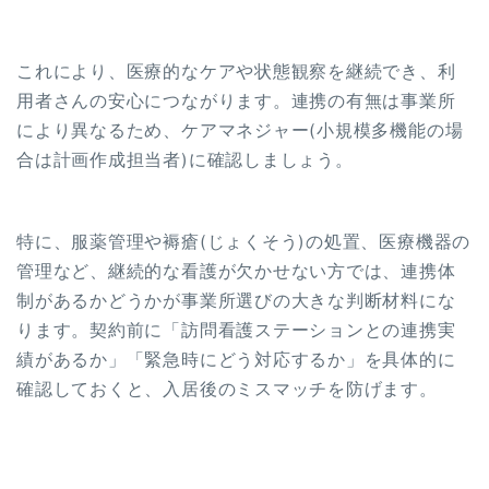
これにより、医療的なケアや状態観察を継続でき、利
用者さんの安心につながります。連携の有無は事業所
により異なるため、ケアマネジャー(小規模多機能の場
合は計画作成担当者)に確認しましょう。
特に、服薬管理や褥瘡(じょくそう)の処置、医療機器の
管理など、継続的な看護が欠かせない方では、連携体
制があるかどうかが事業所選びの大きな判断材料にな
ります。契約前に「訪問看護ステーションとの連携実
績があるか」「緊急時にどう対応するか」を具体的に
確認しておくと、入居後のミスマッチを防げます。