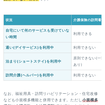
状況
介護保険の訪問看護
自宅にいて何のサービスも受けていな
利用できる
い時間
通い(デイサービス)を利用中
利用できない
原則できない(一
泊まり(ショートステイ)を利用中
あり)
訪問介護(ヘルパー)を利用中
利用できない
なお、福祉用具・訪問リハビリテーション・住宅改修
なども小規模多機能と併用できます。ただし
小規模多