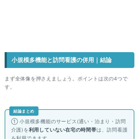
小規模多機能と訪問看護の併用｜結論
まず全体像を押さえましょう。ポイントは次の4つで
す。
結論まとめ
① 小規模多機能のサービス(通い・泊まり・訪問
介護)を
利用していない在宅の時間帯
は、訪問看護
を利用できます。