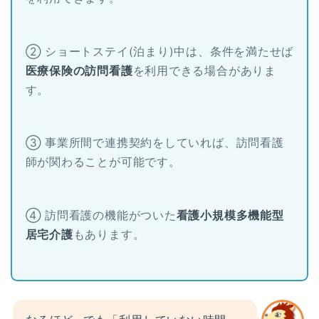
② ショートステイ(泊まり)中は、条件を満たせば
医療保険の訪問看護
を利用できる場合がありま
す。
③ 事業所間で連携契約をしていれば、訪問看護
師が関わることが可能です。
④ 訪問看護の機能がついた
看護小規模多機能型
居宅介護
もあります。