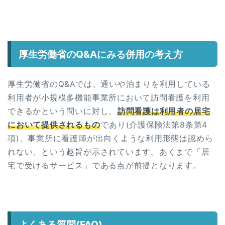
厚生労働省のQ&Aにみる併用の考え方
厚生労働省のQ&Aでは、通いや泊まりを利用している
利用者が小規模多機能事業所において訪問看護を利用
できるかという問いに対し、
訪問看護は利用者の居宅
において提供されるもの
であり(介護保険法第8条第4
項)、事業所に看護師が出向くような利用形態は認めら
れない、という趣旨が示されています。あくまで「居
宅で受けるサービス」である点が前提となります。
よくある質問(FAQ)