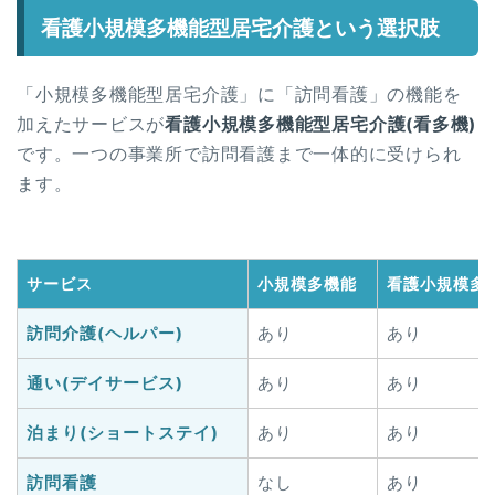
看護小規模多機能型居宅介護という選択肢
「小規模多機能型居宅介護」に「訪問看護」の機能を
加えたサービスが
看護小規模多機能型居宅介護(看多機)
です。一つの事業所で訪問看護まで一体的に受けられ
ます。
サービス
小規模多機能
看護小規模多
訪問介護(ヘルパー)
あり
あり
通い(デイサービス)
あり
あり
泊まり(ショートステイ)
あり
あり
訪問看護
なし
あり