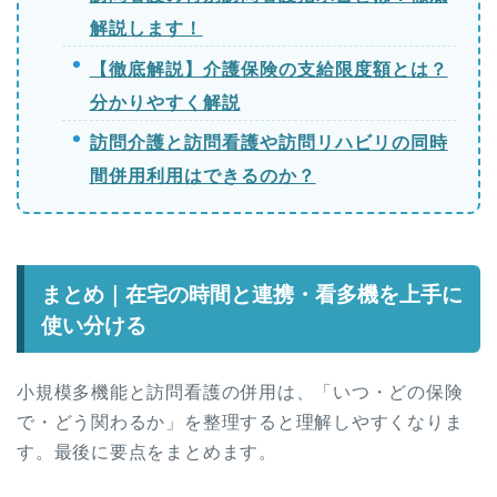
解説します！
【徹底解説】介護保険の支給限度額とは？
分かりやすく解説
訪問介護と訪問看護や訪問リハビリの同時
間併用利用はできるのか？
まとめ｜在宅の時間と連携・看多機を上手に
使い分ける
小規模多機能と訪問看護の併用は、「いつ・どの保険
で・どう関わるか」を整理すると理解しやすくなりま
す。最後に要点をまとめます。