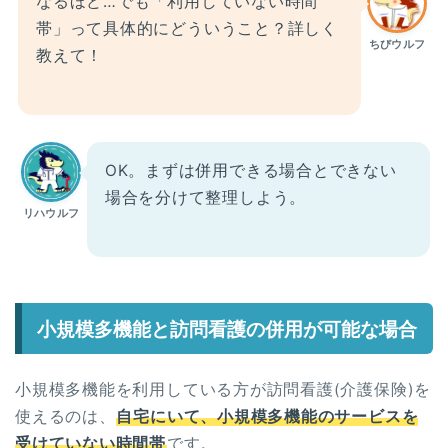
なるほど…でも「利用していない時間
帯」って具体的にどういうこと？詳しく
ちびウルフ
教えて！
OK。まずは併用できる場合とできない
場合を分けて整理しよう。
リハウルフ
小規模多機能と訪問看護の併用が可能な場合
小規模多機能を利用している方が訪問看護(介護保険)を
使えるのは、
自宅にいて、小規模多機能のサービスを
受けていない時間帯
です。