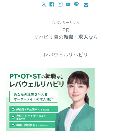
スポンサーリンク
PR
リハビリ職の
転職・求人
なら
レバウェルリハビリ