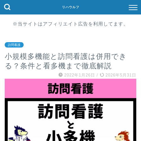
リハウルフ
※当サイトはアフィリエイト広告を利用してます。
訪問看護
小規模多機能と訪問看護は併用でき
る？条件と看多機まで徹底解説
2022年1月26日
/
2026年5月31日