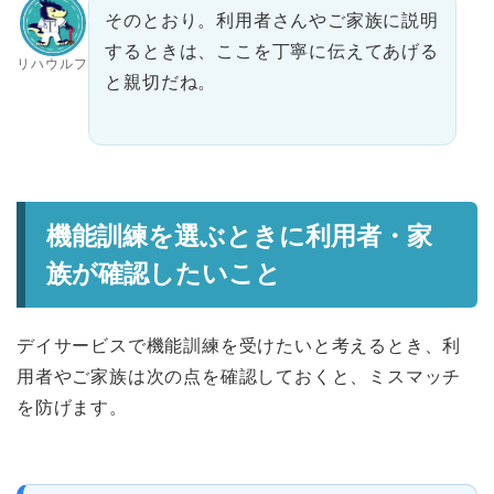
そのとおり。利用者さんやご家族に説明
するときは、ここを丁寧に伝えてあげる
リハウルフ
と親切だね。
機能訓練を選ぶときに利用者・家
族が確認したいこと
デイサービスで機能訓練を受けたいと考えるとき、利
用者やご家族は次の点を確認しておくと、ミスマッチ
を防げます。