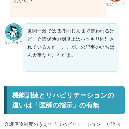
ないの？
ちびウルフ
世間一般ではほぼ同じ意味で使われるけ
ど、介護保険の制度上はハッキリ区別さ
リハウルフ
れているんだ。ここがこの記事のいちば
ん大事なところだよ。
機能訓練とリハビリテーションの
違いは「医師の指示」の有無
介護保険制度のうえで「リハビリテーション」と呼べ