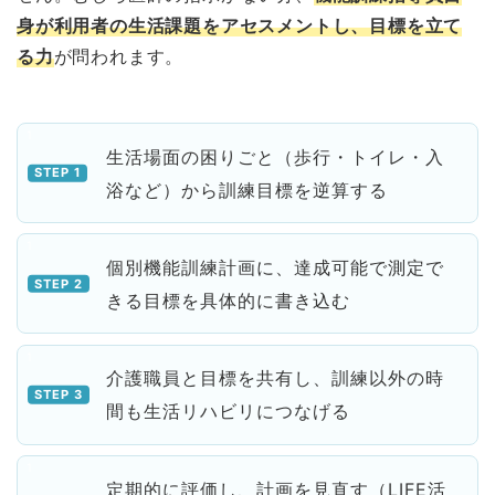
身が利用者の生活課題をアセスメントし、目標を立て
る力
が問われます。
生活場面の困りごと（歩行・トイレ・入
浴など）から訓練目標を逆算する
個別機能訓練計画に、達成可能で測定で
きる目標を具体的に書き込む
介護職員と目標を共有し、訓練以外の時
間も生活リハビリにつなげる
定期的に評価し、計画を見直す（LIFE活