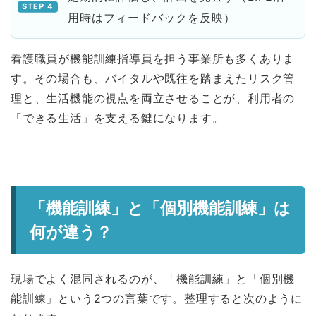
用時はフィードバックを反映）
看護職員が機能訓練指導員を担う事業所も多くありま
す。その場合も、バイタルや既往を踏まえたリスク管
理と、生活機能の視点を両立させることが、利用者の
「できる生活」を支える鍵になります。
「機能訓練」と「個別機能訓練」は
何が違う？
現場でよく混同されるのが、「機能訓練」と「個別機
能訓練」という2つの言葉です。整理すると次のように