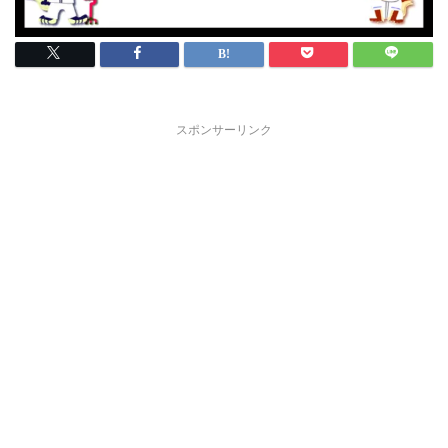
スポンサーリンク