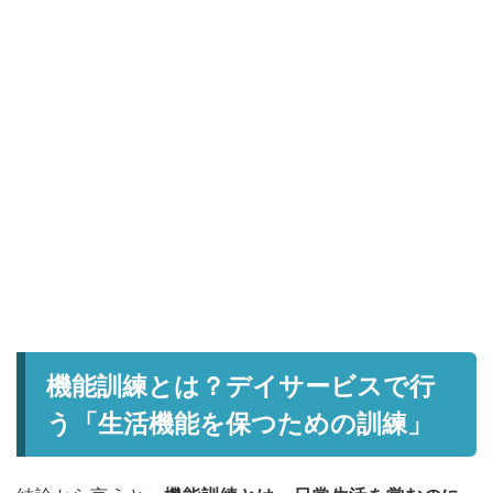
機能訓練とは？デイサービスで行
う「生活機能を保つための訓練」