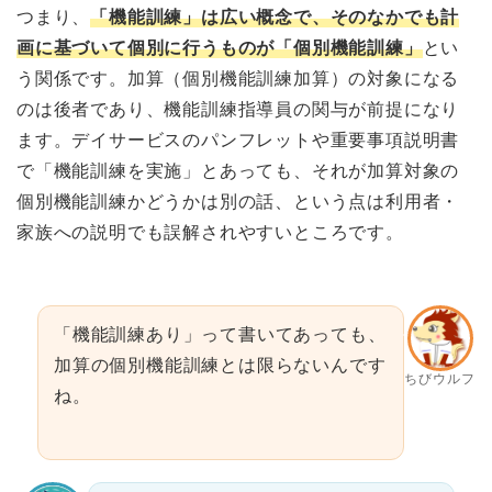
つまり、
「機能訓練」は広い概念で、そのなかでも計
画に基づいて個別に行うものが「個別機能訓練」
とい
う関係です。加算（個別機能訓練加算）の対象になる
のは後者であり、機能訓練指導員の関与が前提になり
ます。デイサービスのパンフレットや重要事項説明書
で「機能訓練を実施」とあっても、それが加算対象の
個別機能訓練かどうかは別の話、という点は利用者・
家族への説明でも誤解されやすいところです。
「機能訓練あり」って書いてあっても、
加算の個別機能訓練とは限らないんです
ちびウルフ
ね。