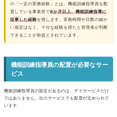
の「一定の実務経験」とは、機能訓練指導員を配
置している事業所で
6か月以上、機能訓練指導に
従事した経験
を指します。実務時間や日数の細か
い規定はなく、十分な経験を得たと管理者が判断
できることが前提とされています。
機能訓練指導員の配置が必要なサー
ビス
機能訓練指導員の規定があるのは、デイサービスだけ
ではありません。次のサービスでも配置が定められて
います。