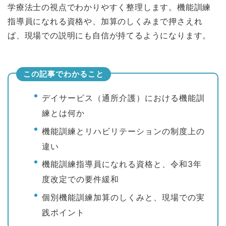
学療法士の視点でわかりやすく整理します。機能訓練
指導員になれる資格や、加算のしくみまで押さえれ
ば、現場での説明にも自信が持てるようになります。
この記事でわかること
デイサービス（通所介護）における機能訓
練とは何か
機能訓練とリハビリテーションの制度上の
違い
機能訓練指導員になれる資格と、令和3年
度改定での要件緩和
個別機能訓練加算のしくみと、現場での実
践ポイント