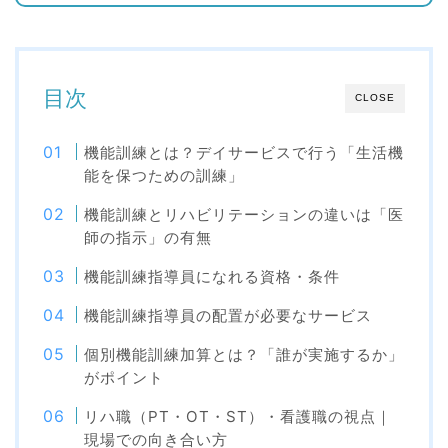
目次
CLOSE
機能訓練とは？デイサービスで行う「生活機
能を保つための訓練」
機能訓練とリハビリテーションの違いは「医
師の指示」の有無
機能訓練指導員になれる資格・条件
機能訓練指導員の配置が必要なサービス
個別機能訓練加算とは？「誰が実施するか」
がポイント
リハ職（PT・OT・ST）・看護職の視点｜
現場での向き合い方