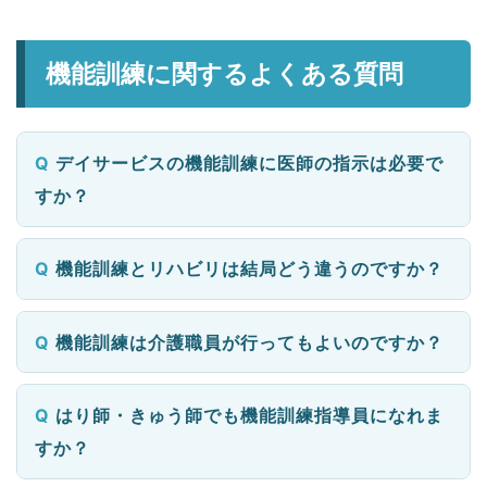
機能訓練に関するよくある質問
デイサービスの機能訓練に医師の指示は必要で
すか？
機能訓練とリハビリは結局どう違うのですか？
機能訓練は介護職員が行ってもよいのですか？
はり師・きゅう師でも機能訓練指導員になれま
すか？