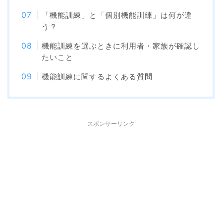
「機能訓練」と「個別機能訓練」は何が違
う？
機能訓練を選ぶときに利用者・家族が確認し
たいこと
機能訓練に関するよくある質問
スポンサーリンク