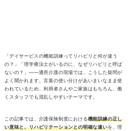
「デイサービスの機能訓練ってリハビリと何が違う
の？」「理学療法士がいるのに、なぜリハビリと呼ば
ないの？」——通所介護の現場では、こうした疑問が
よく聞かれます。言葉の使い分けがあいまいなまま使
われているため、利用者さんやご家族はもちろん、働
くスタッフでも混乱しやすいテーマです。
この記事では、介護保険制度における
機能訓練の正し
い意味と、リハビリテーションとの明確な違い
を、理