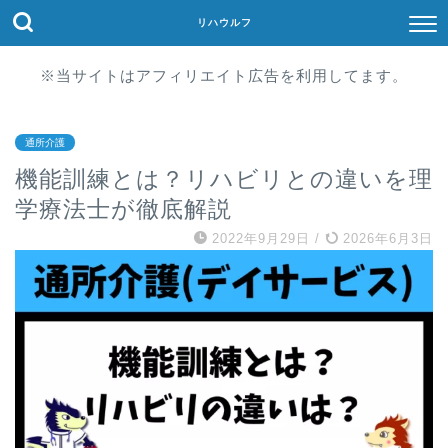
リハウルフ
※当サイトはアフィリエイト広告を利用してます。
通所介護
機能訓練とは？リハビリとの違いを理
学療法士が徹底解説
2022年9月29日
/
2026年6月3日