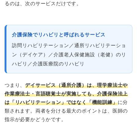
るのは、次のサービスだけです。
介護保険でリハビリと呼ばれるサービス
訪問リハビリテーション／通所リハビリテーショ
ン（デイケア）／介護老人保健施設（老健）のリ
ハビリ／介護医療院のリハビリ
つまり、
デイサービス（通所介護）は、理学療法士や
作業療法士・言語聴覚士が実施しても、介護保険法上
は「リハビリテーション」ではなく「機能訓練」
に分
類されます。両者を分ける最大のポイントは、医師の
指示が必要かどうかです。