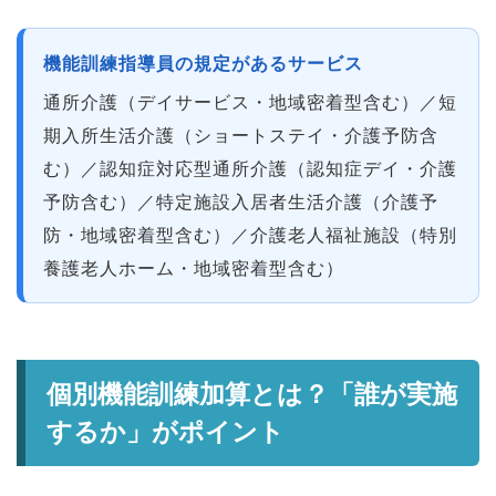
機能訓練指導員の規定があるサービス
通所介護（デイサービス・地域密着型含む）／短
期入所生活介護（ショートステイ・介護予防含
む）／認知症対応型通所介護（認知症デイ・介護
予防含む）／特定施設入居者生活介護（介護予
防・地域密着型含む）／介護老人福祉施設（特別
養護老人ホーム・地域密着型含む）
個別機能訓練加算とは？「誰が実施
するか」がポイント