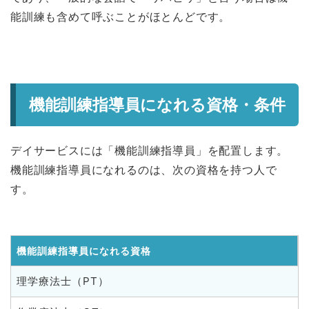
能訓練も含めて呼ぶことがほとんどです。
機能訓練指導員になれる資格・条件
デイサービスには「機能訓練指導員」を配置します。
機能訓練指導員になれるのは、次の資格を持つ人で
す。
機能訓練指導員になれる資格
理学療法士（PT）