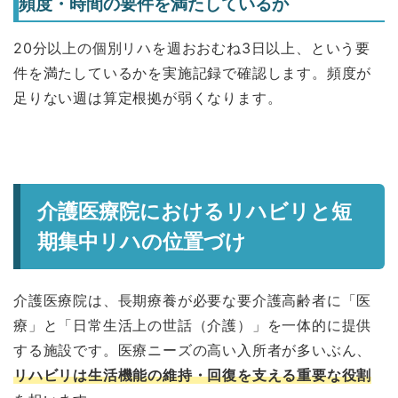
頻度・時間の要件を満たしているか
20分以上の個別リハを週おおむね3日以上、という要
件を満たしているかを実施記録で確認します。頻度が
足りない週は算定根拠が弱くなります。
介護医療院におけるリハビリと短
期集中リハの位置づけ
介護医療院は、長期療養が必要な要介護高齢者に「医
療」と「日常生活上の世話（介護）」を一体的に提供
する施設です。医療ニーズの高い入所者が多いぶん、
リハビリは生活機能の維持・回復を支える重要な役割