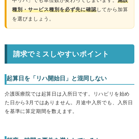
種別・サービス種別を必ず先に確認
してから加算
を選びましょう。
請求でミスしやすいポイント
起算日を「リハ開始日」と混同しない
介護医療院では起算日は入所日です。リハビリを始め
た日から3月ではありません。月途中入所でも、入所日
を基準に算定期間を数えます。