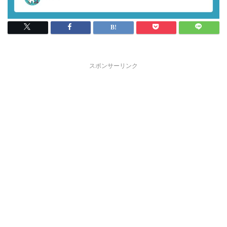
スポンサーリンク