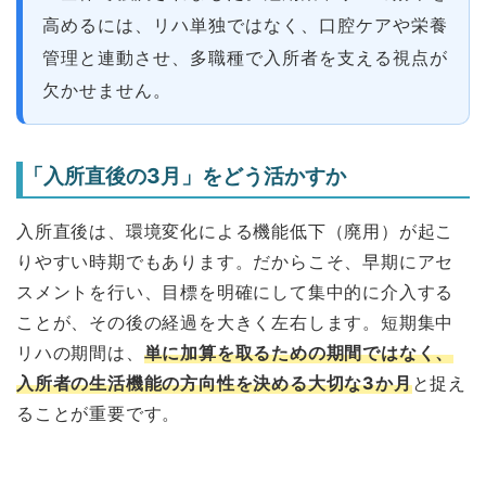
高めるには、リハ単独ではなく、口腔ケアや栄養
管理と連動させ、多職種で入所者を支える視点が
欠かせません。
「入所直後の3月」をどう活かすか
入所直後は、環境変化による機能低下（廃用）が起こ
りやすい時期でもあります。だからこそ、早期にアセ
スメントを行い、目標を明確にして集中的に介入する
ことが、その後の経過を大きく左右します。短期集中
リハの期間は、
単に加算を取るための期間ではなく、
入所者の生活機能の方向性を決める大切な3か月
と捉え
ることが重要です。