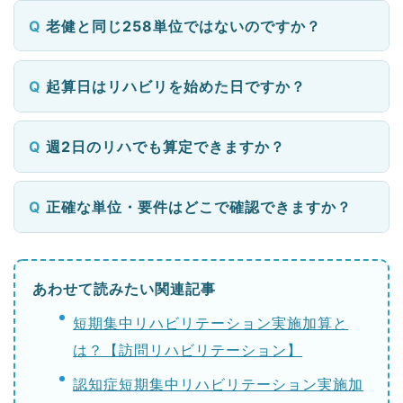
老健と同じ258単位ではないのですか？
起算日はリハビリを始めた日ですか？
週2日のリハでも算定できますか？
正確な単位・要件はどこで確認できますか？
あわせて読みたい関連記事
短期集中リハビリテーション実施加算と
は？【訪問リハビリテーション】
認知症短期集中リハビリテーション実施加