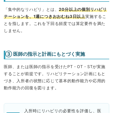
「集中的なリハビリ」とは、
20分以上の個別リハビリ
テーションを、1週につきおおむね3日以上
実施するこ
とを指します。これを下回る頻度では算定要件を満た
しません。
③ 医師の指示と計画にもとづく実施
医師、または医師の指示を受けたPT・OT・STが実施
することが前提です。リハビリテーション計画にもと
づき、入所者の状態に応じて基本的動作能力や応用的
動作能力の回復を図ります。
入所時にリハビリの必要性を評価し、医