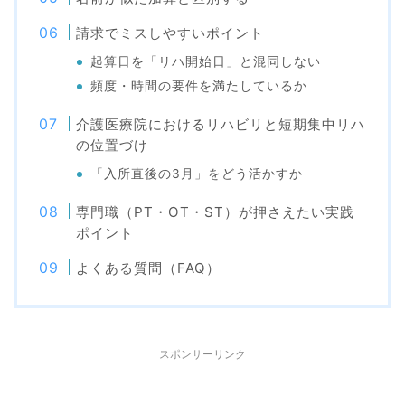
請求でミスしやすいポイント
起算日を「リハ開始日」と混同しない
頻度・時間の要件を満たしているか
介護医療院におけるリハビリと短期集中リハ
の位置づけ
「入所直後の3月」をどう活かすか
専門職（PT・OT・ST）が押さえたい実践
ポイント
よくある質問（FAQ）
スポンサーリンク