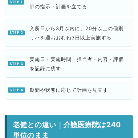
師の指示・計画を立てる
入所日から3月以内に、20分以上の個別
リハを週おおむね3日以上実施する
実施日・実施時間・担当者・内容・評価
を記録に残す
期間や状態に応じて計画を見直す
老健との違い｜介護医療院は240
単位のまま