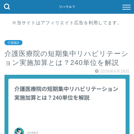
リハウルフ
※当サイトはアフィリエイト広告を利用してます。
介護施設
介護医療院の短期集中リハビリテーシ
ョン実施加算とは？240単位を解説
2026年6月29日