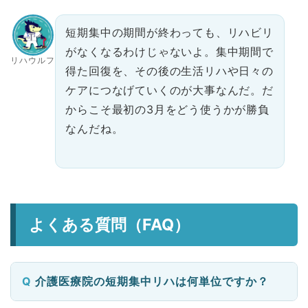
短期集中の期間が終わっても、リハビリ
がなくなるわけじゃないよ。集中期間で
リハウルフ
得た回復を、その後の生活リハや日々の
ケアにつなげていくのが大事なんだ。だ
からこそ最初の3月をどう使うかが勝負
なんだね。
よくある質問（FAQ）
介護医療院の短期集中リハは何単位ですか？