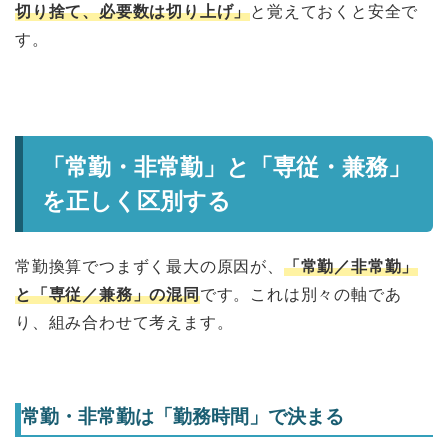
切り捨て、必要数は切り上げ」
と覚えておくと安全で
す。
「常勤・非常勤」と「専従・兼務」
を正しく区別する
常勤換算でつまずく最大の原因が、
「常勤／非常勤」
と「専従／兼務」の混同
です。これは別々の軸であ
り、組み合わせて考えます。
常勤・非常勤は「勤務時間」で決まる