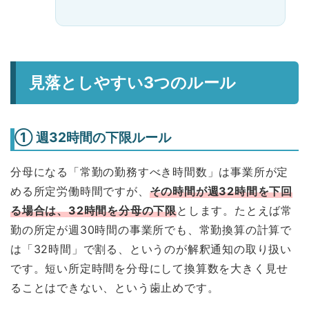
見落としやすい3つのルール
① 週32時間の下限ルール
分母になる「常勤の勤務すべき時間数」は事業所が定
める所定労働時間ですが、
その時間が週32時間を下回
る場合は、32時間を分母の下限
とします。たとえば常
勤の所定が週30時間の事業所でも、常勤換算の計算で
は「32時間」で割る、というのが解釈通知の取り扱い
です。短い所定時間を分母にして換算数を大きく見せ
ることはできない、という歯止めです。