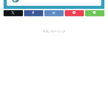
スポンサーリンク