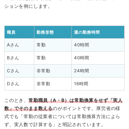
ションを例にします。
職員
勤務形態
週の勤務時間
Aさん
常勤
40時間
Bさん
常勤
40時間
Cさん
非常勤
24時間
Dさん
非常勤
16時間
このとき、
常勤職員（A・B）は常勤換算をせず「実人
数」でそのまま数える
のがポイントです。厚労省の様
式でも「常勤の従業者については常勤換算方法によら
ず、実人数で計算する」と明記されています。