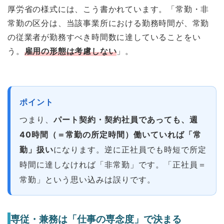
厚労省の様式には、こう書かれています。「常勤・非
常勤の区分は、当該事業所における勤務時間が、常勤
の従業者が勤務すべき時間数に達していることをい
う。
雇用の形態は考慮しない
」。
ポイント
つまり、
パート契約・契約社員であっても、週
40時間（＝常勤の所定時間）働いていれば「常
勤」扱い
になります。逆に正社員でも時短で所定
時間に達しなければ「非常勤」です。「正社員＝
常勤」という思い込みは誤りです。
専従・兼務は「仕事の専念度」で決まる