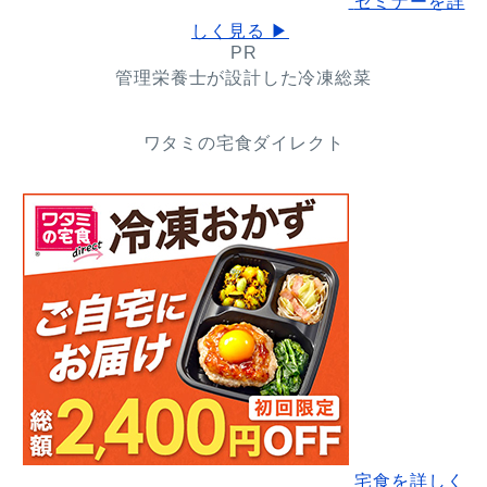
セミナーを詳
しく見る ▶
PR
管理栄養士が設計した冷凍総菜
ワタミの宅食ダイレクト
宅食を詳しく