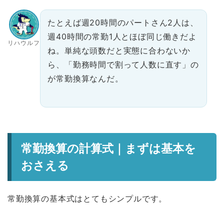
たとえば週20時間のパートさん2人は、
週40時間の常勤1人とほぼ同じ働きだよ
リハウルフ
ね。単純な頭数だと実態に合わないか
ら、「勤務時間で割って人数に直す」の
が常勤換算なんだ。
常勤換算の計算式｜まずは基本を
おさえる
常勤換算の基本式はとてもシンプルです。