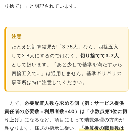
り捨て）」と明記されています。
注意
たとえば計算結果が「3.75人」なら、四捨五入
して3.8人にするのではなく、
切り捨てて3.7人
として扱います。「あと少しで基準を満たすから
四捨五入で…」は通用しません。基準ギリギリの
事業所は特に注意してください。
一方で、
必要配置人数を求める側（例：サービス提供
責任者の必要数＝利用者数÷40）は「小数点第1位に切
り上げ」
になるなど、項目によって端数処理の方向が
異なります。様式の指示に従い、
「換算後の職員数は