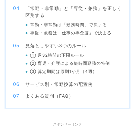
「常勤・非常勤」と「専従・兼務」を正しく
区別する
常勤・非常勤は「勤務時間」で決まる
専従・兼務は「仕事の専念度」で決まる
見落としやすい3つのルール
① 週32時間の下限ルール
② 育児・介護による短時間勤務の特例
③ 算定期間は原則1か月（4週）
サービス別・常勤換算の配置例
よくある質問（FAQ）
スポンサーリンク