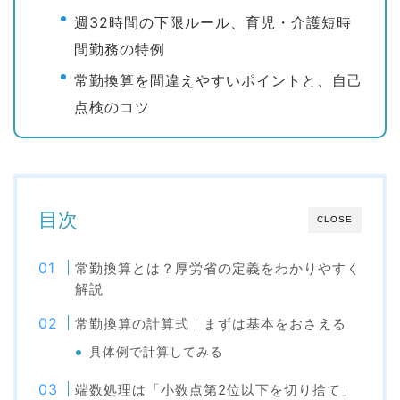
週32時間の下限ルール、育児・介護短時
間勤務の特例
常勤換算を間違えやすいポイントと、自己
点検のコツ
目次
CLOSE
常勤換算とは？厚労省の定義をわかりやすく
解説
常勤換算の計算式｜まずは基本をおさえる
具体例で計算してみる
端数処理は「小数点第2位以下を切り捨て」