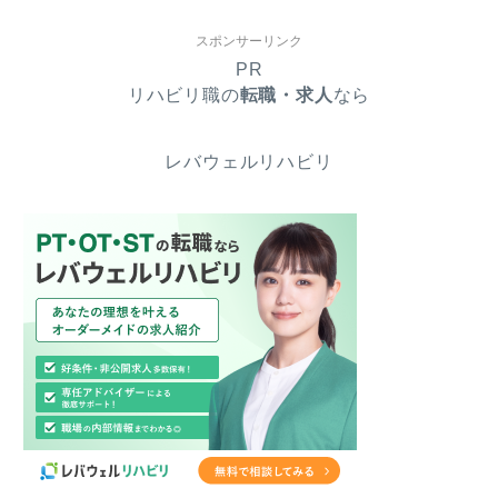
スポンサーリンク
PR
リハビリ職の
転職・求人
なら
レバウェルリハビリ