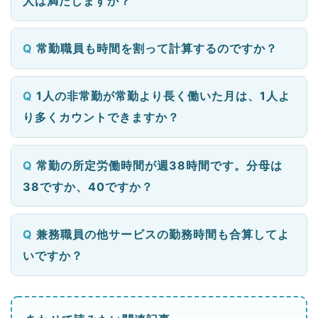
人は満たしますか？
常勤職員も時間を割って計算するのですか？
1人の非常勤が常勤より長く働いた月は、1人よ
り多くカウントできますか？
常勤の所定労働時間が週38時間です。分母は
38ですか、40ですか？
兼務職員の他サービスの勤務時間も合算してよ
いですか？