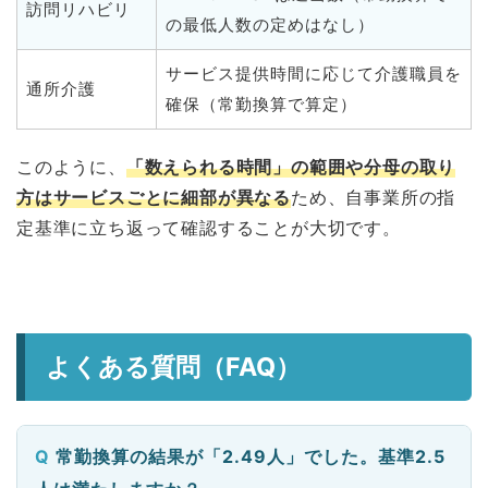
訪問リハビリ
の最低人数の定めはなし）
サービス提供時間に応じて介護職員を
通所介護
確保（常勤換算で算定）
このように、
「数えられる時間」の範囲や分母の取り
方はサービスごとに細部が異なる
ため、自事業所の指
定基準に立ち返って確認することが大切です。
よくある質問（FAQ）
常勤換算の結果が「2.49人」でした。基準2.5