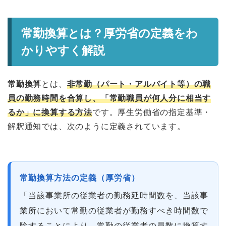
常勤換算とは？厚労省の定義をわ
かりやすく解説
常勤換算
とは、
非常勤（パート・アルバイト等）の職
員の勤務時間を合算し、「常勤職員が何人分に相当す
るか」に換算する方法
です。厚生労働省の指定基準・
解釈通知では、次のように定義されています。
常勤換算方法の定義（厚労省）
「当該事業所の従業者の勤務延時間数を、当該事
業所において常勤の従業者が勤務すべき時間数で
除することにより、常勤の従業者の員数に換算す