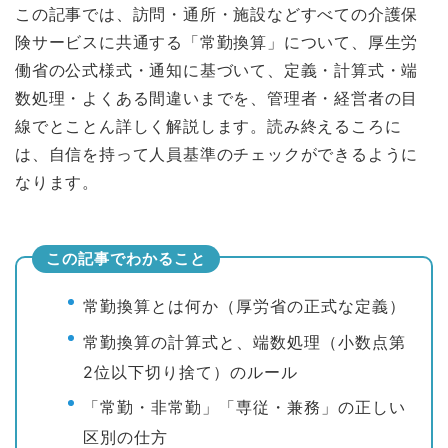
この記事では、訪問・通所・施設などすべての介護保
険サービスに共通する「常勤換算」について、厚生労
働省の公式様式・通知に基づいて、定義・計算式・端
数処理・よくある間違いまでを、管理者・経営者の目
線でとことん詳しく解説します。読み終えるころに
は、自信を持って人員基準のチェックができるように
なります。
この記事でわかること
常勤換算とは何か（厚労省の正式な定義）
常勤換算の計算式と、端数処理（小数点第
2位以下切り捨て）のルール
「常勤・非常勤」「専従・兼務」の正しい
区別の仕方