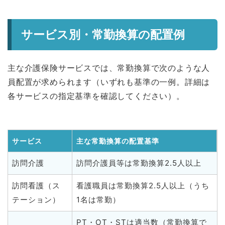
サービス別・常勤換算の配置例
主な介護保険サービスでは、常勤換算で次のような人
員配置が求められます（いずれも基準の一例。詳細は
各サービスの指定基準を確認してください）。
サービス
主な常勤換算の配置基準
訪問介護
訪問介護員等は常勤換算2.5人以上
訪問看護（ス
看護職員は常勤換算2.5人以上（うち
テーション）
1名は常勤）
PT・OT・STは適当数（常勤換算で