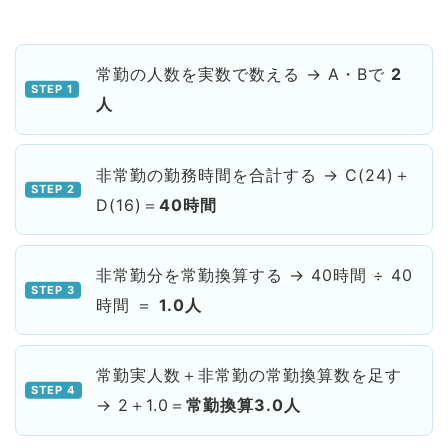
常勤の人数を実数で数える → A・Bで
2
人
非常勤の勤務時間を合計する → C(24)＋
D(16)＝
40時間
非常勤分を常勤換算する → 40時間 ÷ 40
時間 ＝
1.0人
常勤実人数＋非常勤の常勤換算数を足す
→ 2＋1.0＝
常勤換算3.0人