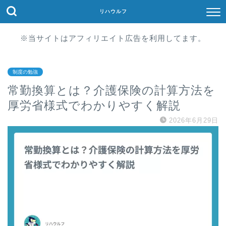
リハウルフ
※当サイトはアフィリエイト広告を利用してます。
制度の勉強
常勤換算とは？介護保険の計算方法を
厚労省様式でわかりやすく解説
2026年6月29日