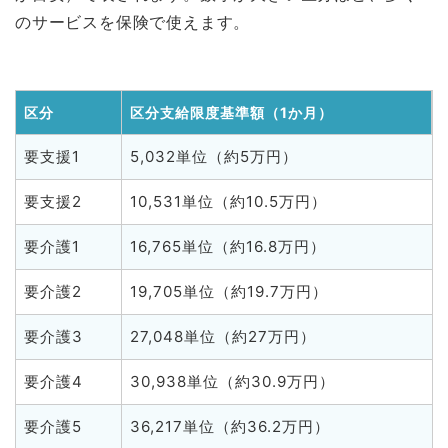
のサービスを保険で使えます。
区分
区分支給限度基準額（1か月）
要支援1
5,032単位（約5万円）
要支援2
10,531単位（約10.5万円）
要介護1
16,765単位（約16.8万円）
要介護2
19,705単位（約19.7万円）
要介護3
27,048単位（約27万円）
要介護4
30,938単位（約30.9万円）
要介護5
36,217単位（約36.2万円）