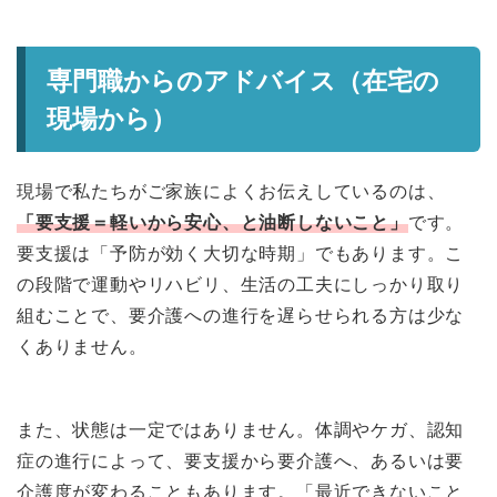
専門職からのアドバイス（在宅の
現場から）
現場で私たちがご家族によくお伝えしているのは、
「要支援＝軽いから安心、と油断しないこと」
です。
要支援は「予防が効く大切な時期」でもあります。こ
の段階で運動やリハビリ、生活の工夫にしっかり取り
組むことで、要介護への進行を遅らせられる方は少な
くありません。
また、状態は一定ではありません。体調やケガ、認知
症の進行によって、要支援から要介護へ、あるいは要
介護度が変わることもあります。「最近できないこと