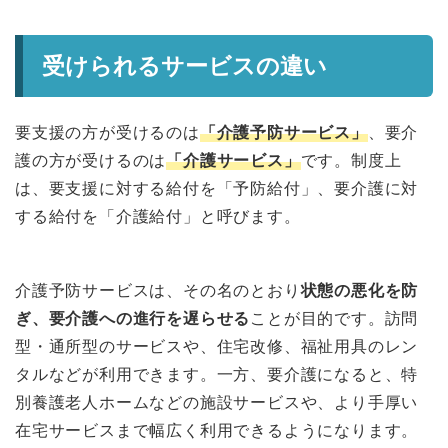
受けられるサービスの違い
要支援の方が受けるのは
「介護予防サービス」
、要介
護の方が受けるのは
「介護サービス」
です。制度上
は、要支援に対する給付を「予防給付」、要介護に対
する給付を「介護給付」と呼びます。
介護予防サービスは、その名のとおり
状態の悪化を防
ぎ、要介護への進行を遅らせる
ことが目的です。訪問
型・通所型のサービスや、住宅改修、福祉用具のレン
タルなどが利用できます。一方、要介護になると、特
別養護老人ホームなどの施設サービスや、より手厚い
在宅サービスまで幅広く利用できるようになります。