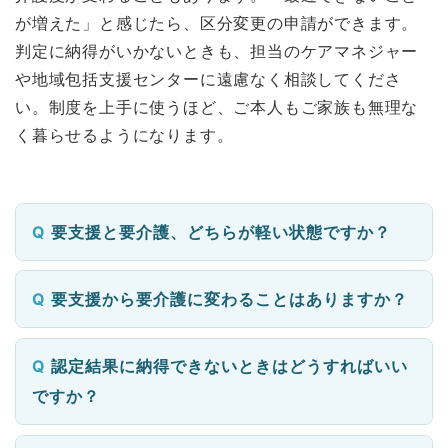
が増えた」と感じたら、区分変更の申請ができます。
判定に納得がいかないときも、担当のケアマネジャー
や地域包括支援センターに遠慮なく相談してくださ
い。制度を上手に使うほど、ご本人もご家族も無理な
く暮らせるようになります。
要支援と要介護、どちらが軽い状態ですか？
要支援から要介護に変わることはありますか？
認定結果に納得できないときはどうすればいい
ですか？