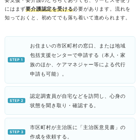
にはまず
要介護認定を受ける
必要があります。流れを
知っておくと、初めてでも落ち着いて進められます。
お住まいの市区町村の窓口、または地域
包括支援センターで申請する（本人・家
族のほか、ケアマネジャー等による代行
申請も可能）。
認定調査員が自宅などを訪問し、心身の
状態を聞き取り・確認する。
市区町村が主治医に「主治医意見書」の
作成を依頼する。