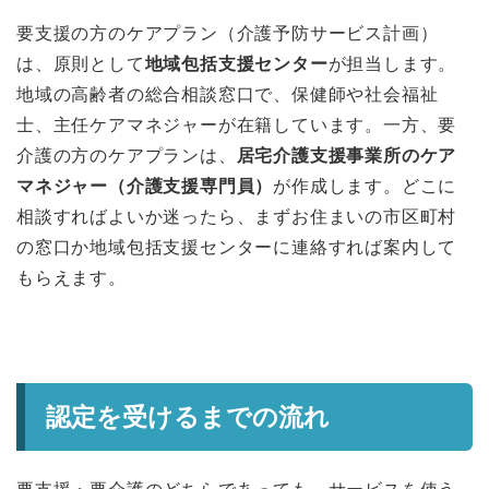
要支援の方のケアプラン（介護予防サービス計画）
は、原則として
地域包括支援センター
が担当します。
地域の高齢者の総合相談窓口で、保健師や社会福祉
士、主任ケアマネジャーが在籍しています。一方、要
介護の方のケアプランは、
居宅介護支援事業所のケア
マネジャー（介護支援専門員）
が作成します。どこに
相談すればよいか迷ったら、まずお住まいの市区町村
の窓口か地域包括支援センターに連絡すれば案内して
もらえます。
認定を受けるまでの流れ
要支援・要介護のどちらであっても、サービスを使う