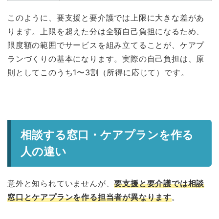
このように、要支援と要介護では上限に大きな差があ
ります。上限を超えた分は全額自己負担になるため、
限度額の範囲でサービスを組み立てることが、ケアプ
ランづくりの基本になります。実際の自己負担は、原
則としてこのうち1〜3割（所得に応じて）です。
相談する窓口・ケアプランを作る
人の違い
意外と知られていませんが、
要支援と要介護では相談
窓口とケアプランを作る担当者が異なります
。