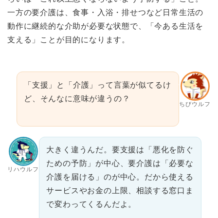
一方の要介護は、食事・入浴・排せつなど日常生活の
動作に継続的な介助が必要な状態で、「今ある生活を
支える」ことが目的になります。
「支援」と「介護」って言葉が似てるけ
ど、そんなに意味が違うの？
ちびウルフ
大きく違うんだ。要支援は「悪化を防ぐ
ための予防」が中心、要介護は「必要な
リハウルフ
介護を届ける」のが中心。だから使える
サービスやお金の上限、相談する窓口ま
で変わってくるんだよ。