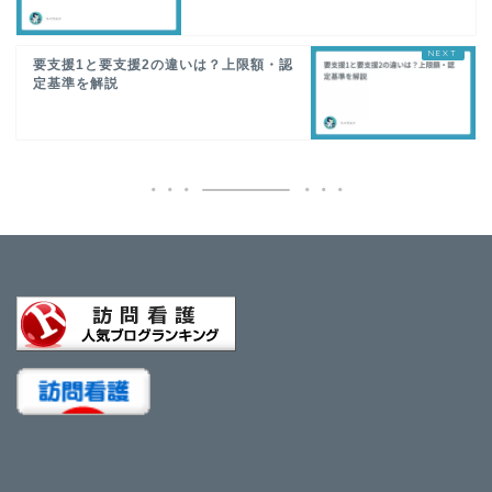
要支援1と要支援2の違いは？上限額・認
定基準を解説