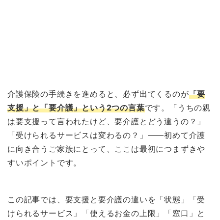
介護保険の手続きを進めると、必ず出てくるのが
「要
支援」と「要介護」という2つの言葉
です。「うちの親
は要支援って言われたけど、要介護とどう違うの？」
「受けられるサービスは変わるの？」——初めて介護
に向き合うご家族にとって、ここは最初につまずきや
すいポイントです。
この記事では、要支援と要介護の違いを「状態」「受
けられるサービス」「使えるお金の上限」「窓口」と