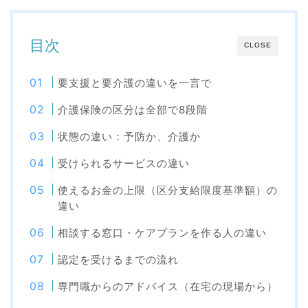
目次
CLOSE
要支援と要介護の違いを一言で
介護保険の区分は全部で8段階
状態の違い：予防か、介護か
受けられるサービスの違い
使えるお金の上限（区分支給限度基準額）の
違い
相談する窓口・ケアプランを作る人の違い
認定を受けるまでの流れ
専門職からのアドバイス（在宅の現場から）