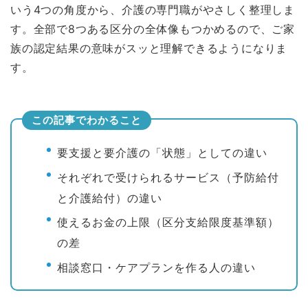
いう4つの角度から、介護の専門職がやさしく整理しま
す。全部で8つある区分の全体像もつかめるので、ご家
族の認定結果の意味がスッと理解できるようになりま
す。
この記事でわかること
要支援と要介護の「状態」としての違い
それぞれで受けられるサービス（予防給付
と介護給付）の違い
使えるお金の上限（区分支給限度基準額）
の差
相談窓口・ケアプランを作る人の違い