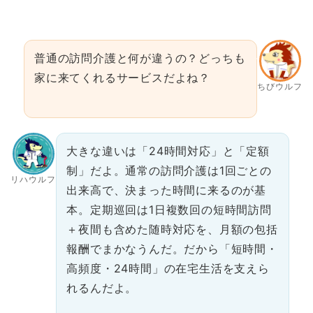
普通の訪問介護と何が違うの？どっちも
家に来てくれるサービスだよね？
ちびウルフ
大きな違いは「24時間対応」と「定額
制」だよ。通常の訪問介護は1回ごとの
リハウルフ
出来高で、決まった時間に来るのが基
本。定期巡回は1日複数回の短時間訪問
＋夜間も含めた随時対応を、月額の包括
報酬でまかなうんだ。だから「短時間・
高頻度・24時間」の在宅生活を支えら
れるんだよ。