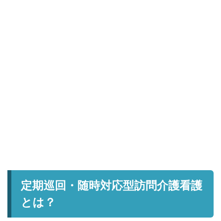
定期巡回・随時対応型訪問介護看護
とは？