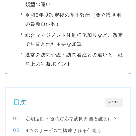
類型の違い
令和6年度改定後の基本報酬（要介護度別
の最新単位数）
総合マネジメント体制強化加算など、改定
で見直された主要な加算
通常の訪問介護・訪問看護との違いと、経
営上の判断ポイント
目次
CLOSE
定期巡回・随時対応型訪問介護看護とは？
4つのサービスで構成される仕組み