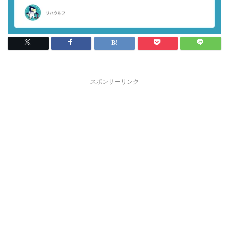
スポンサーリンク