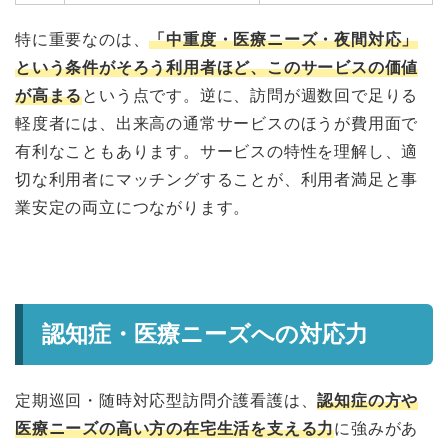
特に重要なのは、
「中重度・医療ニーズ・夜間対応」
という条件がそろう利用者ほど、このサービスの価値
が高まる
という点です。逆に、訪問が週数回で足りる
軽度者には、出来高の通常サービスのほうが費用面で
有利なこともあります。サービスの特性を理解し、適
切な利用者にマッチングすることが、利用者満足と事
業安定の両立につながります。
認知症・医療ニーズへの対応力
定期巡回・随時対応型訪問介護看護は、
認知症の方や
医療ニーズの高い方の在宅生活を支える力
に強みがあ