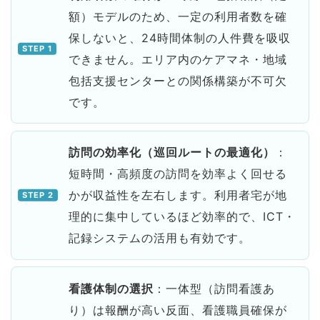
額）モデルのため、一定の利用者数を確
保しないと、24時間体制の人件費を吸収
できません。エリア内のケアマネ・地域
包括支援センターとの関係構築が不可欠
です。
訪問の効率化（巡回ルートの最適化）
：
短時間・高頻度の訪問を効率よく回せる
かが収益性を左右します。利用者宅が地
理的に集中しているほど効率的で、ICT・
記録システムの活用も有効です。
看護体制の選択
：一体型（訪問看護あ
り）は報酬が高い反面、看護職員確保が