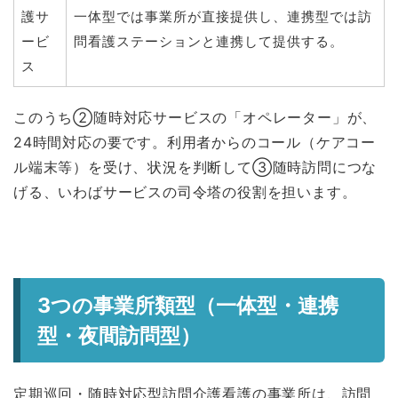
護サ
一体型では事業所が直接提供し、連携型では訪
ービ
問看護ステーションと連携して提供する。
ス
このうち②随時対応サービスの「オペレーター」が、
24時間対応の要です。利用者からのコール（ケアコー
ル端末等）を受け、状況を判断して③随時訪問につな
げる、いわばサービスの司令塔の役割を担います。
3つの事業所類型（一体型・連携
型・夜間訪問型）
定期巡回・随時対応型訪問介護看護の事業所は、訪問