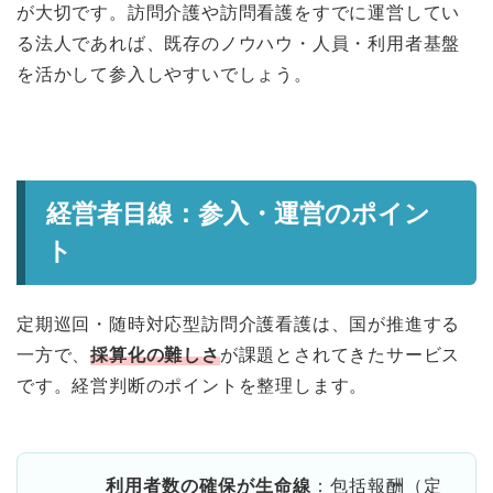
が大切です。訪問介護や訪問看護をすでに運営してい
る法人であれば、既存のノウハウ・人員・利用者基盤
を活かして参入しやすいでしょう。
経営者目線：参入・運営のポイン
ト
定期巡回・随時対応型訪問介護看護は、国が推進する
一方で、
採算化の難しさ
が課題とされてきたサービス
です。経営判断のポイントを整理します。
利用者数の確保が生命線
：包括報酬（定