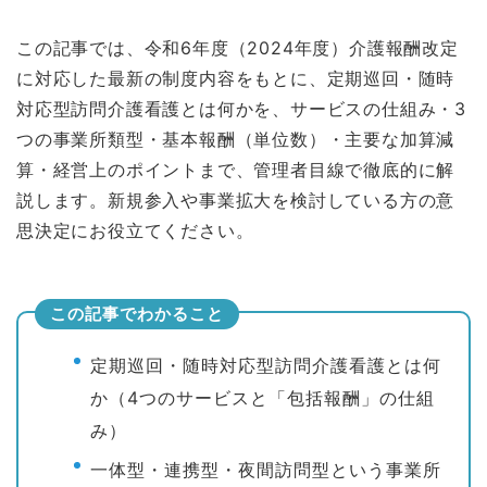
この記事では、令和6年度（2024年度）介護報酬改定
に対応した最新の制度内容をもとに、定期巡回・随時
対応型訪問介護看護とは何かを、サービスの仕組み・3
つの事業所類型・基本報酬（単位数）・主要な加算減
算・経営上のポイントまで、管理者目線で徹底的に解
説します。新規参入や事業拡大を検討している方の意
思決定にお役立てください。
この記事でわかること
定期巡回・随時対応型訪問介護看護とは何
か（4つのサービスと「包括報酬」の仕組
み）
一体型・連携型・夜間訪問型という事業所