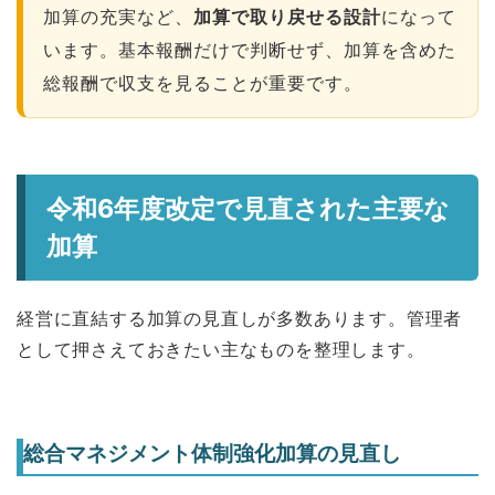
加算の充実など、
加算で取り戻せる設計
になって
います。基本報酬だけで判断せず、加算を含めた
総報酬で収支を見ることが重要です。
令和6年度改定で見直された主要な
加算
経営に直結する加算の見直しが多数あります。管理者
として押さえておきたい主なものを整理します。
総合マネジメント体制強化加算の見直し