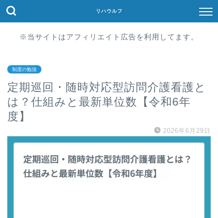
リハウルフ
※当サイトはアフィリエイト広告を利用してます。
制度の勉強
定期巡回・随時対応型訪問介護看護と
は？仕組みと最新単位数【令和6年
度】
2026年6月29日