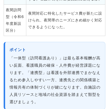
夜間訪問
夜間対応に特化したサービス費が新たに設
型（令和6
けられ、夜間帯のニーズにきめ細かく対応
年度新設
できるようになった。
区分）
ポイント
「一体型（訪問看護あり）」は最も基本報酬が高
い反面、看護職員の確保・人件費が経営課題にな
ります。「連携型」は看護を外部連携でまかなえ
るため参入しやすい一方、連携先との関係構築と
情報共有の体制づくりが鍵になります。自施設の
人員リソースと地域の社会資源を踏まえて類型を
選びましょう。