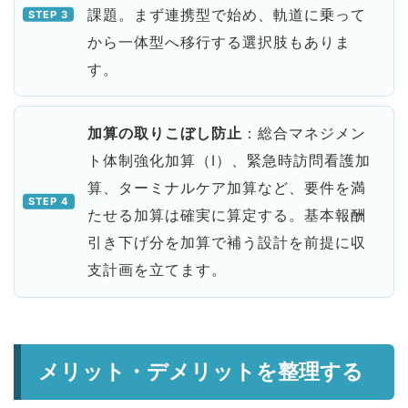
課題。まず連携型で始め、軌道に乗って
から一体型へ移行する選択肢もありま
す。
加算の取りこぼし防止
：総合マネジメン
ト体制強化加算（Ⅰ）、緊急時訪問看護加
算、ターミナルケア加算など、要件を満
たせる加算は確実に算定する。基本報酬
引き下げ分を加算で補う設計を前提に収
支計画を立てます。
メリット・デメリットを整理する