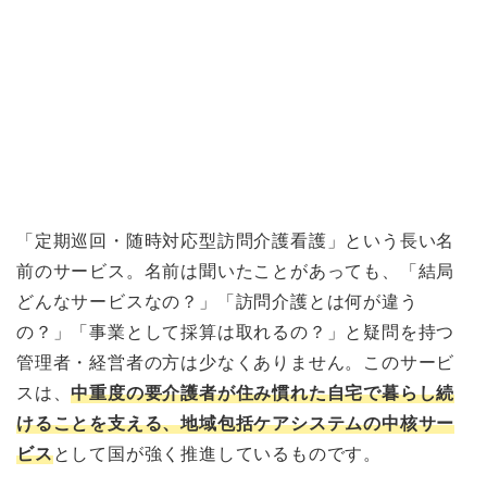
「定期巡回・随時対応型訪問介護看護」という長い名
前のサービス。名前は聞いたことがあっても、「結局
どんなサービスなの？」「訪問介護とは何が違う
の？」「事業として採算は取れるの？」と疑問を持つ
管理者・経営者の方は少なくありません。このサービ
スは、
中重度の要介護者が住み慣れた自宅で暮らし続
けることを支える、地域包括ケアシステムの中核サー
ビス
として国が強く推進しているものです。