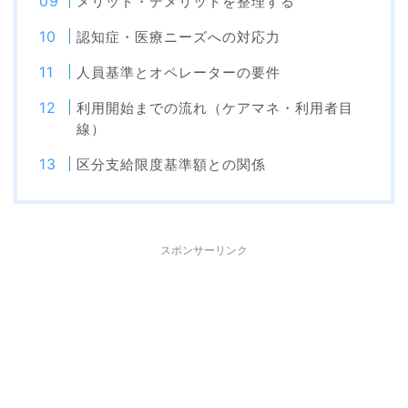
メリット・デメリットを整理する
認知症・医療ニーズへの対応力
人員基準とオペレーターの要件
利用開始までの流れ（ケアマネ・利用者目
線）
区分支給限度基準額との関係
スポンサーリンク