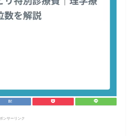
ポンサーリンク