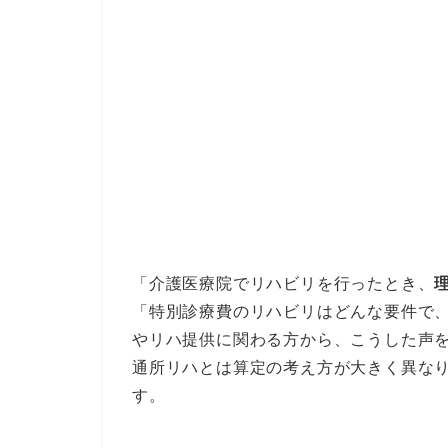
「介護医療院でリハビリを行ったとき、
「特別診療費のリハビリはどんな要件で、
やリハ提供に関わる方から、こうした声
通所リハとは算定の考え方が大きく異な
す。