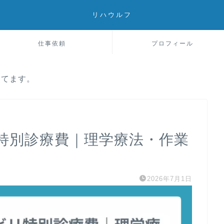
リハウルフ
仕事依頼
プロフィール
してます。
特別診療費｜理学療法・作業
2026年7月1日