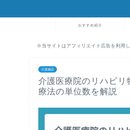
おすすめ紹介
※当サイトはアフィリエイト広告を利用
介護施設
介護医療院のリハビリ
療法の単位数を解説