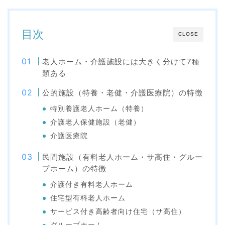
目次
CLOSE
老人ホーム・介護施設には大きく分けて7種
類ある
公的施設（特養・老健・介護医療院）の特徴
特別養護老人ホーム（特養）
介護老人保健施設（老健）
介護医療院
民間施設（有料老人ホーム・サ高住・グルー
プホーム）の特徴
介護付き有料老人ホーム
住宅型有料老人ホーム
サービス付き高齢者向け住宅（サ高住）