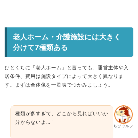
老人ホーム・介護施設には大きく
分けて7種類ある
ひとくちに「老人ホーム」と言っても、運営主体や入
居条件、費用は施設タイプによって大きく異なりま
す。まずは全体像を一覧表でつかみましょう。
種類が多すぎて、どこから見ればいいか
分からないよ…！
ちびウルフ