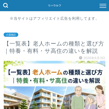
リハウルフ
※当サイトはアフィリエイト広告を利用してます。
介護施設
【一覧表】老人ホームの種類と選び方
｜特養・有料・サ高住の違いを解説
2026年6月3日