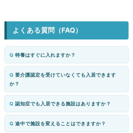
よくある質問（FAQ）
特養はすぐに入れますか？
要介護認定を受けていなくても入居できます
か？
認知症でも入居できる施設はありますか？
途中で施設を変えることはできますか？