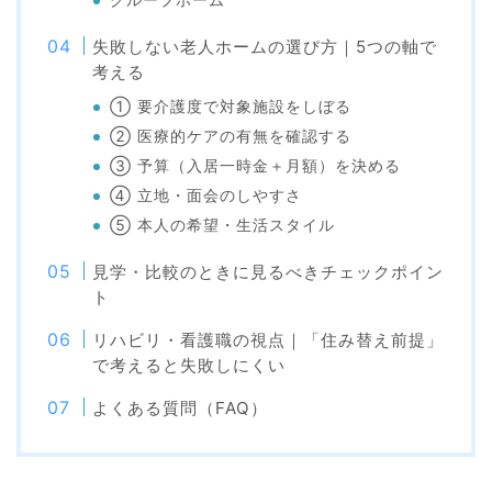
グループホーム
失敗しない老人ホームの選び方｜5つの軸で
考える
① 要介護度で対象施設をしぼる
② 医療的ケアの有無を確認する
③ 予算（入居一時金＋月額）を決める
④ 立地・面会のしやすさ
⑤ 本人の希望・生活スタイル
見学・比較のときに見るべきチェックポイン
ト
リハビリ・看護職の視点｜「住み替え前提」
で考えると失敗しにくい
よくある質問（FAQ）