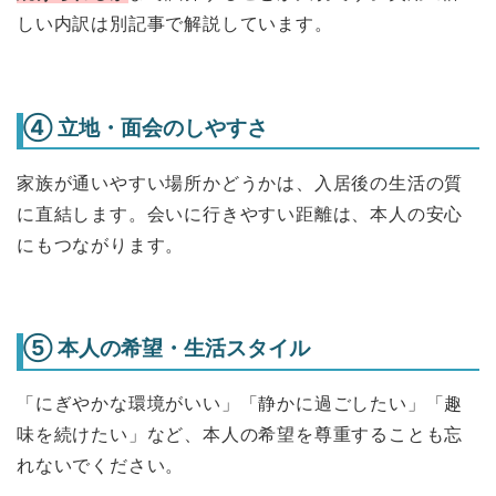
しい内訳は別記事で解説しています。
④ 立地・面会のしやすさ
家族が通いやすい場所かどうかは、入居後の生活の質
に直結します。会いに行きやすい距離は、本人の安心
にもつながります。
⑤ 本人の希望・生活スタイル
「にぎやかな環境がいい」「静かに過ごしたい」「趣
味を続けたい」など、本人の希望を尊重することも忘
れないでください。