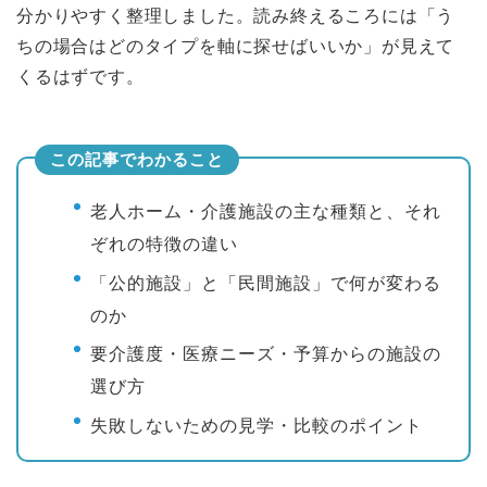
分かりやすく整理しました。読み終えるころには「う
ちの場合はどのタイプを軸に探せばいいか」が見えて
くるはずです。
この記事でわかること
老人ホーム・介護施設の主な種類と、それ
ぞれの特徴の違い
「公的施設」と「民間施設」で何が変わる
のか
要介護度・医療ニーズ・予算からの施設の
選び方
失敗しないための見学・比較のポイント