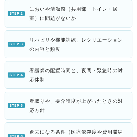
においや清潔感（共用部・トイレ・居
室）に問題がないか
リハビリや機能訓練、レクリエーション
の内容と頻度
看護師の配置時間と、夜間・緊急時の対
応体制
看取りや、要介護度が上がったときの対
応方針
退去になる条件（医療依存度や費用滞納