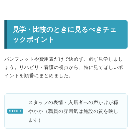
見学・比較のときに見るべきチェ
ックポイント
パンフレットや費用表だけで決めず、必ず見学しまし
ょう。リハビリ・看護の視点から、特に見てほしいポ
イントを順番にまとめました。
スタッフの表情・入居者への声かけが穏
やかか（職員の雰囲気は施設の質を映し
ます）