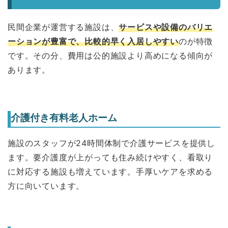
民間企業が運営する施設は、
サービスや設備のバリエ
ーションが豊富で、比較的早く入居しやすい
のが特徴
です。その分、費用は公的施設より高めになる傾向が
あります。
介護付き有料老人ホーム
施設のスタッフが24時間体制で介護サービスを提供し
ます。要介護度が上がっても住み続けやすく、看取り
に対応する施設も増えています。手厚いケアを求める
方に向いています。