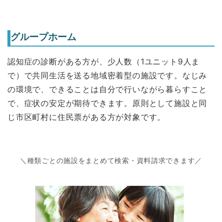
グループホーム
認知症の診断がある方が、少人数（1ユニット9人ま
で）で共同生活を送る地域密着型の施設です。なじみ
の環境で、できることは自分で行いながら暮らすこと
で、症状の安定が期待できます。原則として施設と同
じ市区町村に住民票がある方が対象です。
＼種類ごとの施設をまとめて検索・資料請求できます／