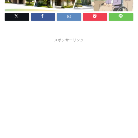
スポンサーリンク