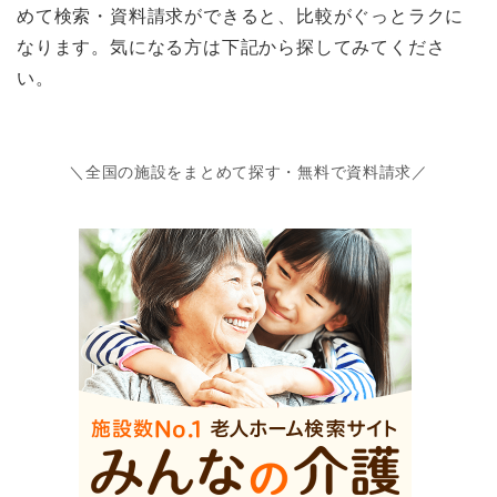
めて検索・資料請求ができると、比較がぐっとラクに
なります。気になる方は下記から探してみてくださ
い。
＼全国の施設をまとめて探す・無料で資料請求／