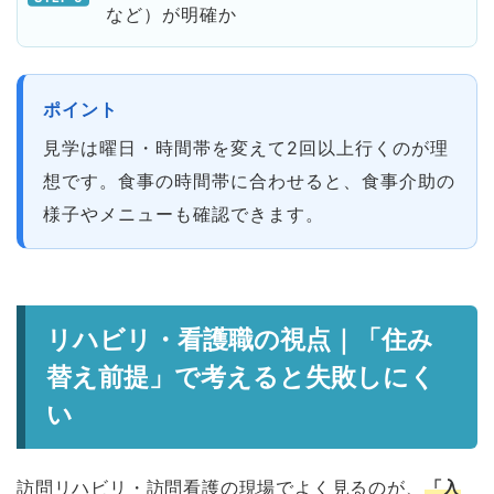
など）が明確か
ポイント
見学は曜日・時間帯を変えて2回以上行くのが理
想です。食事の時間帯に合わせると、食事介助の
様子やメニューも確認できます。
リハビリ・看護職の視点｜「住み
替え前提」で考えると失敗しにく
い
訪問リハビリ・訪問看護の現場でよく見るのが、
「入