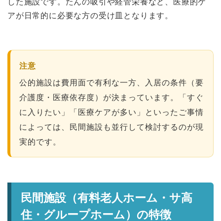
した施設です。たんの吸引や経管栄養など、医療的ケ
アが日常的に必要な方の受け皿となります。
注意
公的施設は費用面で有利な一方、入居の条件（要
介護度・医療依存度）が決まっています。「すぐ
に入りたい」「医療ケアが多い」といったご事情
によっては、民間施設も並行して検討するのが現
実的です。
民間施設（有料老人ホーム・サ高
住・グループホーム）の特徴