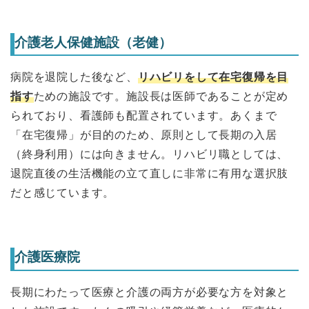
介護老人保健施設（老健）
病院を退院した後など、
リハビリをして在宅復帰を目
指す
ための施設です。施設長は医師であることが定め
られており、看護師も配置されています。あくまで
「在宅復帰」が目的のため、原則として長期の入居
（終身利用）には向きません。リハビリ職としては、
退院直後の生活機能の立て直しに非常に有用な選択肢
だと感じています。
介護医療院
長期にわたって医療と介護の両方が必要な方を対象と