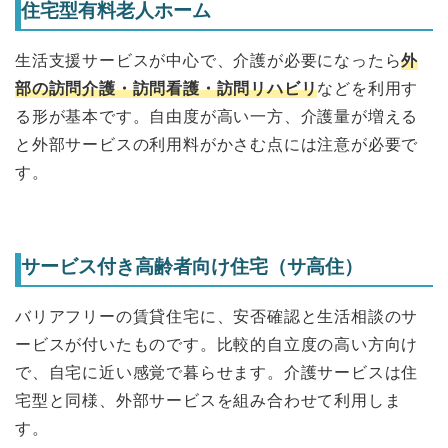
住宅型有料老人ホーム
生活支援サービスが中心で、介護が必要になったら
外
部の訪問介護・訪問看護・訪問リハビリ
などを利用す
る形が基本です。自由度が高い一方、介護量が増える
と外部サービスの利用料がかさむ点には注意が必要で
す。
サービス付き高齢者向け住宅（サ高住）
バリアフリーの賃貸住宅に、安否確認と生活相談のサ
ービスが付いたものです。比較的自立度の高い方向け
で、自宅に近い感覚で暮らせます。介護サービスは住
宅型と同様、外部サービスを組み合わせて利用しま
す。