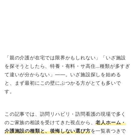
「親の介護が在宅では限界かもしれない」「いざ施設
を探そうとしたら、特養・有料・サ高住…種類が多すぎ
て違いが分からない」——。いざ施設探しを始める
と、まず最初にこの壁にぶつかる方がとても多いで
す。
この記事では、訪問リハビリ・訪問看護の現場で多く
のご家族の相談を受けてきた視点から、
老人ホーム・
介護施設の種類と、後悔しない選び方
を一覧表つきで