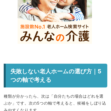
失敗しない老人ホームの選び方｜5
つの軸で考える
種類が分かったら、次は「自分たちの場合はどれを選
ぶか」です。次の5つの軸で考えると、候補をしぼり込
みやすくなります。