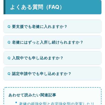
よくある質問（FAQ）
要支援でも老健に入れますか？
老健にはずっと入所し続けられますか？
入院中でも申し込めますか？
認定申請中でも申し込めますか？
あわせて読みたい関連記事
老健の超強化型と在宅強化型の充実したリ