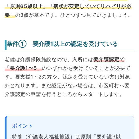
「原則65歳以上」「病状が安定していてリハビリが必
要」
の3点が基本です。ひとつずつ見ていきましょう。
条件① 要介護1以上の認定を受けている
老健は介護保険施設なので、入所には
要介護認定で
「要介護1〜5」
のいずれかを受けていることが必要で
す。要支援1・2の方や、認定を受けていない方は対象
外となります。まだ認定がない場合は、市区町村へ要
介護認定の申請を行うところからスタートします。
ポイント
特養（介護老人福祉施設）は原則「要介護3以