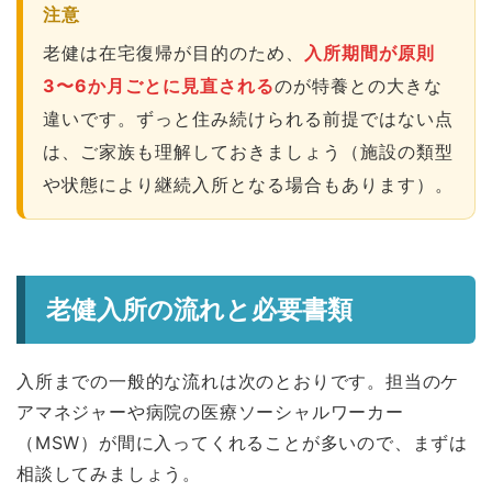
注意
老健は在宅復帰が目的のため、
入所期間が原則
3〜6か月ごとに見直される
のが特養との大きな
違いです。ずっと住み続けられる前提ではない点
は、ご家族も理解しておきましょう（施設の類型
や状態により継続入所となる場合もあります）。
老健入所の流れと必要書類
入所までの一般的な流れは次のとおりです。担当のケ
アマネジャーや病院の医療ソーシャルワーカー
（MSW）が間に入ってくれることが多いので、まずは
相談してみましょう。