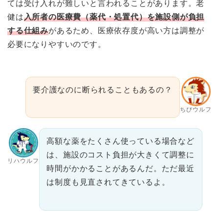
ては受け入れが難しいと言われることがあります。老
健は
入所者の医療費（薬代・処置代）を施設側が負担
する仕組み
があるため、医療依存度が高い方は調整が
必要になりやすいのです。
要介護なのに断られることもあるの？
ちびウルフ
高額な薬をたくさん使っている場合など
は、施設のコスト負担が大きくて調整に
リハウルフ
時間がかかることがあるんだ。ただ最近
は制度も見直されてきているよ。