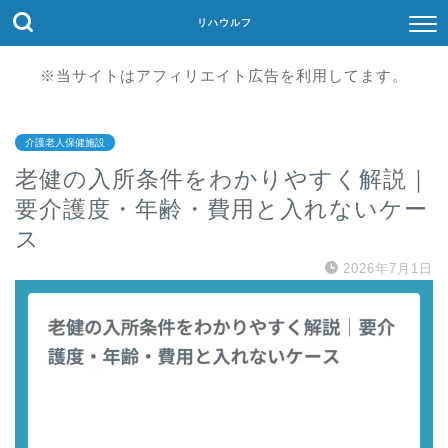
リハウルフ
※当サイトはアフィリエイト広告を利用してます。
介護老人保健施設
老健の入所条件をわかりやすく解説｜
要介護度・年齢・費用と入れないケー
ス
2026年7月1日