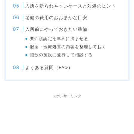
入所を断られやすいケースと対処のヒント
老健の費用のおおまかな目安
入所前にやっておきたい準備
要介護認定を早めに済ませる
服薬・医療処置の内容を整理しておく
複数の施設に並行して相談する
よくある質問（FAQ）
スポンサーリンク