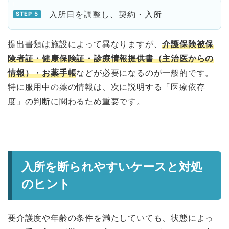
入所日を調整し、契約・入所
提出書類は施設によって異なりますが、
介護保険被保
険者証・健康保険証・診療情報提供書（主治医からの
情報）・お薬手帳
などが必要になるのが一般的です。
特に服用中の薬の情報は、次に説明する「医療依存
度」の判断に関わるため重要です。
入所を断られやすいケースと対処
のヒント
要介護度や年齢の条件を満たしていても、状態によっ