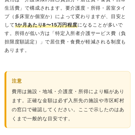
生活費」で構成されます。要介護度・所得・居室タイ
プ（多床室か個室か）によって変わりますが、目安と
して
1か月あたり8〜15万円程度
になることが多いで
す。所得が低い方は「特定入所者介護サービス費（負
担限度額認定）」で居住費・食費が軽減される制度も
あります。
注意
費用は施設・地域・介護度・所得により幅があり
ます。正確な金額は必ず入所先の施設や市区町村
の窓口で確認してください。ここで示したのはあ
くまで一般的な目安です。