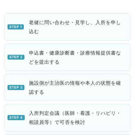
老健に問い合わせ・見学し、入所を申し
込む
申込書・健康診断書・診療情報提供書な
どを提出する
施設側が主治医の情報や本人の状態を確
認する
入所判定会議（医師・看護・リハビリ・
相談員等）で可否を検討