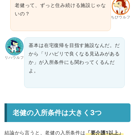
老健って、ずっと住み続ける施設じゃな
いの？
ちびウルフ
基本は在宅復帰を目指す施設なんだ。だ
から「リハビリで良くなる見込みがある
リハウルフ
か」が入所条件にも関わってくるんだ
よ。
老健の入所条件は大きく3つ
結論から言うと、老健の入所条件は
「要介護1以上」