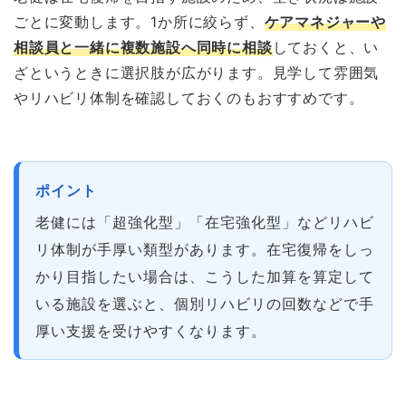
ごとに変動します。1か所に絞らず、
ケアマネジャーや
相談員と一緒に複数施設へ同時に相談
しておくと、い
ざというときに選択肢が広がります。見学して雰囲気
やリハビリ体制を確認しておくのもおすすめです。
ポイント
老健には「超強化型」「在宅強化型」などリハビ
リ体制が手厚い類型があります。在宅復帰をしっ
かり目指したい場合は、こうした加算を算定して
いる施設を選ぶと、個別リハビリの回数などで手
厚い支援を受けやすくなります。