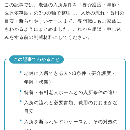
この記事では、老健の入所条件を「要介護度・年齢・
医療依存度」の3つの軸で整理し、入所の流れ・費用の
目安・断られやすいケースまで、専門職にもご家族に
もわかるようにまとめました。これから相談・申し込
みをする前の判断材料にしてください。
この記事でわかること
老健に入所できる人の3条件（要介護度・
年齢・状態）
特養・有料老人ホームとの入所条件の違い
入所の流れと必要書類、費用のおおまかな
目安
入所を断られやすいケースと、その対処の