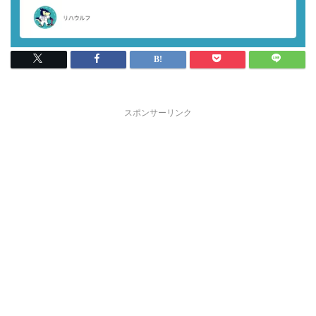
スポンサーリンク