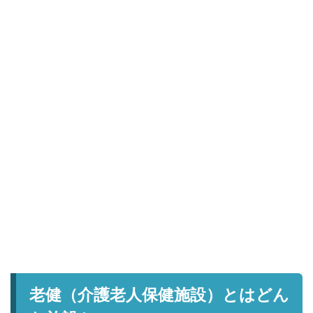
老健（介護老人保健施設）とはどん