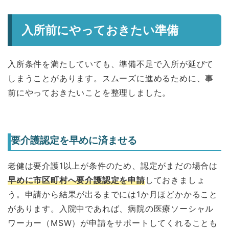
入所前にやっておきたい準備
入所条件を満たしていても、準備不足で入所が延びて
しまうことがあります。スムーズに進めるために、事
前にやっておきたいことを整理しました。
要介護認定を早めに済ませる
老健は要介護1以上が条件のため、認定がまだの場合は
早めに市区町村へ要介護認定を申請
しておきましょ
う。申請から結果が出るまでには1か月ほどかかること
があります。入院中であれば、病院の医療ソーシャル
ワーカー（MSW）が申請をサポートしてくれることも