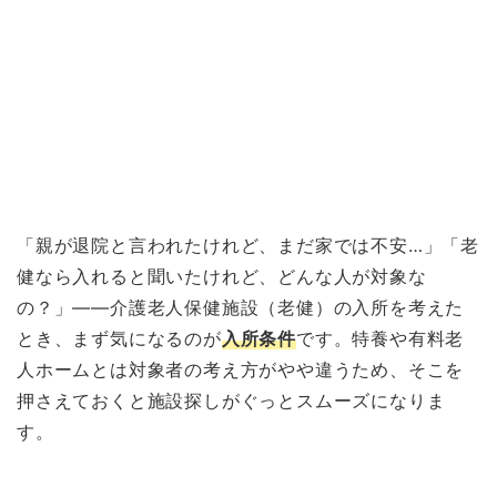
「親が退院と言われたけれど、まだ家では不安…」「老
健なら入れると聞いたけれど、どんな人が対象な
の？」——介護老人保健施設（老健）の入所を考えた
とき、まず気になるのが
入所条件
です。特養や有料老
人ホームとは対象者の考え方がやや違うため、そこを
押さえておくと施設探しがぐっとスムーズになりま
す。