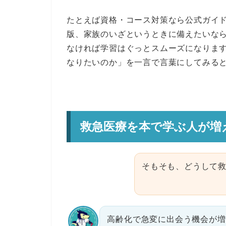
たとえば資格・コース対策なら公式ガイ
版、家族のいざというときに備えたいな
なければ学習はぐっとスムーズになりま
なりたいのか」を一言で言葉にしてみる
救急医療を本で学ぶ人が増
そもそも、どうして
高齢化で急変に出会う機会が増