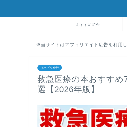
おすすめ紹介
※当サイトはアフィリエイト広告を利用
リハビリ全般
救急医療の本おすすめ
選【2026年版】