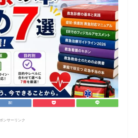
ポンサーリンク