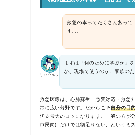
救急の本ってたくさんあって
す…。
まずは「何のために学ぶか」を
か、現場で使うのか、家族のた
リハウルフ
救急医療は、心肺蘇生・急変対応・救急
常に広い分野です。だからこそ
自分の目
切る最大のコツになります。一般の方が
市民向けだけでは物足りない、というミ