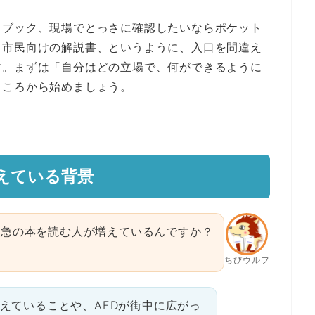
ドブック、現場でとっさに確認したいならポケット
ら市民向けの解説書、というように、入口を間違え
す。まずは「自分はどの立場で、何ができるように
ところから始めましょう。
えている背景
救急の本を読む人が増えているんですか？
ちびウルフ
えていることや、AEDが街中に広がっ