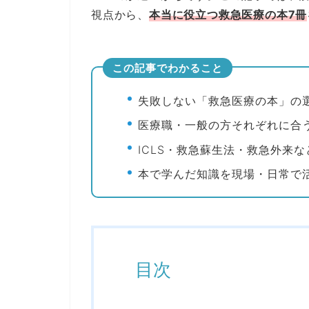
視点から、
本当に役立つ救急医療の本7冊
この記事でわかること
失敗しない「救急医療の本」の
医療職・一般の方それぞれに合
ICLS・救急蘇生法・救急外来
本で学んだ知識を現場・日常で
目次