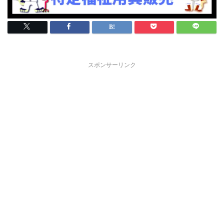
スポンサーリンク