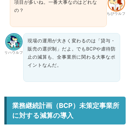
項目が多いね。一番大事なのはどれな
の？
ちびウルフ
現場の運用が大きく変わるのは「貸与・
販売の選択制」だよ。でもBCPや虐待防
リハウルフ
止の減算も、全事業所に関わる大事なポ
イントなんだ。
業務継続計画（BCP）未策定事業所
に対する減算の導入