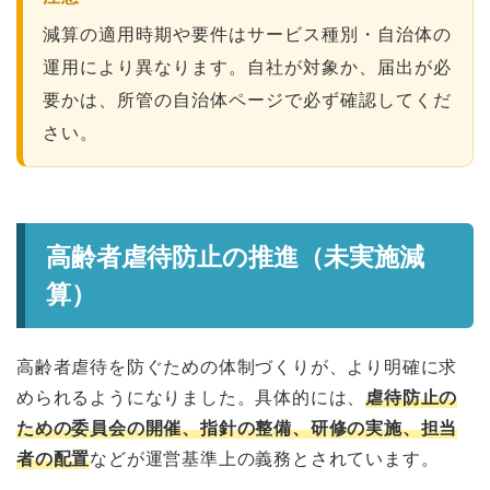
減算の適用時期や要件はサービス種別・自治体の
運用により異なります。自社が対象か、届出が必
要かは、所管の自治体ページで必ず確認してくだ
さい。
高齢者虐待防止の推進（未実施減
算）
高齢者虐待を防ぐための体制づくりが、より明確に求
められるようになりました。具体的には、
虐待防止の
ための委員会の開催、指針の整備、研修の実施、担当
者の配置
などが運営基準上の義務とされています。