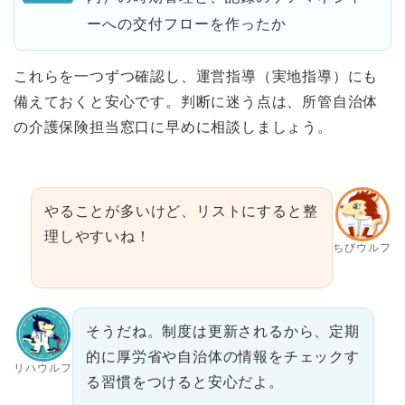
ーへの交付フローを作ったか
これらを一つずつ確認し、運営指導（実地指導）にも
備えておくと安心です。判断に迷う点は、所管自治体
の介護保険担当窓口に早めに相談しましょう。
やることが多いけど、リストにすると整
理しやすいね！
ちびウルフ
そうだね。制度は更新されるから、定期
的に厚労省や自治体の情報をチェックす
リハウルフ
る習慣をつけると安心だよ。