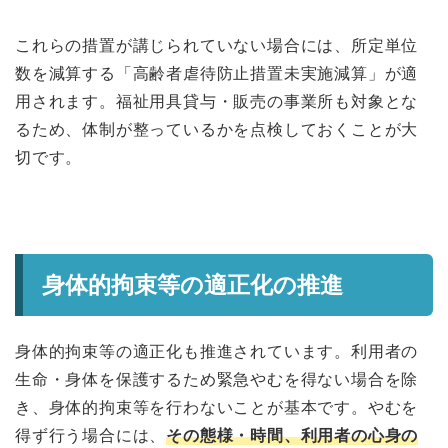
これらの措置が講じられていない場合には、所定単位
数を減算する「高齢者虐待防止措置未実施減算」が適
用されます。福祉用具貸与・販売の事業所も対象とな
るため、体制が整っているかを点検しておくことが大
切です。
身体的拘束等の適正化の推進
身体的拘束等の適正化も推進されています。利用者の
生命・身体を保護するため緊急やむを得ない場合を除
き、身体的拘束等を行わないことが基本です。やむを
得ず行う場合には、
その態様・時間、利用者の心身の