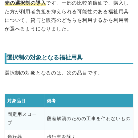
売の選択制の導入
です。一部の比較的廉価で、購入し
た方が利用者負担を抑えられる可能性のある福祉用具
について、貸与と販売のどちらを利用するかを利用者
が選べるようになりました。
選択制の対象となる福祉用具
選択制の対象となるのは、次の品目です。
対象品目
備考
固定用スロー
段差解消のための工事を伴わないもの
プ
歩行器
歩行車を除く