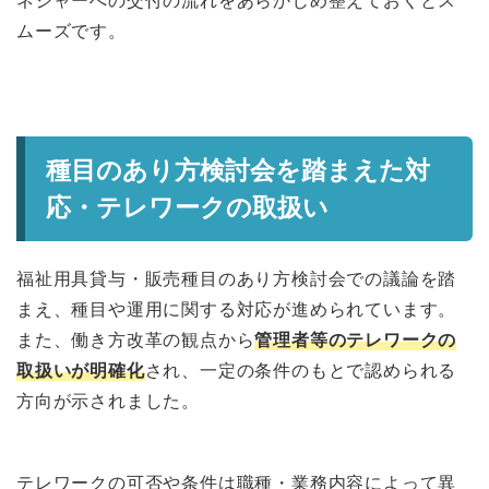
ムーズです。
種目のあり方検討会を踏まえた対
応・テレワークの取扱い
福祉用具貸与・販売種目のあり方検討会での議論を踏
まえ、種目や運用に関する対応が進められています。
また、働き方改革の観点から
管理者等のテレワークの
取扱いが明確化
され、一定の条件のもとで認められる
方向が示されました。
テレワークの可否や条件は職種・業務内容によって異