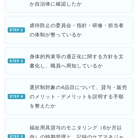
か自治体に確認したか
虐待防止の委員会・指針・研修・担当者
の体制が整っているか
身体的拘束等の適正化に関する方針を文
書化し、職員へ周知しているか
選択制対象の4品目について、貸与・販売
のメリット・デメリットを説明する手順
を整えたか
福祉用具貸与のモニタリング（6か月以
内）の時期管理と、記録のケアマネジャ