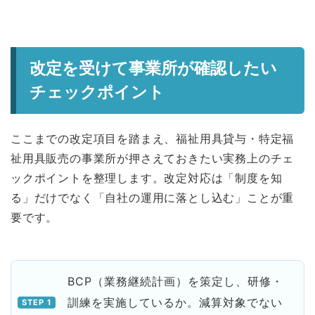
改定を受けて事業所が確認したい
チェックポイント
ここまでの改定項目を踏まえ、福祉用具貸与・特定福
祉用具販売の事業所が押さえておきたい実務上のチェ
ックポイントを整理します。改定対応は「制度を知
る」だけでなく「自社の運用に落とし込む」ことが重
要です。
BCP（業務継続計画）を策定し、研修・
訓練を実施しているか。減算対象でない