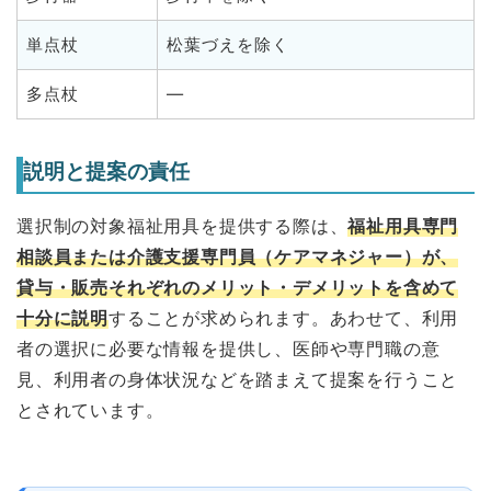
単点杖
松葉づえを除く
多点杖
—
説明と提案の責任
選択制の対象福祉用具を提供する際は、
福祉用具専門
相談員または介護支援専門員（ケアマネジャー）が、
貸与・販売それぞれのメリット・デメリットを含めて
十分に説明
することが求められます。あわせて、利用
者の選択に必要な情報を提供し、医師や専門職の意
見、利用者の身体状況などを踏まえて提案を行うこと
とされています。