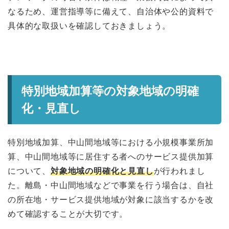
なるため、運営指導等に備えて、自治体や公的資料で
具体的な取扱いを確認しておきましょう。
特別地域加算等の対象地域の明確
化・見直し
特別地域加算、中山間地域等における小規模事業所加
算、中山間地域等に居住する者へのサービス提供加算
について、
対象地域の明確化と見直し
が行われまし
た。離島・中山間地域などで事業を行う場合は、自社
の所在地・サービス提供地域が対象に該当するかを改
めて確認することが大切です。