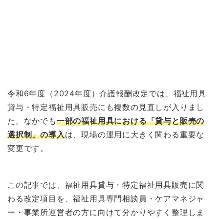
令和6年度（2024年度）介護報酬改定では、福祉用具
貸与・特定福祉用具販売にも複数の見直しが入りまし
た。なかでも
一部の福祉用具における「貸与と販売の
選択制」の導入
は、現場の運用に大きく関わる重要な
変更です。
この記事では、福祉用具貸与・特定福祉用具販売に関
わる改定項目を、福祉用具専門相談員・ケアマネジャ
ー・事業所運営者の方に向けて分かりやすく整理しま