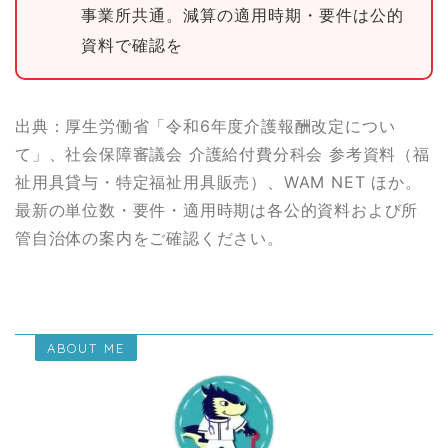
事業所共通。減算の適用時期・要件は公的
資料で確認を
出典：厚生労働省「令和6年度介護報酬改定につい
て」、社会保障審議会 介護給付費分科会 参考資料（福
祉用具貸与・特定福祉用具販売）、WAM NET ほか。
最新の単位数・要件・適用時期は各公的資料および所
管自治体の案内をご確認ください。
ABOUT ME