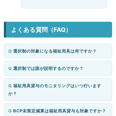
よくある質問（FAQ）
選択制の対象になる福祉用具は何ですか？
選択制では誰が説明するのですか？
福祉用具貸与のモニタリングはいつ行います
か？
BCP未策定減算は福祉用具貸与も対象ですか？