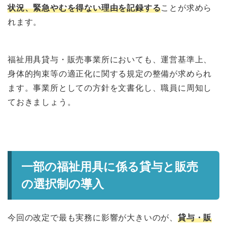
状況、緊急やむを得ない理由を記録する
ことが求めら
れます。
福祉用具貸与・販売事業所においても、運営基準上、
身体的拘束等の適正化に関する規定の整備が求められ
ます。事業所としての方針を文書化し、職員に周知し
ておきましょう。
一部の福祉用具に係る貸与と販売
の選択制の導入
今回の改定で最も実務に影響が大きいのが、
貸与・販