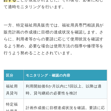
て適時モニタリングを行います。
一方、特定福祉用具販売では、福祉用具専門相談員が
販売計画の作成後に目標の達成状況を確認します。さ
らに、利用者等からの要請に応じて使用状況を確認す
るよう努め、必要な場合は使用方法の指導や修理等を
行うよう努めることとされています。
区分
モニタリング・確認の内容
福祉用
利用開始後6か月以内に1回以上、以降は適
具貸与
時。貸与継続の必要性を検討
特定福
計画作成後に目標達成状況を確認。要請に応