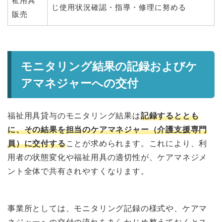
祉用具
じ使用状況確認・指導・修理に努める
販売
モニタリング結果の記録およびケ
アマネジャーへの交付
福祉用具貸与のモニタリング結果は
記録するととも
に、その結果を担当のケアマネジャー（介護支援専門
員）に交付する
ことが求められます。これにより、利
用者の状態変化や福祉用具の適切性が、ケアマネジメ
ント全体で共有されやすくなります。
事業所としては、モニタリング記録の様式や、ケアマ
ネジャーへの交付の流れをあらかじめ整えておくとス