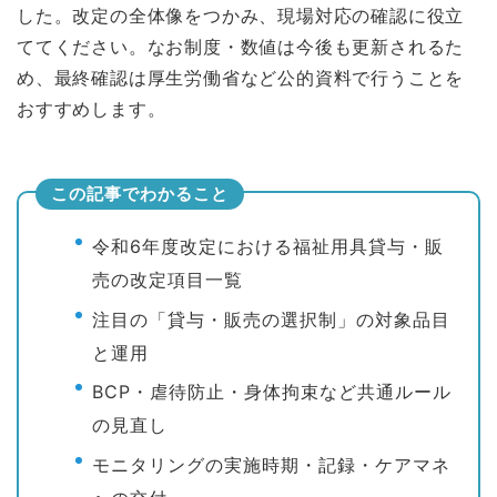
した。改定の全体像をつかみ、現場対応の確認に役立
ててください。なお制度・数値は今後も更新されるた
め、最終確認は厚生労働省など公的資料で行うことを
おすすめします。
この記事でわかること
令和6年度改定における福祉用具貸与・販
売の改定項目一覧
注目の「貸与・販売の選択制」の対象品目
と運用
BCP・虐待防止・身体拘束など共通ルール
の見直し
モニタリングの実施時期・記録・ケアマネ