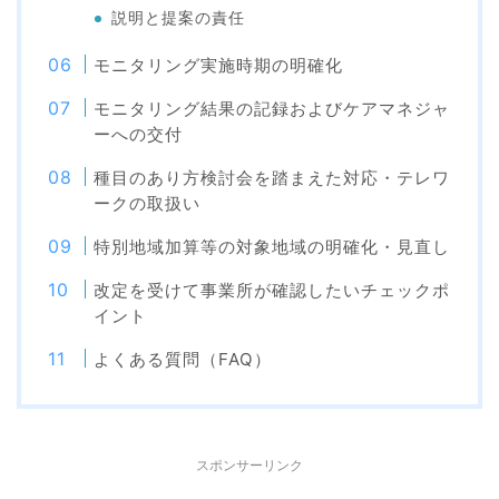
説明と提案の責任
モニタリング実施時期の明確化
モニタリング結果の記録およびケアマネジャ
ーへの交付
種目のあり方検討会を踏まえた対応・テレワ
ークの取扱い
特別地域加算等の対象地域の明確化・見直し
改定を受けて事業所が確認したいチェックポ
イント
よくある質問（FAQ）
スポンサーリンク