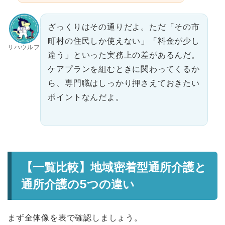
ざっくりはその通りだよ。ただ「その市
町村の住民しか使えない」「料金が少し
リハウルフ
違う」といった実務上の差があるんだ。
ケアプランを組むときに関わってくるか
ら、専門職はしっかり押さえておきたい
ポイントなんだよ。
【一覧比較】地域密着型通所介護と
通所介護の5つの違い
まず全体像を表で確認しましょう。