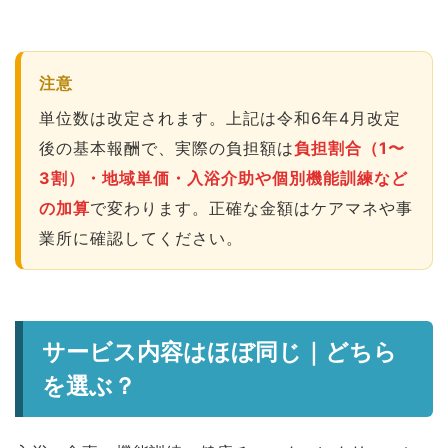
注意
単位数は改定されます。上記は令和6年4月改定
後の基本報酬で、実際の負担額は
負担割合（1〜
3割）・地域単価・入浴介助や個別機能訓練など
の加算
で変わります。正確な金額はケアマネや事
業所に確認してください。
サービス内容はほぼ同じ｜どちら
を選ぶ？