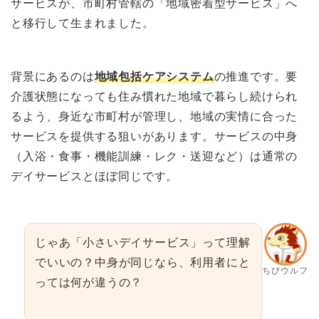
サービスが、市町村管轄の「地域密着型サービス」へ
と移行して生まれました。
背景にあるのは
地域包括ケアシステム
の推進です。要
介護状態になっても住み慣れた地域で暮らし続けられ
るよう、身近な市町村が管理し、地域の実情に合った
サービスを提供する狙いがあります。サービスの中身
（入浴・食事・機能訓練・レク・送迎など）は通常の
デイサービスとほぼ同じです。
じゃあ「小さいデイサービス」って理解
でいいの？中身が同じなら、利用者にと
ちびウルフ
っては何が違うの？