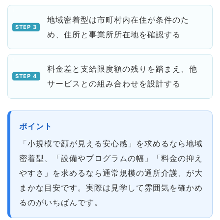
地域密着型は市町村内在住が条件のた
め、住所と事業所所在地を確認する
料金差と支給限度額の残りを踏まえ、他
サービスとの組み合わせを設計する
ポイント
「小規模で顔が見える安心感」を求めるなら地域
密着型、「設備やプログラムの幅」「料金の抑え
やすさ」を求めるなら通常規模の通所介護、が大
まかな目安です。実際は見学して雰囲気を確かめ
るのがいちばんです。