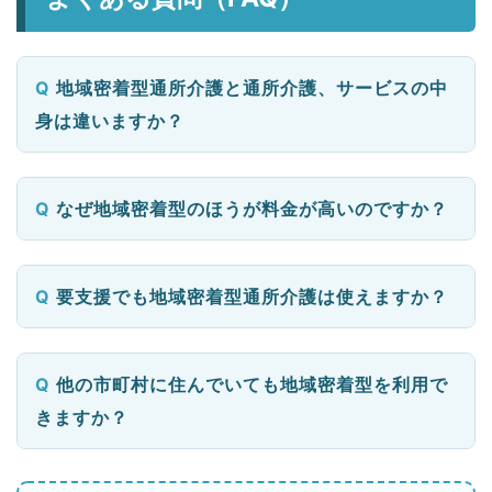
地域密着型通所介護と通所介護、サービスの中
身は違いますか？
なぜ地域密着型のほうが料金が高いのですか？
要支援でも地域密着型通所介護は使えますか？
他の市町村に住んでいても地域密着型を利用で
きますか？