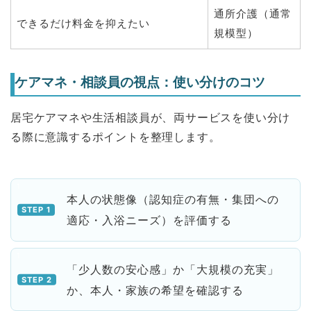
通所介護（通常
できるだけ料金を抑えたい
規模型）
ケアマネ・相談員の視点：使い分けのコツ
居宅ケアマネや生活相談員が、両サービスを使い分け
る際に意識するポイントを整理します。
本人の状態像（認知症の有無・集団への
適応・入浴ニーズ）を評価する
「少人数の安心感」か「大規模の充実」
か、本人・家族の希望を確認する