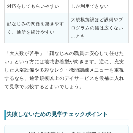
対応をしてもらいやすい
しか利用できない
大規模施設ほど設備やプ
顔なじみの関係を築きやす
ログラムの幅は広くない
く、通所を続けやすい
ことも
「大人数が苦手」「顔なじみの職員に安心して任せた
い」という方には地域密着型が向きます。逆に、充実
した入浴設備や多彩なレク・機能訓練メニューを重視
するなら、通常規模以上のデイサービスも候補に入れ
て見学で比較するとよいでしょう。
失敗しないための見学チェックポイント