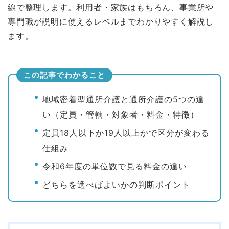
線で整理します。利用者・家族はもちろん、事業所や
専門職が説明に使えるレベルまでわかりやすく解説し
ます。
この記事でわかること
地域密着型通所介護と通所介護の5つの違
い（定員・管轄・対象者・料金・特徴）
定員18人以下か19人以上かで区分が変わる
仕組み
令和6年度の単位数で見る料金の違い
どちらを選べばよいかの判断ポイント