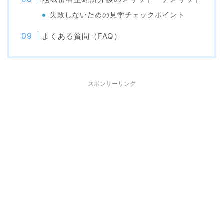
失敗しないための見学チェックポイント
よくある質問（FAQ）
スポンサーリンク