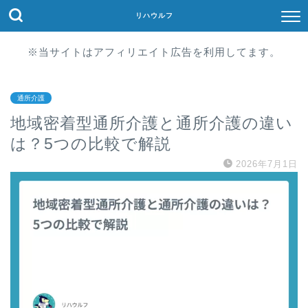
リハウルフ
※当サイトはアフィリエイト広告を利用してます。
通所介護
地域密着型通所介護と通所介護の違い
は？5つの比較で解説
2026年7月1日