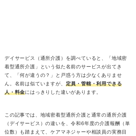
デイサービス（通所介護）を調べていると、「地域密
着型通所介護」という似た名前のサービスが出てき
て、「何が違うの？」と戸惑う方は少なくありませ
ん。名前は似ていますが、
定員・管轄・利用できる
人・料金
にはっきりした違いがあります。
この記事では、地域密着型通所介護と通常の通所介護
（デイサービス）の違いを、令和6年度の介護報酬（単
位数）も踏まえて、ケアマネジャーや相談員の実務目