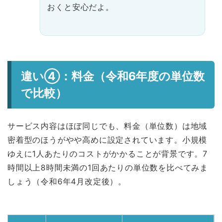
おくと安心だよ。
違い④：料金（令和6年度の単位数
で比較）
サービス内容はほぼ同じでも、料金（単位数）は地域
密着型のほうがやや高めに設定されています。小規模
ゆえに1人あたりのコストがかかることが背景です。7
時間以上8時間未満の1回あたりの単位数を比べてみま
しょう（令和6年4月改定後）。