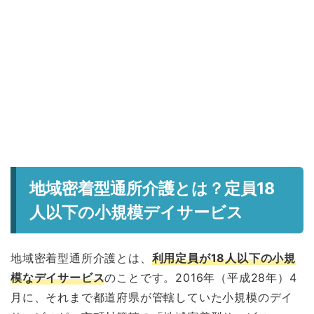
地域密着型通所介護とは？定員18
人以下の小規模デイサービス
地域密着型通所介護とは、
利用定員が18人以下の小規
模なデイサービス
のことです。2016年（平成28年）4
月に、それまで都道府県が管轄していた小規模のデイ