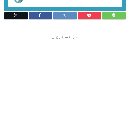
スポンサーリンク