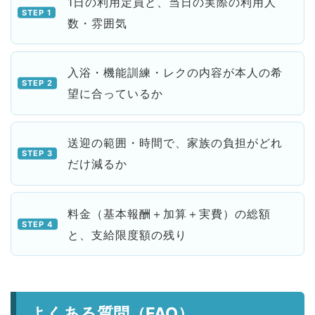
1日の利用定員と、当日の実際の利用人
数・雰囲気
入浴・機能訓練・レクの内容が本人の希
望に合っているか
送迎の範囲・時間で、家族の負担がどれ
だけ減るか
料金（基本報酬＋加算＋実費）の総額
と、支給限度額の残り
よくある質問（FAQ）