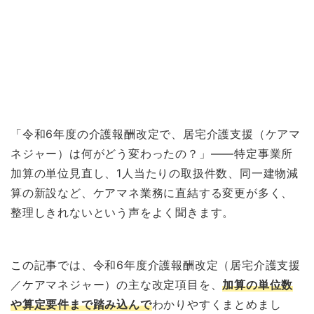
「令和6年度の介護報酬改定で、居宅介護支援（ケアマ
ネジャー）は何がどう変わったの？」——特定事業所
加算の単位見直し、1人当たりの取扱件数、同一建物減
算の新設など、ケアマネ業務に直結する変更が多く、
整理しきれないという声をよく聞きます。
この記事では、令和6年度介護報酬改定（居宅介護支援
／ケアマネジャー）の主な改定項目を、
加算の単位数
や算定要件まで踏み込んで
わかりやすくまとめまし