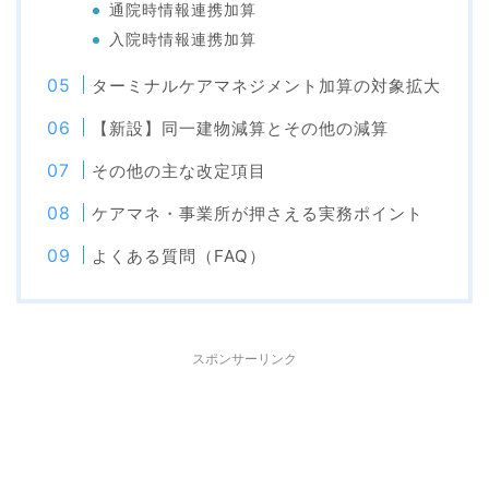
通院時情報連携加算
入院時情報連携加算
ターミナルケアマネジメント加算の対象拡大
【新設】同一建物減算とその他の減算
その他の主な改定項目
ケアマネ・事業所が押さえる実務ポイント
よくある質問（FAQ）
スポンサーリンク