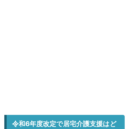
令和6年度改定で居宅介護支援はど