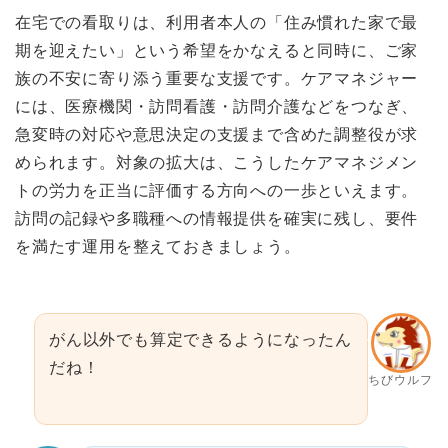
在宅での看取りは、利用者本人の「住み慣れた家で最
期を迎えたい」という希望をかなえると同時に、ご家
族の不安に寄り添う重要な支援です。ケアマネジャー
には、医療機関・訪問看護・訪問介護などをつなぎ、
急変時の対応や意思決定の支援まで含めた調整役が求
められます。対象の拡大は、こうしたケアマネジメン
トの労力を正当に評価する方向への一歩といえます。
訪問の記録や多職種への情報提供を確実に残し、要件
を満たす運用を整えておきましょう。
がん以外でも算定できるようになったん
だね！
ちびウルフ