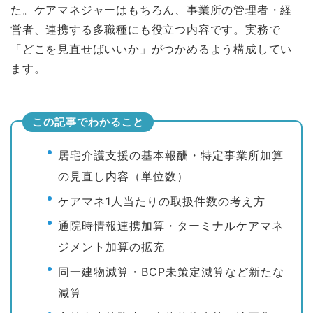
た。ケアマネジャーはもちろん、事業所の管理者・経
営者、連携する多職種にも役立つ内容です。実務で
「どこを見直せばいいか」がつかめるよう構成してい
ます。
この記事でわかること
居宅介護支援の基本報酬・特定事業所加算
の見直し内容（単位数）
ケアマネ1人当たりの取扱件数の考え方
通院時情報連携加算・ターミナルケアマネ
ジメント加算の拡充
同一建物減算・BCP未策定減算など新たな
減算