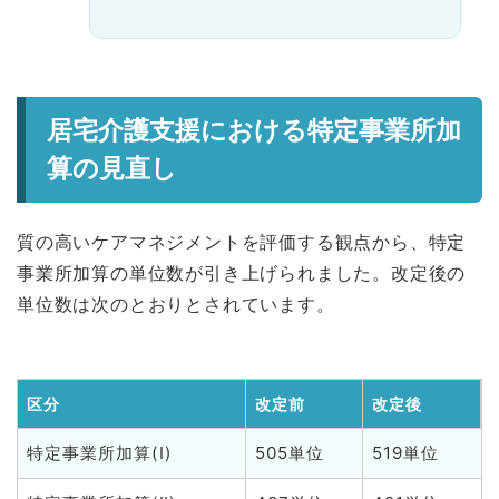
居宅介護支援における特定事業所加
算の見直し
質の高いケアマネジメントを評価する観点から、特定
事業所加算の単位数が引き上げられました。改定後の
単位数は次のとおりとされています。
区分
改定前
改定後
特定事業所加算(Ⅰ)
505単位
519単位