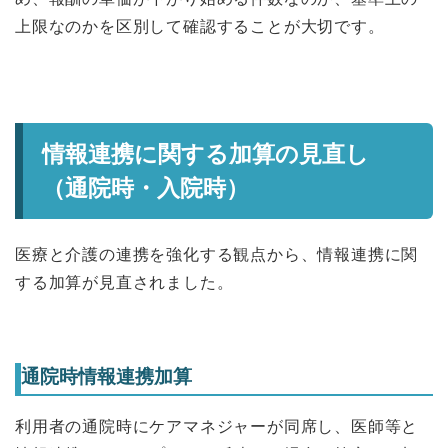
上限なのかを区別して確認することが大切です。
情報連携に関する加算の見直し
（通院時・入院時）
医療と介護の連携を強化する観点から、情報連携に関
する加算が見直されました。
通院時情報連携加算
利用者の通院時にケアマネジャーが同席し、医師等と