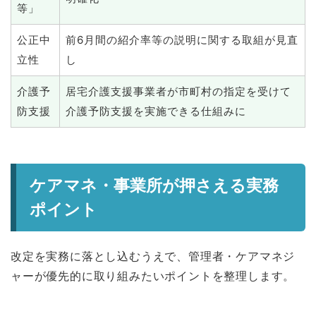
等」
公正中
前6月間の紹介率等の説明に関する取組が見直
立性
し
介護予
居宅介護支援事業者が市町村の指定を受けて
防支援
介護予防支援を実施できる仕組みに
ケアマネ・事業所が押さえる実務
ポイント
改定を実務に落とし込むうえで、管理者・ケアマネジ
ャーが優先的に取り組みたいポイントを整理します。