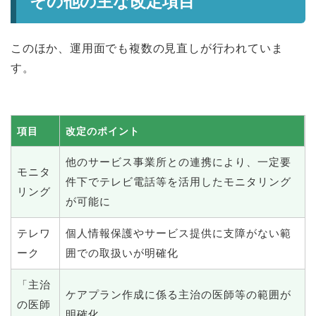
その他の主な改定項目
このほか、運用面でも複数の見直しが行われていま
す。
項目
改定のポイント
他のサービス事業所との連携により、一定要
モニタ
件下でテレビ電話等を活用したモニタリング
リング
が可能に
テレワ
個人情報保護やサービス提供に支障がない範
ーク
囲での取扱いが明確化
「主治
ケアプラン作成に係る主治の医師等の範囲が
の医師
明確化