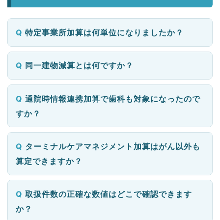
特定事業所加算は何単位になりましたか？
同一建物減算とは何ですか？
通院時情報連携加算で歯科も対象になったので
すか？
ターミナルケアマネジメント加算はがん以外も
算定できますか？
取扱件数の正確な数値はどこで確認できます
か？