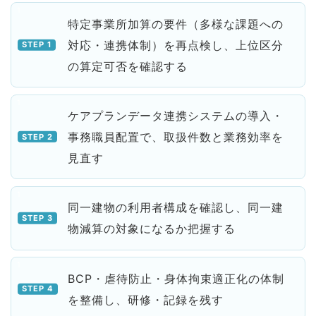
特定事業所加算の要件（多様な課題への
対応・連携体制）を再点検し、上位区分
の算定可否を確認する
ケアプランデータ連携システムの導入・
事務職員配置で、取扱件数と業務効率を
見直す
同一建物の利用者構成を確認し、同一建
物減算の対象になるか把握する
BCP・虐待防止・身体拘束適正化の体制
を整備し、研修・記録を残す