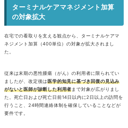
ターミナルケアマネジメント加算
の対象拡大
在宅での看取りを支える観点から、ターミナルケアマ
ネジメント加算（400単位）の対象が拡大されまし
た。
従来は末期の悪性腫瘍（がん）の利用者に限られてい
ましたが、改定後は
医学的知見に基づき回復の見込み
がないと医師が診断した利用者
まで対象が広がりまし
た。死亡日および死亡日前14日以内に2日以上の訪問を
行うこと、24時間連絡体制を確保していることなどが
要件です。