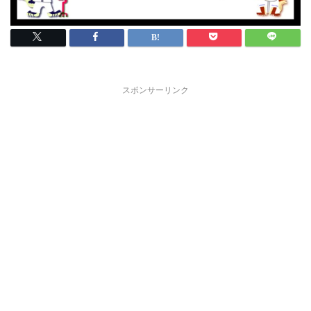
スポンサーリンク