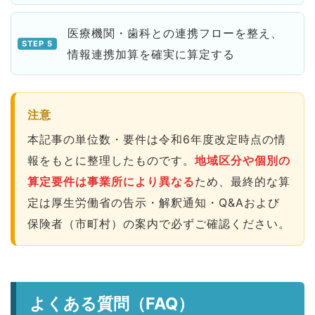
医療機関・歯科との連携フローを整え、
情報連携加算を確実に算定する
注意
本記事の単位数・要件は令和6年度改定時点の情
報をもとに整理したものです。
地域区分や個別の
算定要件は事業所により異なる
ため、最終的な算
定は厚生労働省の告示・解釈通知・Q&Aおよび
保険者（市町村）の案内で必ずご確認ください。
よくある質問（FAQ）