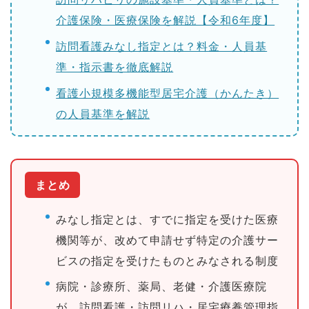
介護保険・医療保険を解説【令和6年度】
訪問看護みなし指定とは？料金・人員基
準・指示書を徹底解説
看護小規模多機能型居宅介護（かんたき）
の人員基準を解説
まとめ
みなし指定とは、すでに指定を受けた医療
機関等が、改めて申請せず特定の介護サー
ビスの指定を受けたものとみなされる制度
病院・診療所、薬局、老健・介護医療院
が、訪問看護・訪問リハ・居宅療養管理指