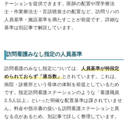
テーションを提供できます。医師の配置や理学療法
士・作業療法士・言語聴覚士の配置など、訪問リハの
人員基準・施設基準を満たすことが前提です。詳細な
基準は別記事で解説しています。
訪問看護みなし指定の人員基準
訪問看護のみなし指定については、
人員基準が特段定
められておらず「適当数」
とされています。これは、
病院・診療所という母体の体制を前提としているため
です。指定訪問看護ステーションのような「看護職員
2.5人以上」といった明確な配置基準は課されていませ
ん。料金や指示書の扱いも訪問看護ステーションと異
なる点があるため、別記事で詳しく整理しています。