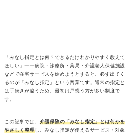
「みなし指定とは何？できるだけわかりやすく教えて
ほしい」——病院・診療所・薬局・介護老人保健施設
などで在宅サービスを始めようとすると、必ず出てく
るのが「みなし指定」という言葉です。通常の指定と
は手続きが違うため、最初は戸惑う方が多い制度で
す。
この記事では、
介護保険の「みなし指定」とは何かを
やさしく整理
し、みなし指定が使えるサービス・対象