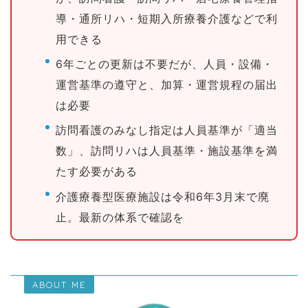
導・通所リハ・短期入所療養介護などで利
用できる
6年ごとの更新は不要だが、人員・設備・
運営基準の遵守と、加算・運営規程の届出
は必要
訪問看護のみなし指定は人員基準が「適当
数」、訪問リハは人員基準・施設基準を満
たす必要がある
介護療養型医療施設は令和6年3月末で廃
止。最新の体系で確認を
ABOUT ME