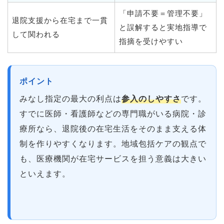
「申請不要＝管理不要」
退院支援から在宅まで一貫
と誤解すると実地指導で
して関われる
指摘を受けやすい
ポイント
みなし指定の最大の利点は
参入のしやすさ
です。
すでに医師・看護師などの専門職がいる病院・診
療所なら、退院後の在宅生活をそのまま支える体
制を作りやすくなります。地域包括ケアの観点で
も、医療機関が在宅サービスを担う意義は大きい
といえます。