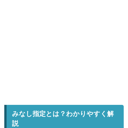
みなし指定とは？わかりやすく解
説