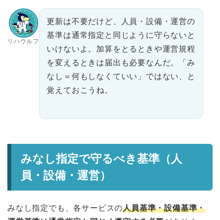
更新は不要だけど、人員・設備・運営の
基準は通常指定と同じように守らないと
リハウルフ
いけないよ。加算をとるときや運営規程
を変えるときは届出も必要なんだ。「み
なし＝何もしなくていい」ではない、と
覚えておこうね。
みなし指定で守るべき基準（人
員・設備・運営）
みなし指定でも、各サービスの
人員基準・設備基準・