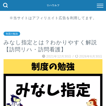
リハウルフ
※当サイトはアフィリエイト広告を利用してます。
制度の勉強
みなし指定とは？わかりやすく解説
【訪問リハ・訪問看護】
2021年12月30日
/
2026年6月30日