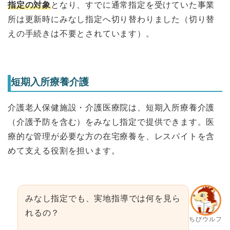
指定の対象
となり、すでに通常指定を受けていた事業
所は更新時にみなし指定へ切り替わりました（切り替
えの手続きは不要とされています）。
短期入所療養介護
介護老人保健施設・介護医療院は、短期入所療養介護
（介護予防を含む）をみなし指定で提供できます。医
療的な管理が必要な方の在宅療養を、レスパイトを含
めて支える役割を担います。
みなし指定でも、実地指導では何を見ら
れるの？
ちびウルフ