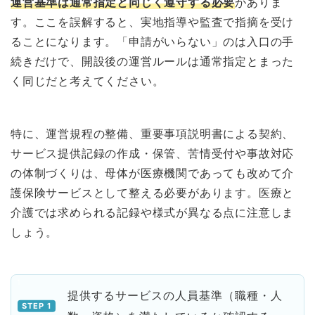
運営基準は通常指定と同じく遵守する必要
がありま
す。ここを誤解すると、実地指導や監査で指摘を受け
ることになります。「申請がいらない」のは入口の手
続きだけで、開設後の運営ルールは通常指定とまった
く同じだと考えてください。
特に、運営規程の整備、重要事項説明書による契約、
サービス提供記録の作成・保管、苦情受付や事故対応
の体制づくりは、母体が医療機関であっても改めて介
護保険サービスとして整える必要があります。医療と
介護では求められる記録や様式が異なる点に注意しま
しょう。
提供するサービスの人員基準（職種・人