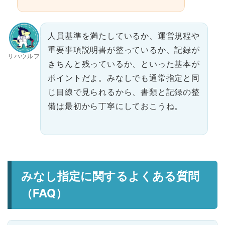
人員基準を満たしているか、運営規程や
重要事項説明書が整っているか、記録が
リハウルフ
きちんと残っているか、といった基本が
ポイントだよ。みなしでも通常指定と同
じ目線で見られるから、書類と記録の整
備は最初から丁寧にしておこうね。
みなし指定に関するよくある質問
（FAQ）