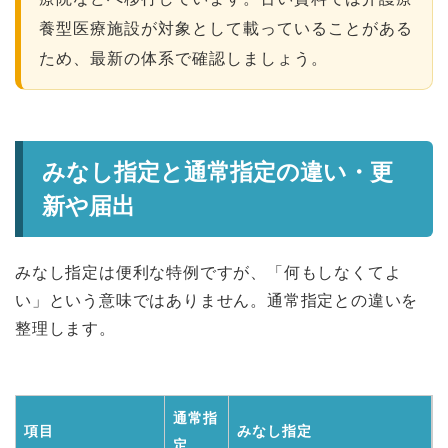
養型医療施設が対象として載っていることがある
ため、最新の体系で確認しましょう。
みなし指定と通常指定の違い・更
新や届出
みなし指定は便利な特例ですが、「何もしなくてよ
い」という意味ではありません。通常指定との違いを
整理します。
通常指
項目
みなし指定
定