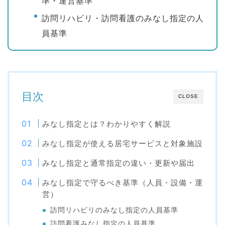
準・運営基準
訪問リハビリ・訪問看護のみなし指定の人
員基準
目次
CLOSE
みなし指定とは？わかりやすく解説
みなし指定が使える居宅サービスと対象施設
みなし指定と通常指定の違い・更新や届出
みなし指定で守るべき基準（人員・設備・運
営）
訪問リハビリのみなし指定の人員基準
訪問看護みなし指定の人員基準