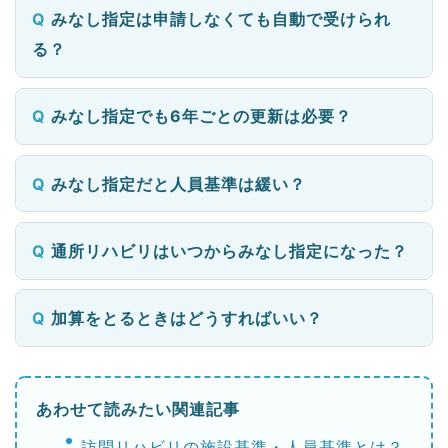
みなし指定は申請しなくても自動で受けられ
る？
みなし指定でも6年ごとの更新は必要？
みなし指定だと人員基準は緩い？
通所リハビリはいつからみなし指定になった？
加算をとるときはどうすればいい？
あわせて読みたい関連記事
訪問リハビリの施設基準・人員基準とは？