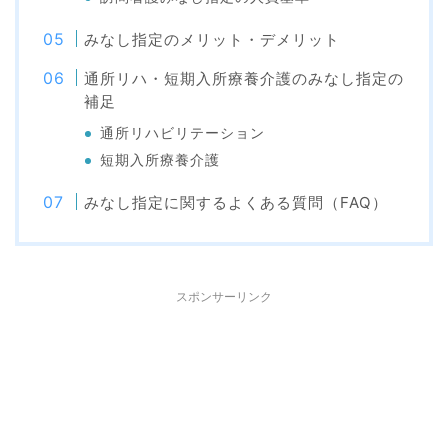
みなし指定のメリット・デメリット
通所リハ・短期入所療養介護のみなし指定の
補足
通所リハビリテーション
短期入所療養介護
みなし指定に関するよくある質問（FAQ）
スポンサーリンク