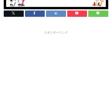
スポンサーリンク