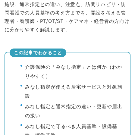
施設、通常指定との違い、注意点、訪問リハビリ・訪
問看護での人員基準の考え方までを、開設を考える管
理者・看護師・PT/OT/ST・ケアマネ・経営者の方向け
に分かりやすく解説します。
この記事でわかること
介護保険の「みなし指定」とは何か（わか
りやすく）
みなし指定が使える居宅サービスと対象施
設
みなし指定と通常指定の違い・更新や届出
の扱い
みなし指定で守るべき人員基準・設備基