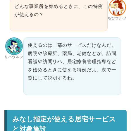
どんな事業所を始めるときに、この特例
が使えるの？
ちびウルフ
使えるのは一部のサービスだけなんだ。
病院や診療所、薬局、老健などが、訪問
リハウルフ
看護や訪問リハ、居宅療養管理指導など
を始めるときに使える特例だよ。次で一
覧にして説明するね。
みなし指定が使える居宅サービス
と対象施設