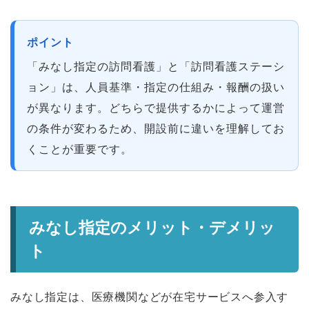
ポイント
「みなし指定の訪問看護」と「訪問看護ステーシ
ョン」は、人員基準・指定の仕組み・報酬の扱い
が異なります。どちらで提供するかによって運営
の条件が変わるため、開設前に違いを理解してお
くことが重要です。
みなし指定のメリット・デメリッ
ト
みなし指定は、医療機関などが在宅サービスへ参入す