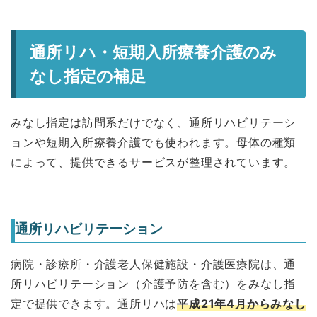
通所リハ・短期入所療養介護のみ
なし指定の補足
みなし指定は訪問系だけでなく、通所リハビリテーシ
ョンや短期入所療養介護でも使われます。母体の種類
によって、提供できるサービスが整理されています。
通所リハビリテーション
病院・診療所・介護老人保健施設・介護医療院は、通
所リハビリテーション（介護予防を含む）をみなし指
定で提供できます。通所リハは
平成21年4月からみなし