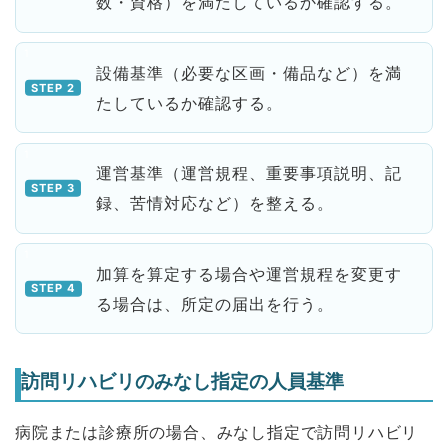
数・資格）を満たしているか確認する。
設備基準（必要な区画・備品など）を満
たしているか確認する。
運営基準（運営規程、重要事項説明、記
録、苦情対応など）を整える。
加算を算定する場合や運営規程を変更す
る場合は、所定の届出を行う。
訪問リハビリのみなし指定の人員基準
病院または診療所の場合、みなし指定で訪問リハビリ