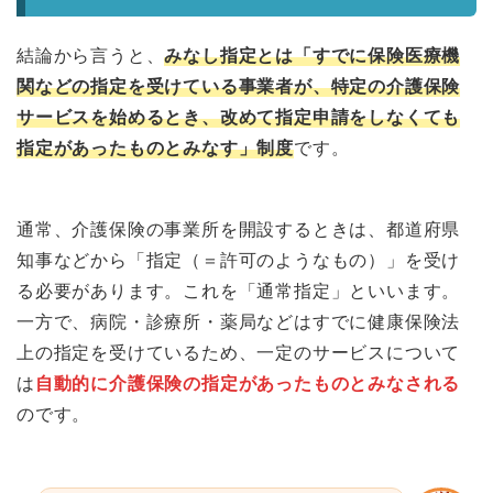
結論から言うと、
みなし指定とは「すでに保険医療機
関などの指定を受けている事業者が、特定の介護保険
サービスを始めるとき、改めて指定申請をしなくても
指定があったものとみなす」制度
です。
通常、介護保険の事業所を開設するときは、都道府県
知事などから「指定（＝許可のようなもの）」を受け
る必要があります。これを「通常指定」といいます。
一方で、病院・診療所・薬局などはすでに健康保険法
上の指定を受けているため、一定のサービスについて
は
自動的に介護保険の指定があったものとみなされる
のです。