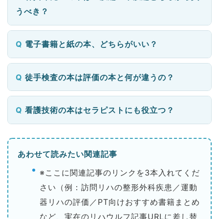
うべき？
電子書籍と紙の本、どちらがいい？
徒手検査の本は評価の本と何が違うの？
看護技術の本はセラピストにも役立つ？
あわせて読みたい関連記事
※ここに関連記事のリンクを3本入れてくだ
さい（例：訪問リハの整形外科疾患／運動
器リハの評価／PT向けおすすめ書籍まとめ
など、実在のリハウルフ記事URLに差し替