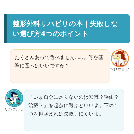
整形外科リハビリの本｜失敗しな
い選び方4つのポイント
たくさんあって選べません……。何を基
準に選べばいいですか？
ちびウルフ
「いま自分に足りないのは知識？評価？
治療？」を起点に選ぶといいよ。下の4
リハウルフ
つを押さえれば失敗しにくいよ。