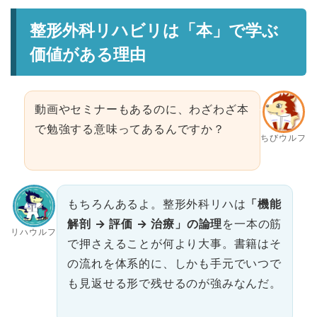
整形外科リハビリは「本」で学ぶ
価値がある理由
動画やセミナーもあるのに、わざわざ本
で勉強する意味ってあるんですか？
ちびウルフ
もちろんあるよ。整形外科リハは
「機能
解剖 → 評価 → 治療」の論理
を一本の筋
リハウルフ
で押さえることが何より大事。書籍はそ
の流れを体系的に、しかも手元でいつで
も見返せる形で残せるのが強みなんだ。