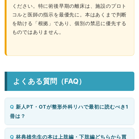
ください。特に術後早期の離床は、施設のプロト
コルと医師の指示を最優先に。本はあくまで判断
を助ける「根拠」であり、個別の禁忌に優先する
ものではありません。
よくある質問（FAQ）
新人PT・OTが整形外科リハで最初に読むべき1
冊は？
林典雄先生の本は上肢編・下肢編どちらから買