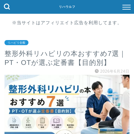
リハウルフ
※当サイトはアフィリエイト広告を利用してます。
リハビリ全般
整形外科リハビリの本おすすめ7選｜
PT・OTが選ぶ定番書【目的別】
2026年6月24日