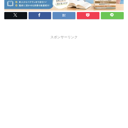
スポンサーリンク