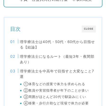
目次
CLOSE
理学療法士は40代・50代・60代から目指せ
る【結論】
理学療法士になるルート（最短3年・夜間部
あり）
理学療法士を中高年で目指すと大変なこと7
選
①体育などの授業で体力を求められる
②教員や実習指導者が年下のことが多い
③周囲がほとんど20代で馴染みにくい
④移乗・歩行介助など現場で体力が必要