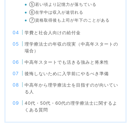
⑤若い頃より記憶力が落ちている
⑥在学中は収入が途切れる
⑦資格取得後も上司が年下のことがある
学費と社会人向けの給付金
理学療法士の年収の現実（中高年スタートの
場合）
中高年スタートでも活きる強みと将来性
後悔しないために入学前にやるべき準備
中高年から理学療法士を目指すのが向いてい
る人
40代・50代・60代の理学療法士に関するよ
くある質問