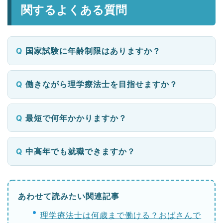
関するよくある質問
国家試験に年齢制限はありますか？
働きながら理学療法士を目指せますか？
最短で何年かかりますか？
中高年でも就職できますか？
あわせて読みたい関連記事
理学療法士は何歳まで働ける？おばさんで