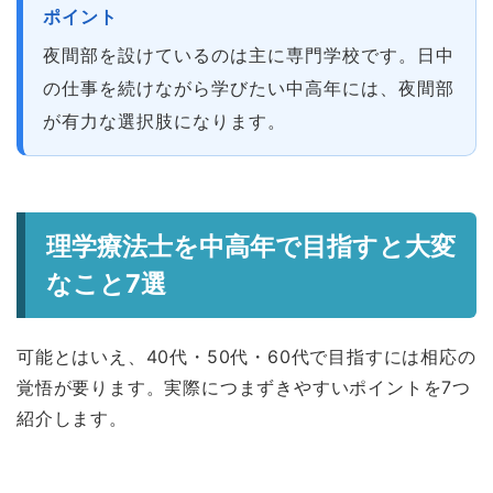
ポイント
夜間部を設けているのは主に専門学校です。日中
の仕事を続けながら学びたい中高年には、夜間部
が有力な選択肢になります。
理学療法士を中高年で目指すと大変
なこと7選
可能とはいえ、40代・50代・60代で目指すには相応の
覚悟が要ります。実際につまずきやすいポイントを7つ
紹介します。