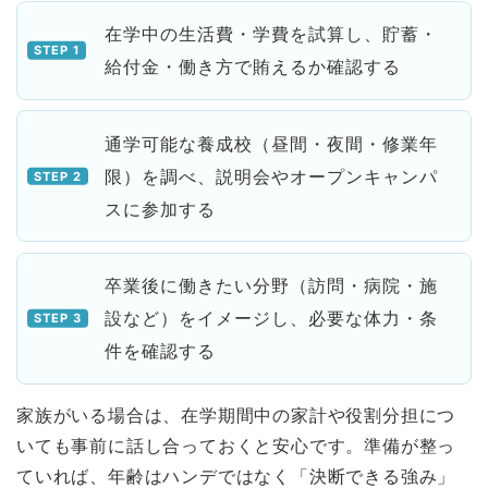
在学中の生活費・学費を試算し、貯蓄・
給付金・働き方で賄えるか確認する
通学可能な養成校（昼間・夜間・修業年
限）を調べ、説明会やオープンキャンパ
スに参加する
卒業後に働きたい分野（訪問・病院・施
設など）をイメージし、必要な体力・条
件を確認する
家族がいる場合は、在学期間中の家計や役割分担につ
いても事前に話し合っておくと安心です。準備が整っ
ていれば、年齢はハンデではなく「決断できる強み」