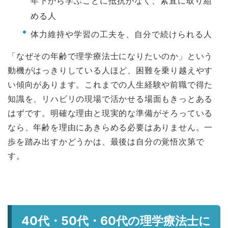
年下から学ぶことに抵抗がなく、素直に取り組
める人
体力維持や学習の工夫を、自分で続けられる人
「なぜその年齢で理学療法士になりたいのか」という
動機がはっきりしている人ほど、困難を乗り越えやす
い傾向があります。これまでの人生経験や前職で得た
知識を、リハビリの現場で活かせる場面もきっとある
はずです。明確な理由と現実的な準備がそろっている
なら、年齢を理由にあきらめる必要はありません。一
歩を踏み出すかどうかは、最後は自分の覚悟次第で
す。
40代・50代・60代の理学療法士に