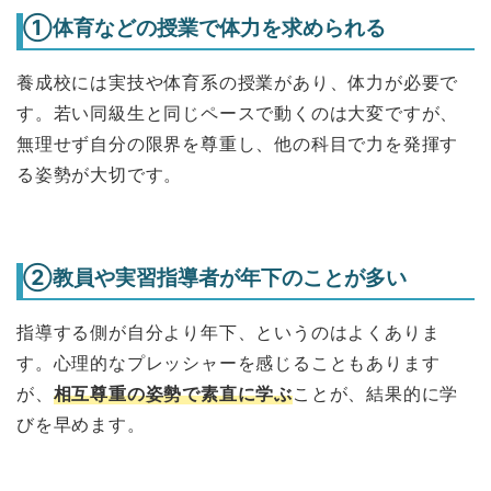
①体育などの授業で体力を求められる
養成校には実技や体育系の授業があり、体力が必要で
す。若い同級生と同じペースで動くのは大変ですが、
無理せず自分の限界を尊重し、他の科目で力を発揮す
る姿勢が大切です。
②教員や実習指導者が年下のことが多い
指導する側が自分より年下、というのはよくありま
す。心理的なプレッシャーを感じることもあります
が、
相互尊重の姿勢で素直に学ぶ
ことが、結果的に学
びを早めます。