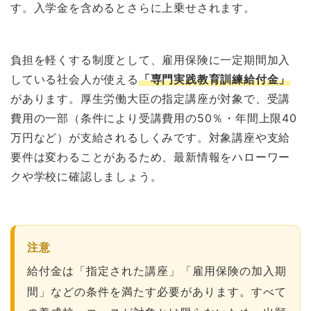
す。入学金を含めるとさらに上乗せされます。
負担を軽くする制度として、雇用保険に一定期間加入
している社会人が使える
「専門実践教育訓練給付金」
があります。厚生労働大臣の指定講座が対象で、受講
費用の一部（条件により受講費用の50％・年間上限40
万円など）が支給されるしくみです。対象講座や支給
要件は変わることがあるため、最新情報をハローワー
クや学校に確認しましょう。
注意
給付金は「指定された講座」「雇用保険の加入期
間」などの条件を満たす必要があります。すべて