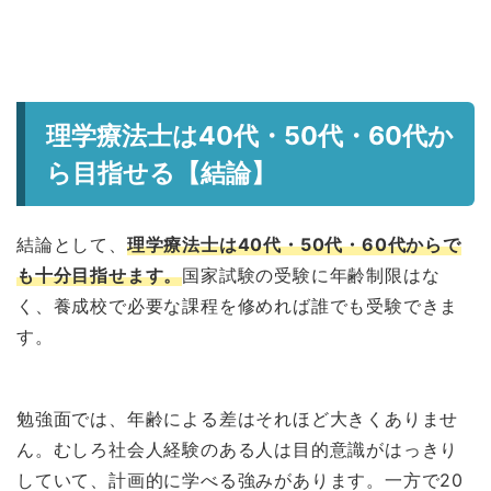
理学療法士は40代・50代・60代か
ら目指せる【結論】
結論として、
理学療法士は40代・50代・60代からで
も十分目指せます。
国家試験の受験に年齢制限はな
く、養成校で必要な課程を修めれば誰でも受験できま
す。
勉強面では、年齢による差はそれほど大きくありませ
ん。むしろ社会人経験のある人は目的意識がはっきり
していて、計画的に学べる強みがあります。一方で20