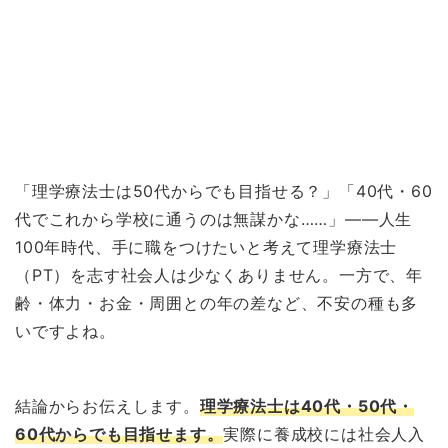
「理学療法士は50代からでも目指せる？」「40代・60
代でこれから学校に通うのは無謀かな……」——人生
100年時代、手に職をつけたいと考えて理学療法士
（PT）を志す社会人は少なくありません。一方で、年
齢・体力・お金・周囲との年の差など、不安の種も多
いですよね。
結論からお伝えします。
理学療法士は40代・50代・
60代からでも目指せます。
実際に養成校には社会人入