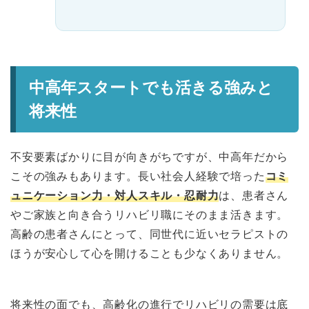
中高年スタートでも活きる強みと
将来性
不安要素ばかりに目が向きがちですが、中高年だから
こその強みもあります。長い社会人経験で培った
コミ
ュニケーション力・対人スキル・忍耐力
は、患者さん
やご家族と向き合うリハビリ職にそのまま活きます。
高齢の患者さんにとって、同世代に近いセラピストの
ほうが安心して心を開けることも少なくありません。
将来性の面でも、高齢化の進行でリハビリの需要は底