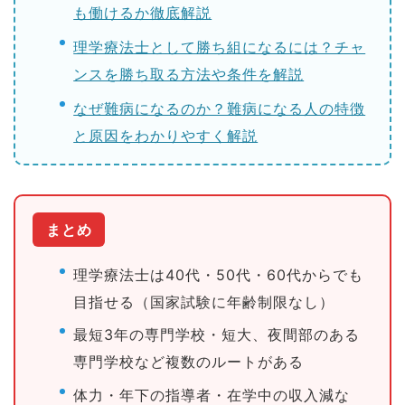
も働けるか徹底解説
理学療法士として勝ち組になるには？チャ
ンスを勝ち取る方法や条件を解説
なぜ難病になるのか？難病になる人の特徴
と原因をわかりやすく解説
まとめ
理学療法士は40代・50代・60代からでも
目指せる（国家試験に年齢制限なし）
最短3年の専門学校・短大、夜間部のある
専門学校など複数のルートがある
体力・年下の指導者・在学中の収入減な