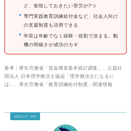
ど、覚悟しておきたい苦労が7つ
専門実践教育訓練給付金など、社会人向け
の支援制度も活用できる
年収は年齢でなく経験・役割で決まる。動
機の明確さが成功のカギ
参考：厚生労働省「賃金構造基本統計調査」、公益社
団法人 日本理学療法士協会「理学療法士になるに
は」、厚生労働省「教育訓練給付制度」関連情報
ABOUT ME