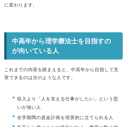
に変わります。
中高年から理学療法士を目指すの
が向いている人
これまでの内容を踏まえると、中高年から目指して充
実できるのは次のような人です。
収入より「人を支える仕事がしたい」という思
いが強い人
在学期間の資金計画を現実的に立てられる人