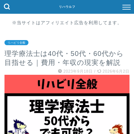
リハウルフ
※当サイトはアフィリエイト広告を利用してます。
リハビリ全般
理学療法士は40代・50代・60代から
目指せる｜費用・年収の現実を解説
2023年9月18日
/
2026年6月2日