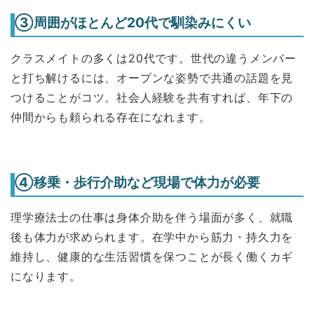
③周囲がほとんど20代で馴染みにくい
クラスメイトの多くは20代です。世代の違うメンバー
と打ち解けるには、オープンな姿勢で共通の話題を見
つけることがコツ。社会人経験を共有すれば、年下の
仲間からも頼られる存在になれます。
④移乗・歩行介助など現場で体力が必要
理学療法士の仕事は身体介助を伴う場面が多く、就職
後も体力が求められます。在学中から筋力・持久力を
維持し、健康的な生活習慣を保つことが長く働くカギ
になります。