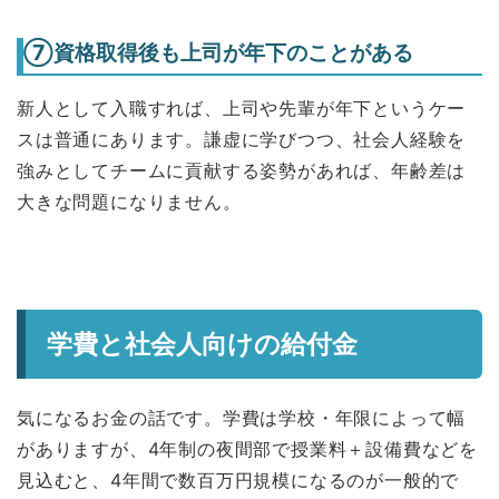
⑦資格取得後も上司が年下のことがある
新人として入職すれば、上司や先輩が年下というケー
スは普通にあります。謙虚に学びつつ、社会人経験を
強みとしてチームに貢献する姿勢があれば、年齢差は
大きな問題になりません。
学費と社会人向けの給付金
気になるお金の話です。学費は学校・年限によって幅
がありますが、4年制の夜間部で授業料＋設備費などを
見込むと、4年間で数百万円規模になるのが一般的で