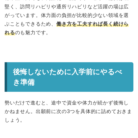
堅く、訪問リハビリや通所リハビリなど活躍の場は広
がっています。体力面の負担が比較的少ない領域を選
ぶこともできるため、
働き方を工夫すれば長く続けら
れる
のも魅力です。
後悔しないために入学前にやるべ
き準備
勢いだけで進むと、途中で資金や体力が続かず後悔し
かねません。出願前に次の3つを具体的に詰めておきま
しょう。