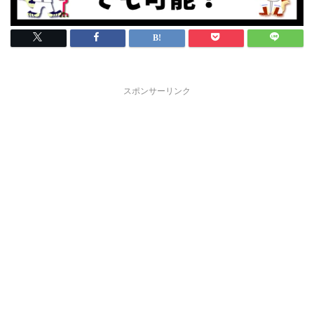
スポンサーリンク