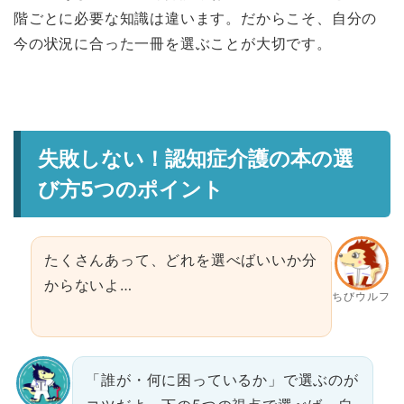
階ごとに必要な知識は違います。だからこそ、自分の
今の状況に合った一冊を選ぶことが大切です。
失敗しない！認知症介護の本の選
び方5つのポイント
たくさんあって、どれを選べばいいか分
からないよ…
ちびウルフ
「誰が・何に困っているか」で選ぶのが