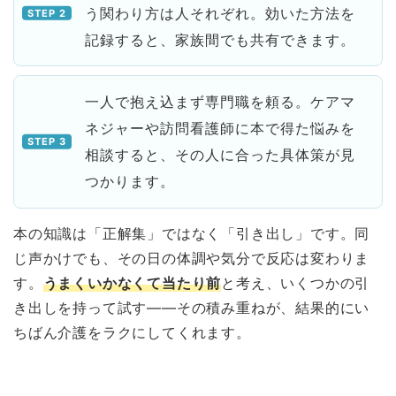
う関わり方は人それぞれ。効いた方法を
記録すると、家族間でも共有できます。
一人で抱え込まず専門職を頼る。ケアマ
ネジャーや訪問看護師に本で得た悩みを
相談すると、その人に合った具体策が見
つかります。
本の知識は「正解集」ではなく「引き出し」です。同
じ声かけでも、その日の体調や気分で反応は変わりま
す。
うまくいかなくて当たり前
と考え、いくつかの引
き出しを持って試す——その積み重ねが、結果的にい
ちばん介護をラクにしてくれます。