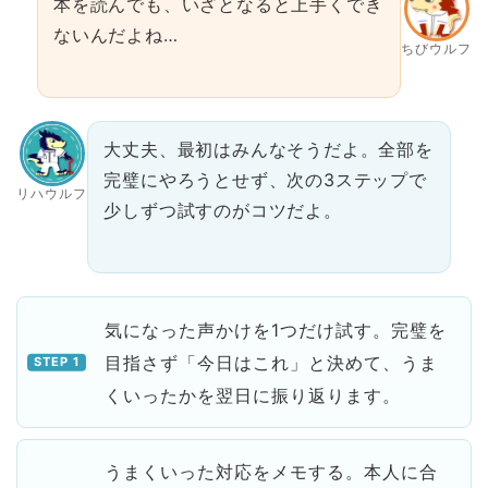
本を読んでも、いざとなると上手くでき
ないんだよね…
ちびウルフ
大丈夫、最初はみんなそうだよ。全部を
完璧にやろうとせず、次の3ステップで
リハウルフ
少しずつ試すのがコツだよ。
気になった声かけを1つだけ試す。完璧を
目指さず「今日はこれ」と決めて、うま
くいったかを翌日に振り返ります。
うまくいった対応をメモする。本人に合