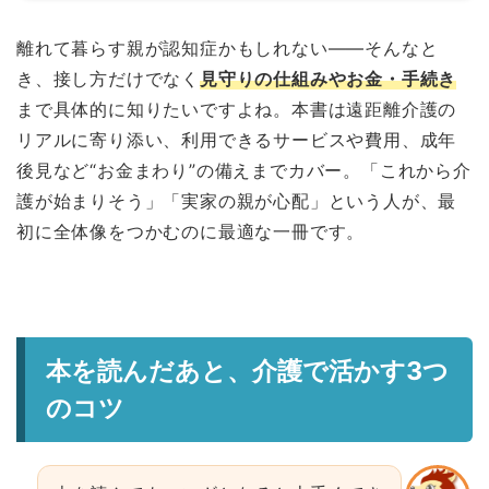
離れて暮らす親が認知症かもしれない——そんなと
き、接し方だけでなく
見守りの仕組みやお金・手続き
まで具体的に知りたいですよね。本書は遠距離介護の
リアルに寄り添い、利用できるサービスや費用、成年
後見など“お金まわり”の備えまでカバー。「これから介
護が始まりそう」「実家の親が心配」という人が、最
初に全体像をつかむのに最適な一冊です。
本を読んだあと、介護で活かす3つ
のコツ