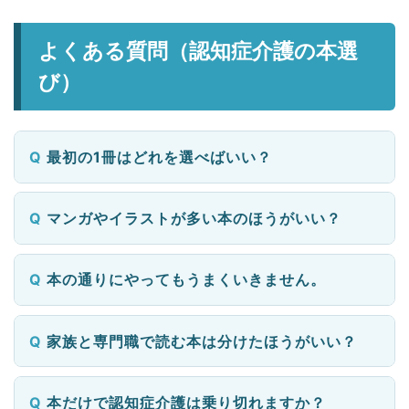
よくある質問（認知症介護の本選
び）
最初の1冊はどれを選べばいい？
マンガやイラストが多い本のほうがいい？
本の通りにやってもうまくいきません。
家族と専門職で読む本は分けたほうがいい？
本だけで認知症介護は乗り切れますか？