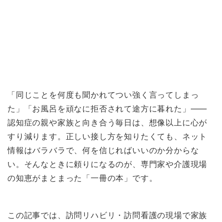
「同じことを何度も聞かれてつい強く言ってしまっ
た」「お風呂を頑なに拒否されて途方に暮れた」——
認知症の親や家族と向き合う毎日は、想像以上に心が
すり減ります。正しい接し方を知りたくても、ネット
情報はバラバラで、何を信じればいいのか分からな
い。そんなときに頼りになるのが、専門家や介護現場
の知恵がまとまった「一冊の本」です。
この記事では、訪問リハビリ・訪問看護の現場で家族