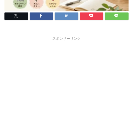
スポンサーリンク