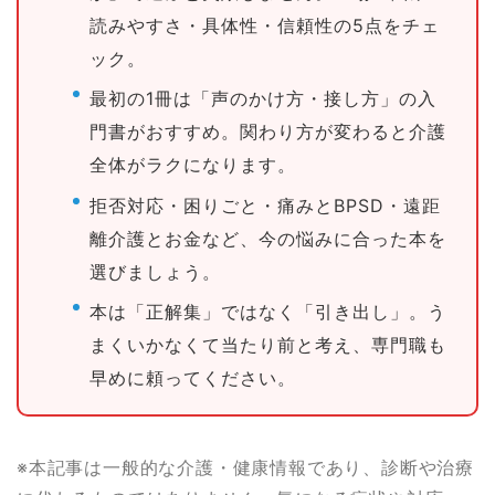
読みやすさ・具体性・信頼性の5点をチェ
ック。
最初の1冊は「声のかけ方・接し方」の入
門書がおすすめ。関わり方が変わると介護
全体がラクになります。
拒否対応・困りごと・痛みとBPSD・遠距
離介護とお金など、今の悩みに合った本を
選びましょう。
本は「正解集」ではなく「引き出し」。う
まくいかなくて当たり前と考え、専門職も
早めに頼ってください。
※本記事は一般的な介護・健康情報であり、診断や治療