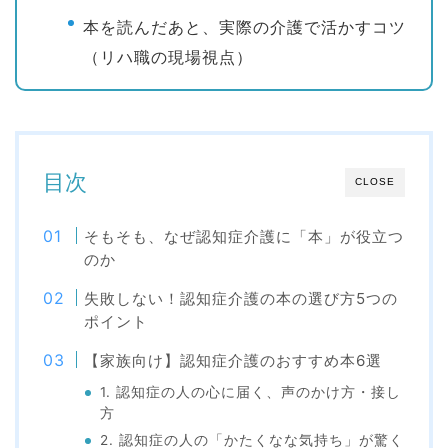
本を読んだあと、実際の介護で活かすコツ
（リハ職の現場視点）
目次
CLOSE
そもそも、なぜ認知症介護に「本」が役立つ
のか
失敗しない！認知症介護の本の選び方5つの
ポイント
【家族向け】認知症介護のおすすめ本6選
1. 認知症の人の心に届く、声のかけ方・接し
方
2. 認知症の人の「かたくなな気持ち」が驚く