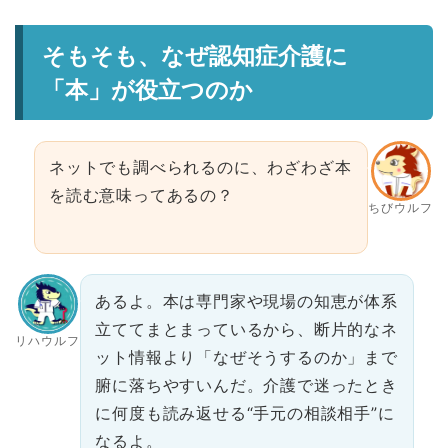
そもそも、なぜ認知症介護に
「本」が役立つのか
ネットでも調べられるのに、わざわざ本
を読む意味ってあるの？
ちびウルフ
あるよ。本は専門家や現場の知恵が体系
立ててまとまっているから、断片的なネ
リハウルフ
ット情報より「なぜそうするのか」まで
腑に落ちやすいんだ。介護で迷ったとき
に何度も読み返せる“手元の相談相手”に
なるよ。