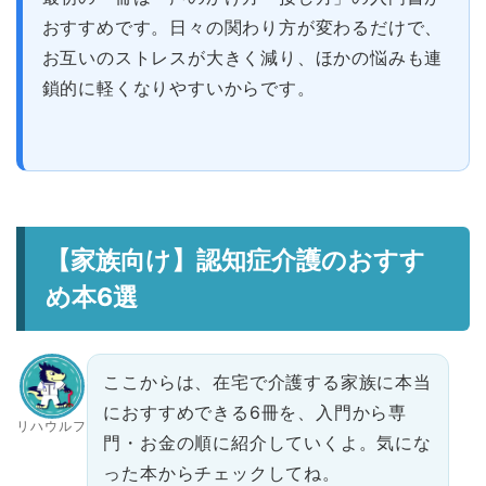
おすすめです。日々の関わり方が変わるだけで、
お互いのストレスが大きく減り、ほかの悩みも連
鎖的に軽くなりやすいからです。
【家族向け】認知症介護のおすす
め本6選
ここからは、在宅で介護する家族に本当
におすすめできる6冊を、入門から専
リハウルフ
門・お金の順に紹介していくよ。気にな
った本からチェックしてね。