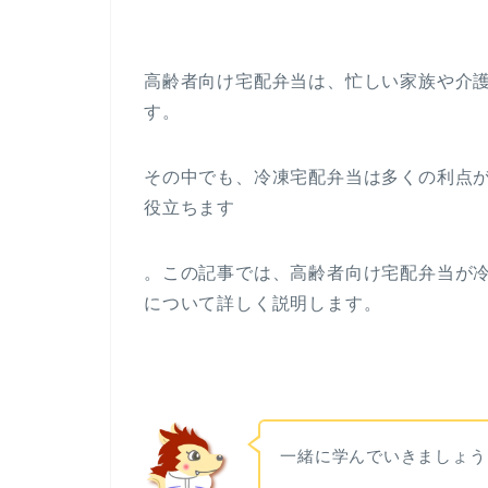
高齢者向け宅配弁当は、忙しい家族や介
す。
その中でも、冷凍宅配弁当は多くの利点
役立ちます
。この記事では、高齢者向け宅配弁当が
について詳しく説明します。
一緒に学んでいきましょう