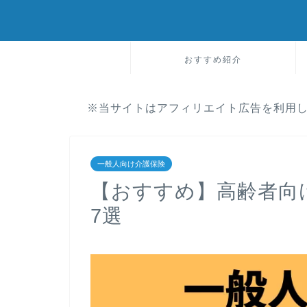
おすすめ紹介
※当サイトはアフィリエイト広告を利用
一般人向け介護保険
【おすすめ】高齢者向
7選