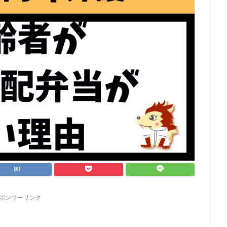
ポンサーリンク