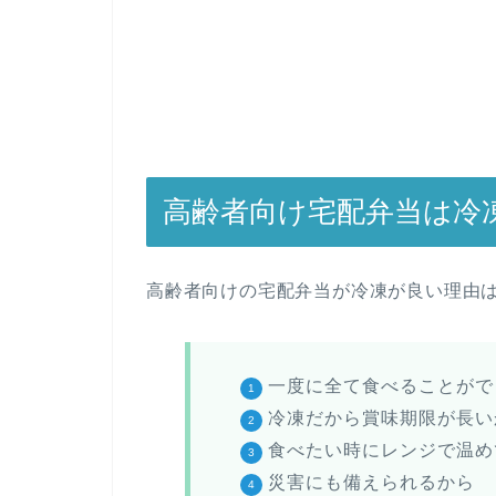
高齢者向け宅配弁当は冷
高齢者向けの宅配弁当が冷凍が良い理由
一度に全て食べることがで
冷凍だから賞味期限が長い
食べたい時にレンジで温め
災害にも備えられるから