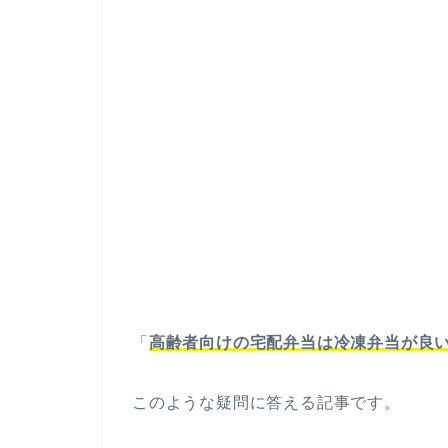
「
高齢者向けの宅配弁当は冷凍弁当が良
このような疑問に答える記事です。