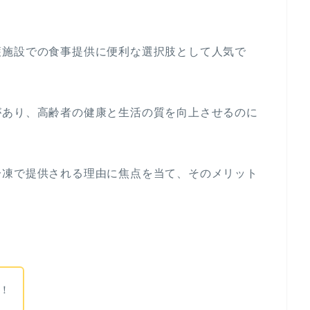
護施設での食事提供に便利な選択肢として人気で
があり、高齢者の健康と生活の質を向上させるのに
冷凍で提供される理由に焦点を当て、そのメリット
！