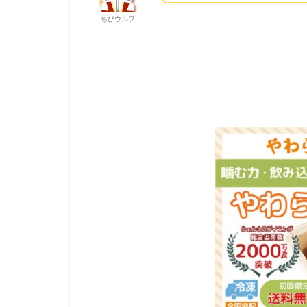
ちびウルフ