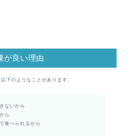
凍が良い理由
は以下のようなことがあります。
きないから
から
て食べられるから