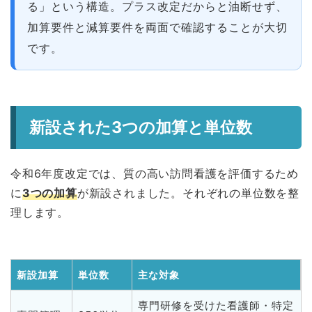
る」という構造。プラス改定だからと油断せず、
加算要件と減算要件を両面で確認することが大切
です。
新設された3つの加算と単位数
令和6年度改定では、質の高い訪問看護を評価するため
に
3つの加算
が新設されました。それぞれの単位数を整
理します。
新設加算
単位数
主な対象
専門研修を受けた看護師・特定