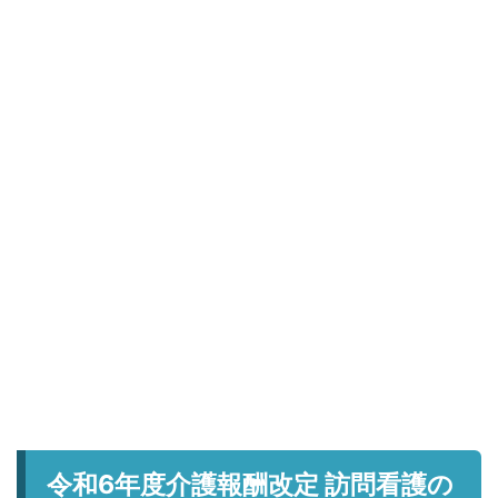
令和6年度介護報酬改定 訪問看護の