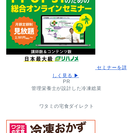
セミナーを詳
しく見る ▶
PR
管理栄養士が設計した冷凍総菜
ワタミの宅食ダイレクト