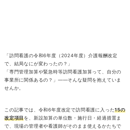
「訪問看護の令和6年度（2024年度）介護報酬改定
で、結局なにが変わったの？」
「専門管理加算や緊急時等訪問看護加算って、自分の
事業所に関係あるの？」——そんな疑問を抱えていま
せんか。
この記事では、令和6年度改定で訪問看護に入った
15の
改定項目
を、新設加算の単位数・施行日・経過措置ま
で、現場の管理者や看護師がそのまま使えるかたちで