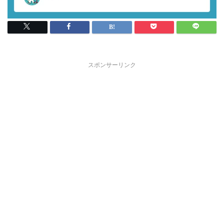
スポンサーリンク