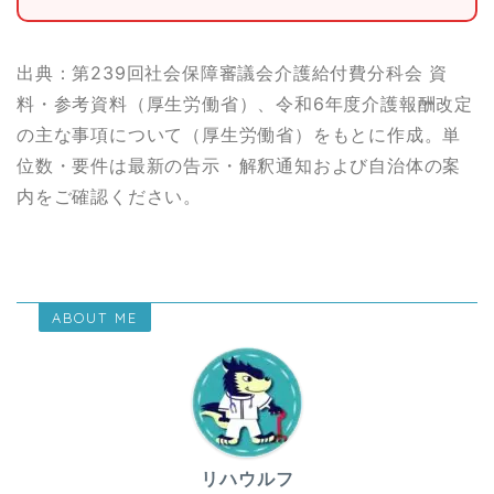
出典：第239回社会保障審議会介護給付費分科会 資
料・参考資料（厚生労働省）、令和6年度介護報酬改定
の主な事項について（厚生労働省）をもとに作成。単
位数・要件は最新の告示・解釈通知および自治体の案
内をご確認ください。
ABOUT ME
リハウルフ