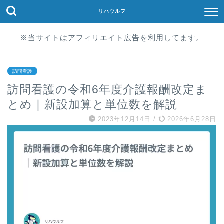
リハウルフ
※当サイトはアフィリエイト広告を利用してます。
訪問看護
訪問看護の令和6年度介護報酬改定ま
とめ｜新設加算と単位数を解説
2023年12月14日
/
2026年6月28日