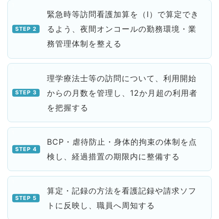
緊急時等訪問看護加算を（Ⅰ）で算定でき
るよう、夜間オンコールの勤務環境・業
務管理体制を整える
理学療法士等の訪問について、利用開始
からの月数を管理し、12か月超の利用者
を把握する
BCP・虐待防止・身体的拘束の体制を点
検し、経過措置の期限内に整備する
算定・記録の方法を看護記録や請求ソフ
トに反映し、職員へ周知する