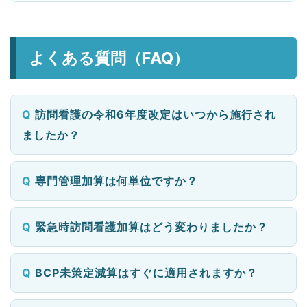
よくある質問（FAQ）
訪問看護の令和6年度改定はいつから施行され
ましたか？
専門管理加算は何単位ですか？
緊急時訪問看護加算はどう変わりましたか？
BCP未策定減算はすぐに適用されますか？