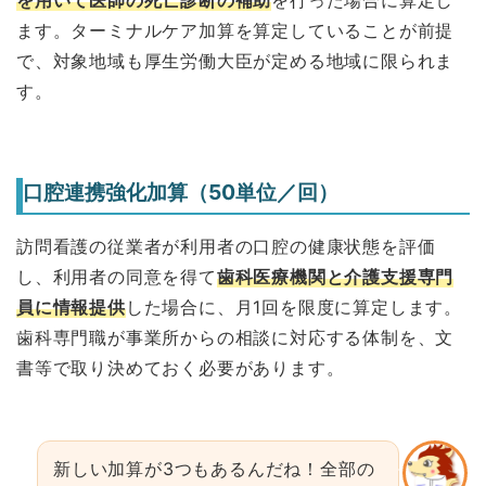
ます。ターミナルケア加算を算定していることが前提
で、対象地域も厚生労働大臣が定める地域に限られま
す。
口腔連携強化加算（50単位／回）
訪問看護の従業者が利用者の口腔の健康状態を評価
し、利用者の同意を得て
歯科医療機関と介護支援専門
員に情報提供
した場合に、月1回を限度に算定します。
歯科専門職が事業所からの相談に対応する体制を、文
書等で取り決めておく必要があります。
新しい加算が3つもあるんだね！全部の