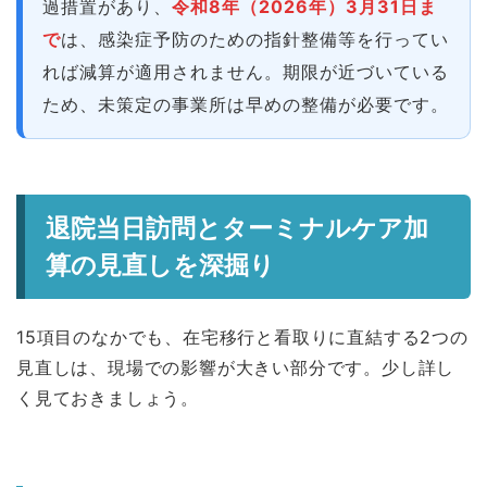
過措置があり、
令和8年（2026年）3月31日ま
で
は、感染症予防のための指針整備等を行ってい
れば減算が適用されません。期限が近づいている
ため、未策定の事業所は早めの整備が必要です。
退院当日訪問とターミナルケア加
算の見直しを深掘り
15項目のなかでも、在宅移行と看取りに直結する2つの
見直しは、現場での影響が大きい部分です。少し詳し
く見ておきましょう。