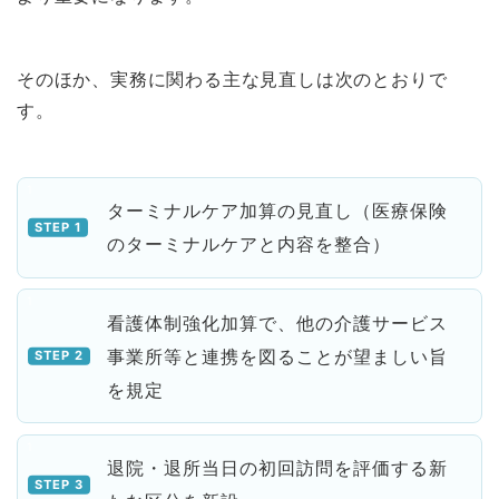
そのほか、実務に関わる主な見直しは次のとおりで
す。
ターミナルケア加算の見直し（医療保険
のターミナルケアと内容を整合）
看護体制強化加算で、他の介護サービス
事業所等と連携を図ることが望ましい旨
を規定
退院・退所当日の初回訪問を評価する新