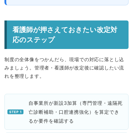
看護師が押さえておきたい改定対
応のステップ
制度の全体像をつかんだら、現場での対応に落とし込
みましょう。管理者・看護師が改定後に確認したい流
れを整理します。
自事業所が新設3加算（専門管理・遠隔死
亡診断補助・口腔連携強化）を算定でき
るか要件を確認する