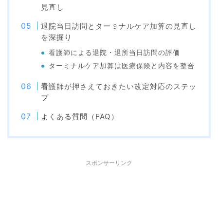
見直し
退院当日訪問とターミナルケア加算の見直し
を深掘り
看護師による退院・退所当日訪問の評価
ターミナルケア加算は医療保険と内容を整合
看護師が押さえておきたい改定対応のステッ
プ
よくある質問（FAQ）
スポンサーリンク