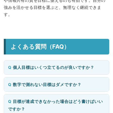
や情報共有の質を目標に据えるのも有効です。自分の
強みを活かせる目標を選ぶと、無理なく継続できま
す。
よくある質問（FAQ）
個人目標はいくつ立てるのが良いですか？
数字で測れない目標はダメですか？
目標が達成できなかった場合はどう書けばいい
ですか？