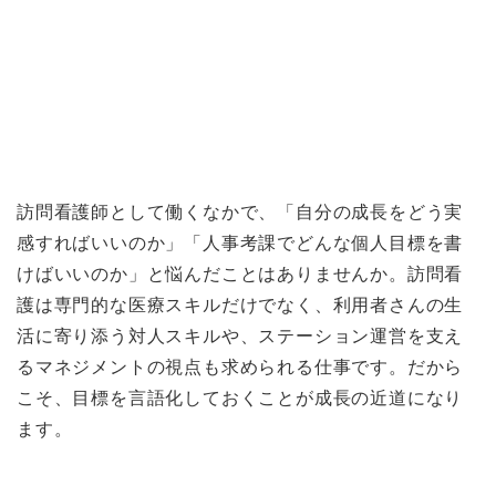
訪問看護師として働くなかで、「自分の成長をどう実
感すればいいのか」「人事考課でどんな個人目標を書
けばいいのか」と悩んだことはありませんか。訪問看
護は専門的な医療スキルだけでなく、利用者さんの生
活に寄り添う対人スキルや、ステーション運営を支え
るマネジメントの視点も求められる仕事です。だから
こそ、目標を言語化しておくことが成長の近道になり
ます。