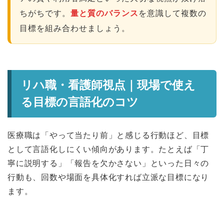
ちがちです。
量と質のバランス
を意識して複数の
目標を組み合わせましょう。
リハ職・看護師視点｜現場で使え
る目標の言語化のコツ
医療職は「やって当たり前」と感じる行動ほど、目標
として言語化しにくい傾向があります。たとえば「丁
寧に説明する」「報告を欠かさない」といった日々の
行動も、回数や場面を具体化すれば立派な目標になり
ます。