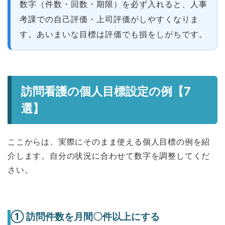
数字（件数・回数・期限）を必ず入れると、人事
考課での自己評価・上司評価がしやすくなりま
す。あいまいな目標は評価でも損をしがちです。
訪問看護の個人目標設定の例【7
選】
ここからは、実際にそのまま使える個人目標の例を紹
介します。自分の状況に合わせて数字を調整してくだ
さい。
① 訪問件数を月間〇件以上にする