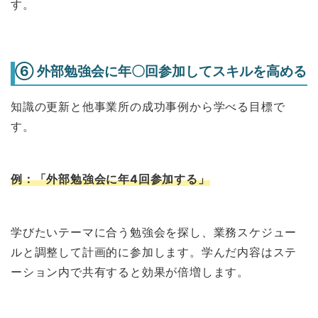
す。
⑥ 外部勉強会に年〇回参加してスキルを高める
知識の更新と他事業所の成功事例から学べる目標で
す。
例：「外部勉強会に年4回参加する」
学びたいテーマに合う勉強会を探し、業務スケジュー
ルと調整して計画的に参加します。学んだ内容はステ
ーション内で共有すると効果が倍増します。