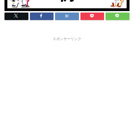
スポンサーリンク