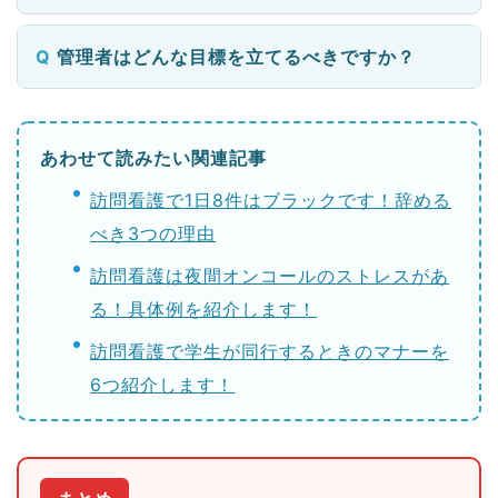
管理者はどんな目標を立てるべきですか？
あわせて読みたい関連記事
訪問看護で1日8件はブラックです！辞める
べき3つの理由
訪問看護は夜間オンコールのストレスがあ
る！具体例を紹介します！
訪問看護で学生が同行するときのマナーを
6つ紹介します！