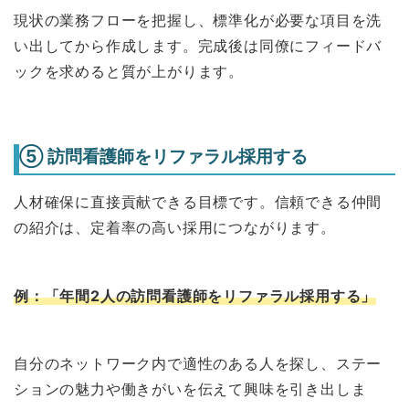
現状の業務フローを把握し、標準化が必要な項目を洗
い出してから作成します。完成後は同僚にフィードバ
ックを求めると質が上がります。
⑤ 訪問看護師をリファラル採用する
人材確保に直接貢献できる目標です。信頼できる仲間
の紹介は、定着率の高い採用につながります。
例：「年間2人の訪問看護師をリファラル採用する」
自分のネットワーク内で適性のある人を探し、ステー
ションの魅力や働きがいを伝えて興味を引き出しま