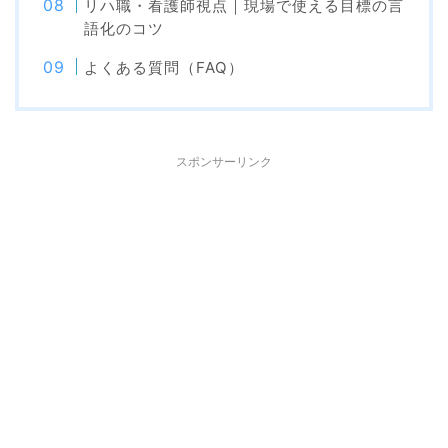
リハ職・看護師視点｜現場で使える目標の言
語化のコツ
よくある質問（FAQ）
スポンサーリンク