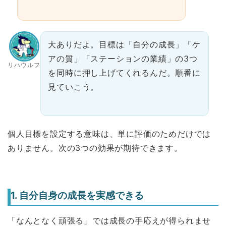
大ありだよ。目標は「自分の成長」「ケ
アの質」「ステーションの業績」の3つ
リハウルフ
を同時に押し上げてくれるんだ。順番に
見ていこう。
個人目標を設定する意味は、単に評価のためだけでは
ありません。次の3つの効果が期待できます。
1. 自分自身の成長を実感できる
「なんとなく頑張る」では成長の手応えが得られませ