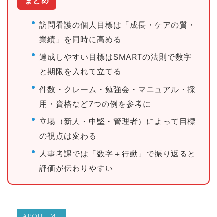
まとめ
訪問看護の個人目標は「成長・ケアの質・
業績」を同時に高める
達成しやすい目標はSMARTの法則で数字
と期限を入れて立てる
件数・クレーム・勉強会・マニュアル・採
用・資格など7つの例を参考に
立場（新人・中堅・管理者）によって目標
の視点は変わる
人事考課では「数字＋行動」で振り返ると
評価が伝わりやすい
ABOUT ME