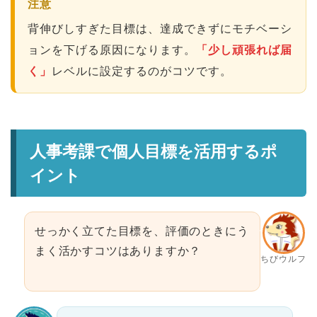
注意
背伸びしすぎた目標は、達成できずにモチベーシ
ョンを下げる原因になります。
「少し頑張れば届
く」
レベルに設定するのがコツです。
人事考課で個人目標を活用するポ
イント
せっかく立てた目標を、評価のときにう
まく活かすコツはありますか？
ちびウルフ