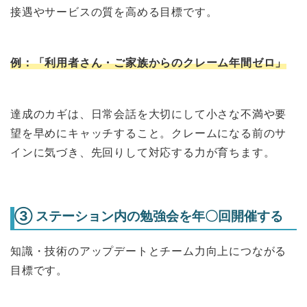
接遇やサービスの質を高める目標です。
例：「利用者さん・ご家族からのクレーム年間ゼロ」
達成のカギは、日常会話を大切にして小さな不満や要
望を早めにキャッチすること。クレームになる前のサ
インに気づき、先回りして対応する力が育ちます。
③ ステーション内の勉強会を年〇回開催する
知識・技術のアップデートとチーム力向上につながる
目標です。