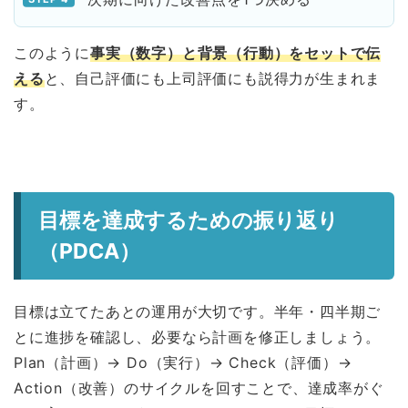
このように
事実（数字）と背景（行動）をセットで伝
える
と、自己評価にも上司評価にも説得力が生まれま
す。
目標を達成するための振り返り
（PDCA）
目標は立てたあとの運用が大切です。半年・四半期ご
とに進捗を確認し、必要なら計画を修正しましょう。
Plan（計画）→ Do（実行）→ Check（評価）→
Action（改善）のサイクルを回すことで、達成率がぐ