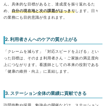
ん。具体的な目標があると、達成度を振り返れるた
め、
自分の現在地と次の課題がはっきり
します。日々
の業務にも目的意識が生まれます。
2. 利用者さんへのケアの質が上がる
「クレームを減らす」「対応スピードを上げる」とい
った目標は、そのまま利用者さん・ご家族の満足度向
上につながります。看護師としての本来の役割である
「健康の維持・向上」に直結します。
3. ステーション全体の業績に貢献できる
訪問件数や採用、勉強会の開催などは、ステーション