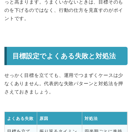
っと高まります。うまくいかないときは、目標そのも
のを下げるのではなく、行動の仕方を見直すのがポイ
ントです。
目標設定でよくある失敗と対処法
せっかく目標を立てても、運用でつまずくケースは少
なくありません。代表的な失敗パターンと対処法を押
さえておきましょう。
よくある失敗
原因
対処法
目標を立て
振り返るタイミン
四半期ごとに進捗