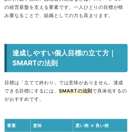
の経営基盤を支える要素です。一人ひとりの目標が積
み重なることで、組織としての力も高まります。
達成しやすい個人目標の立て方｜
SMARTの法則
目標は「立てて終わり」では意味がありません。達成
できる目標にするには、
SMARTの法則
で具体化するの
がおすすめです。
要素
意味
悪い例 → 良い例