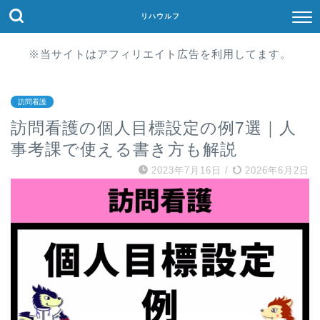
リハウルフ
※当サイトはアフィリエイト広告を利用してます。
訪問看護
訪問看護の個人目標設定の例7選｜人
事考課で使える書き方も解説
2023年7月16日
/
2026年6月2日