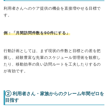
利用者さんへのケア提供の機会を直接増やせる目標で
す。
例：「月間訪問件数を90件にする」
行動計画としては、まず現状の件数と目標との差を把
握し、経験豊富な先輩のスケジュール管理術を観察し
たり、移動効率の良い訪問ルートを工夫したりするの
が有効です。
② 利用者さん・家族からのクレーム年間ゼロを
目指す