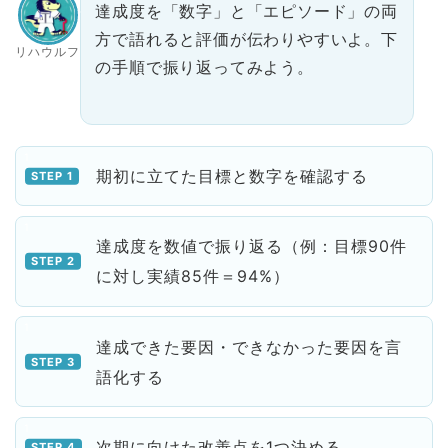
達成度を「数字」と「エピソード」の両
方で語れると評価が伝わりやすいよ。下
リハウルフ
の手順で振り返ってみよう。
期初に立てた目標と数字を確認する
達成度を数値で振り返る（例：目標90件
に対し実績85件＝94%）
達成できた要因・できなかった要因を言
語化する
次期に向けた改善点を1つ決める