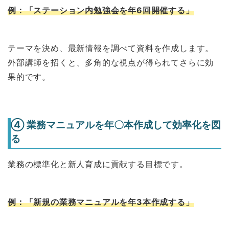
例：「ステーション内勉強会を年6回開催する」
テーマを決め、最新情報を調べて資料を作成します。
外部講師を招くと、多角的な視点が得られてさらに効
果的です。
④ 業務マニュアルを年〇本作成して効率化を図
る
業務の標準化と新人育成に貢献する目標です。
例：「新規の業務マニュアルを年3本作成する」