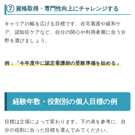
⑦ 資格取得・専門性向上にチャレンジする
キャリアの幅を広げる目標です。在宅看護や緩和ケ
ア、認知症ケアなど、自分の関心や利用者層に合う分
野を選びましょう。
例：「今年度中に認定看護師の受験準備を始める」
経験年数・役割別の個人目標の例
目標は立場によって変わります。下の表を参考に、自
分の役割に合った目標を選んでみてください。