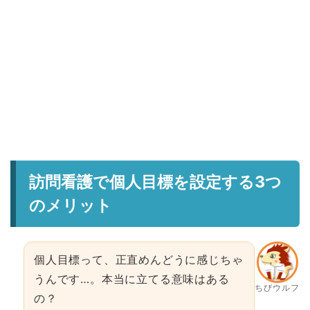
訪問看護で個人目標を設定する3つ
のメリット
個人目標って、正直めんどうに感じちゃ
うんです…。本当に立てる意味はある
ちびウルフ
の？