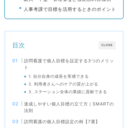
人事考課で目標を活用するときのポイント
目次
CLOSE
訪問看護で個人目標を設定する3つのメリッ
ト
1. 自分自身の成長を実感できる
2. 利用者さんへのケアの質が上がる
3. ステーション全体の業績に貢献できる
達成しやすい個人目標の立て方｜SMARTの
法則
訪問看護の個人目標設定の例【7選】