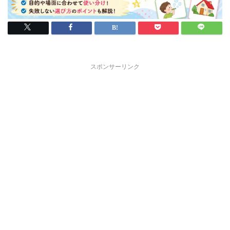
スポンサーリンク