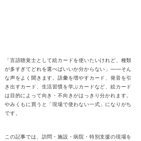
「言語聴覚士として絵カードを使いたいけれど、種類
が多すぎてどれを選べばいいか分からない」——そん
な声をよく聞きます。語彙を増やすカード、発音を引
き出すカード、生活習慣を学ぶカードなど、絵カード
は目的によって向き・不向きがはっきり分かれます。
やみくもに買うと「現場で使わない一式」になりがち
です。
この記事では、訪問・施設・病院・特別支援の現場を