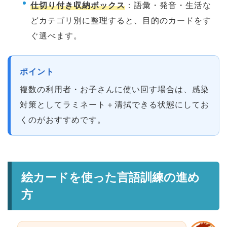
仕切り付き収納ボックス
：語彙・発音・生活な
どカテゴリ別に整理すると、目的のカードをす
ぐ選べます。
ポイント
複数の利用者・お子さんに使い回す場合は、感染
対策としてラミネート＋清拭できる状態にしてお
くのがおすすめです。
絵カードを使った言語訓練の進め
方