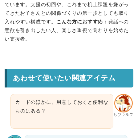
ています。支援の初回や、これまで机上課題を嫌がっ
てきたお子さんとの関係づくりの第一歩としても取り
入れやすい構成です。
こんな方におすすめ：
発話への
意欲を引き出したい人、楽しさ重視で関わりを始めた
い支援者。
あわせて使いたい関連アイテム
カードのほかに、用意しておくと便利な
ものはある？
ちびウルフ