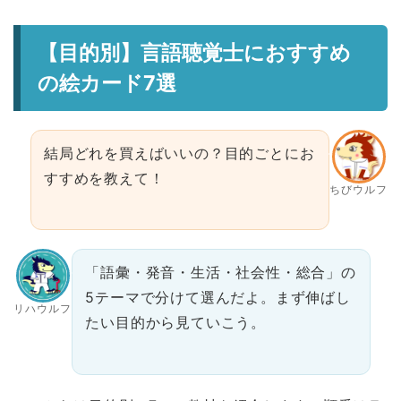
【目的別】言語聴覚士におすすめ
の絵カード7選
結局どれを買えばいいの？目的ごとにお
すすめを教えて！
ちびウルフ
「語彙・発音・生活・社会性・総合」の
5テーマで分けて選んだよ。まず伸ばし
リハウルフ
たい目的から見ていこう。