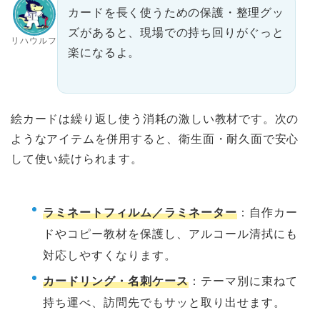
カードを長く使うための保護・整理グッ
ズがあると、現場での持ち回りがぐっと
リハウルフ
楽になるよ。
絵カードは繰り返し使う消耗の激しい教材です。次の
ようなアイテムを併用すると、衛生面・耐久面で安心
して使い続けられます。
ラミネートフィルム／ラミネーター
：自作カー
ドやコピー教材を保護し、アルコール清拭にも
対応しやすくなります。
カードリング・名刺ケース
：テーマ別に束ねて
持ち運べ、訪問先でもサッと取り出せます。