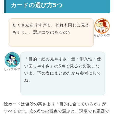
カードの選び方5つ
たくさんありすぎて、どれも同じに見え
ちゃう…。選ぶコツはあるの？
ちびウルフ
「目的・絵の見やすさ・量・耐久性・使
い回しやすさ」の5点で見ると失敗しな
リハウルフ
いよ。下の表にまとめたから参考にして
ね。
絵カードは値段の高さより「目的に合っているか」が
すべてです。次の5つの観点で選ぶと、現場でも家庭で