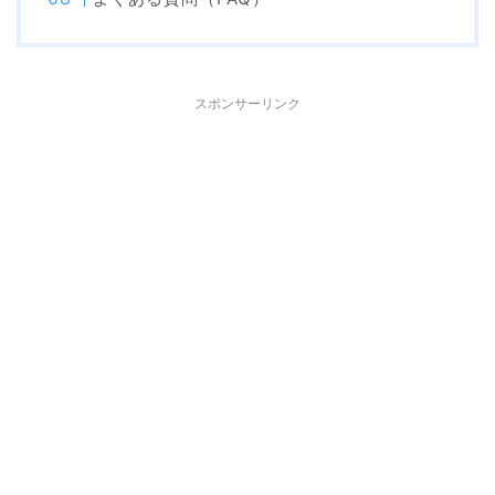
スポンサーリンク