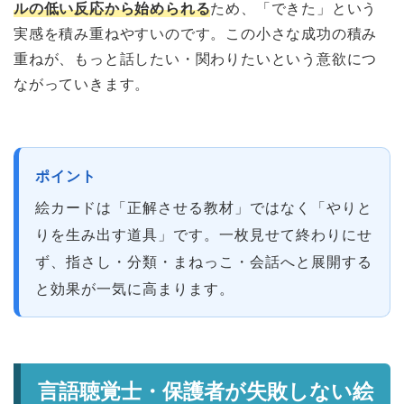
ルの低い反応から始められる
ため、「できた」という
実感を積み重ねやすいのです。この小さな成功の積み
重ねが、もっと話したい・関わりたいという意欲につ
ながっていきます。
ポイント
絵カードは「正解させる教材」ではなく「やりと
りを生み出す道具」です。一枚見せて終わりにせ
ず、指さし・分類・まねっこ・会話へと展開する
と効果が一気に高まります。
言語聴覚士・保護者が失敗しない絵