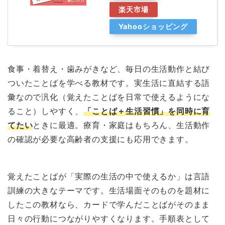
楽天市場
Yahooショッピング
食事・着替え・歯みがきなど、毎日の生活動作と結び
ついたことばを学べる教材です。実生活に直結する語
彙なので汎化（覚えたことばを日常で使えるようにな
ること）しやすく、
「ことば＋生活習慣」を同時に育
てたい
ときに最適。療育・家庭はもちろん、生活動作
の確認が必要な高齢者の支援にも応用できます。
覚えたことばが「実際の生活の中で使えるか」は言語
訓練の大きなテーマです。生活場面そのものを題材に
したこの教材なら、カードで学んだことばがそのまま
日々の行動につながりやすくなります。手順表として