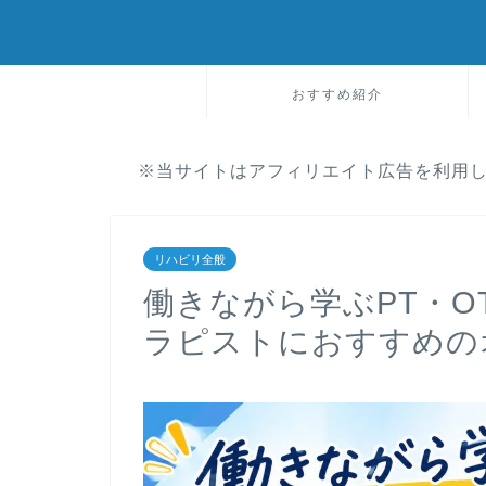
おすすめ紹介
※当サイトはアフィリエイト広告を利用
リハビリ全般
働きながら学ぶPT・O
ラピストにおすすめの