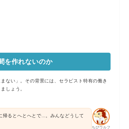
時間を作れないのか
進まない」。その背景には、セラピスト特有の働き
しましょう。
に帰るとへとへとで…。みんなどうして
ちびウルフ