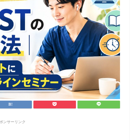
ポンサーリンク