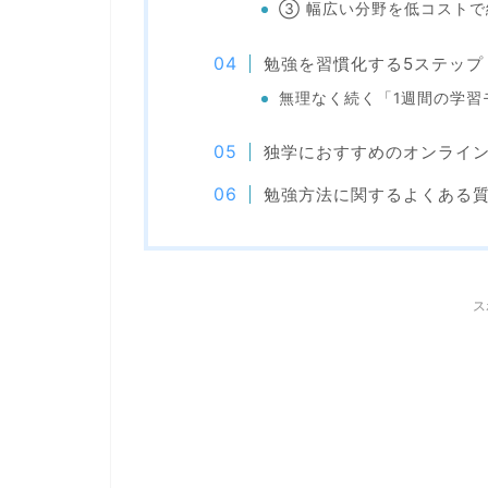
③ 幅広い分野を低コストで
勉強を習慣化する5ステップ
無理なく続く「1週間の学習
独学におすすめのオンライ
勉強方法に関するよくある質
ス