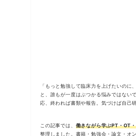
「もっと勉強して臨床力を上げたいのに、
と、誰もが一度はぶつかる悩みではない
応、終われば書類や報告。気づけば自己
この記事では、
働きながら学ぶPT・OT・
整理しました。書籍・勉強会・論文・オ