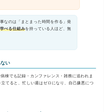
事なのは「まとまった時間を作る」発
学べる仕組み
を持っている人ほど、無
れない
や病棟でも記録・カンファレンス・雑務に追われま
を立てると、忙しい週はゼロになり、自己嫌悪につ