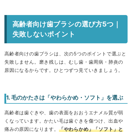
高齢者向け歯ブラシの選び方5つ｜
失敗しないポイント
高齢者向けの歯ブラシは、次の5つのポイントで選ぶと
失敗しません。磨き残しは、むし歯・歯周病・肺炎の
原因になるからです。ひとつずつ見ていきましょう。
1. 毛のかたさは「やわらかめ・ソフト」を選ぶ
高齢者は歯ぐきや、歯の表面をおおうエナメル質が弱
くなっています。かたい毛は歯ぐきを傷つけ、出血や
痛みの原因になります。
「やわらかめ」「ソフト」と