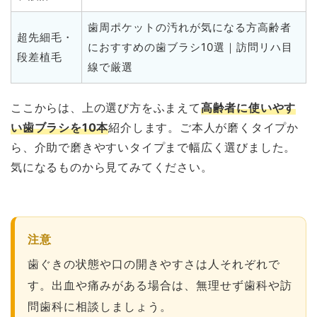
歯周ポケットの汚れが気になる方高齢者
超先細毛・
におすすめの歯ブラシ10選｜訪問リハ目
段差植毛
線で厳選
ここからは、上の選び方をふまえて
高齢者に使いやす
い歯ブラシを10本
紹介します。ご本人が磨くタイプか
ら、介助で磨きやすいタイプまで幅広く選びました。
気になるものから見てみてください。
注意
歯ぐきの状態や口の開きやすさは人それぞれで
す。出血や痛みがある場合は、無理せず歯科や訪
問歯科に相談しましょう。