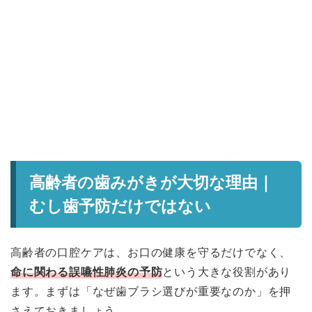
高齢者の歯みがきが大切な理由｜
むし歯予防だけではない
高齢者の口腔ケアは、お口の健康を守るだけでなく、
命に関わる誤嚥性肺炎の予防
という大きな役割があり
ます。まずは「なぜ歯ブラシ選びが重要なのか」を押
さえておきましょう。