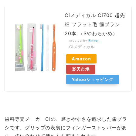
Ciメディカル Ci700 超先
細 フラット毛 歯ブラシ
20本 （Sやわらかめ）
created by
Rinker
Ciメディカル
Amazon
楽天市場
Yahooショッピング
歯科専売メーカーCiの、磨きやすさを追求した歯ブラ
シです。グリップの表裏にフィンガーストッパーがあ