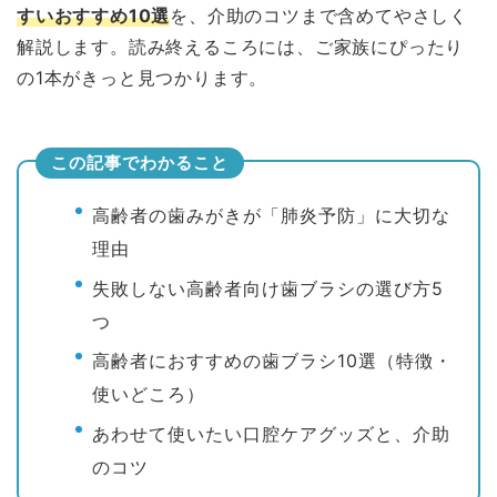
すいおすすめ10選
を、介助のコツまで含めてやさしく
解説します。読み終えるころには、ご家族にぴったり
の1本がきっと見つかります。
この記事でわかること
高齢者の歯みがきが「肺炎予防」に大切な
理由
失敗しない高齢者向け歯ブラシの選び方5
つ
高齢者におすすめの歯ブラシ10選（特徴・
使いどころ）
あわせて使いたい口腔ケアグッズと、介助
のコツ