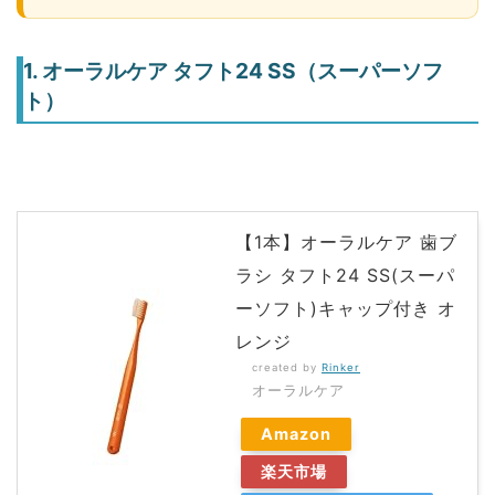
1. オーラルケア タフト24 SS（スーパーソフ
ト）
【1本】オーラルケア 歯ブ
ラシ タフト24 SS(スーパ
ーソフト)キャップ付き オ
レンジ
created by
Rinker
オーラルケア
Amazon
楽天市場