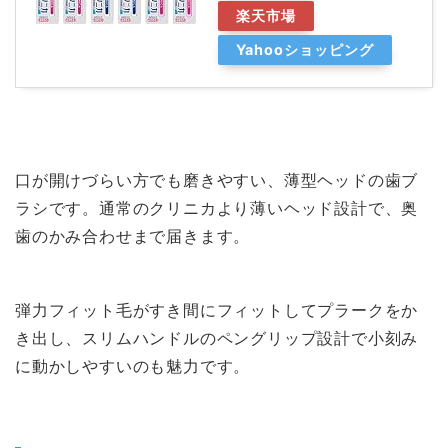
楽天市場
Yahooショッピング
口が開けづらい方でも磨きやすい、薄型ヘッドの歯ブ
ラシです。通常のクリニカより薄いヘッド設計で、奥
歯のかみ合わせまで届きます。
弾力フィット毛がすき間にフィットしてプラークをか
き出し、スリムハンドルのペングリップ設計で小刻み
に動かしやすいのも魅力です。