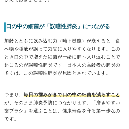
口の中の細菌が「誤嚥性肺炎」につながる
加齢とともに飲み込む力（嚥下機能）が衰えると、食
べ物や唾液が誤って気管に入りやすくなります。この
とき口の中で増えた細菌が一緒に肺へ入り込むことで
起こるのが誤嚥性肺炎です。日本人の高齢者の肺炎の
多くは、この誤嚥性肺炎が原因とされています。
つまり、
毎日の歯みがきで口の中の細菌を減らすこと
が、そのまま肺炎予防につながります。「磨きやすい
歯ブラシ」を選ぶことは、健康寿命を守る第一歩なの
です。