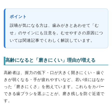
ポイント
誤嚥が気になる方は、歯みがきとあわせて「む
せ」のサインにも注意を。むせやすさの原因につ
いては関連記事でくわしく解説しています。
高齢になると「磨きにくい」理由が増える
高齢者は、握力の低下・口が大きく開きにくい・歯ぐ
きが弱くなる・手が疲れやすいなど、若い頃にはなか
った「磨きにくさ」を抱えています。これらをカバー
できる歯ブラシを選ぶことが、磨き残しを防ぐ近道で
す。