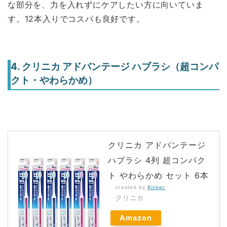
な部分を、力を入れずにケアしたい方に向いていま
す。12本入りでコスパも良好です。
4. クリニカ アドバンテージ ハブラシ（超コンパ
クト・やわらかめ）
クリニカ アドバンテージ
ハブラシ 4列 超コンパク
ト やわらかめ セット 6本
created by
Rinker
クリニカ
Amazon