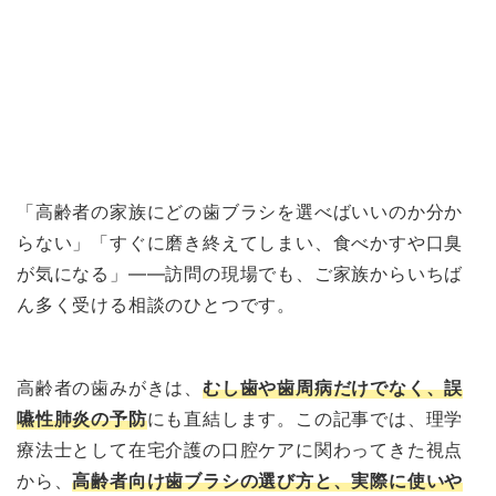
「高齢者の家族にどの歯ブラシを選べばいいのか分か
らない」「すぐに磨き終えてしまい、食べかすや口臭
が気になる」——訪問の現場でも、ご家族からいちば
ん多く受ける相談のひとつです。
高齢者の歯みがきは、
むし歯や歯周病だけでなく、誤
嚥性肺炎の予防
にも直結します。この記事では、理学
療法士として在宅介護の口腔ケアに関わってきた視点
から、
高齢者向け歯ブラシの選び方と、実際に使いや