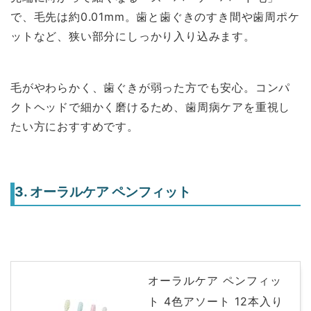
で、毛先は約0.01mm。歯と歯ぐきのすき間や歯周ポケ
ットなど、狭い部分にしっかり入り込みます。
毛がやわらかく、歯ぐきが弱った方でも安心。コンパ
クトヘッドで細かく磨けるため、歯周病ケアを重視し
たい方におすすめです。
3. オーラルケア ペンフィット
オーラルケア ペンフィッ
ト 4色アソート 12本入り