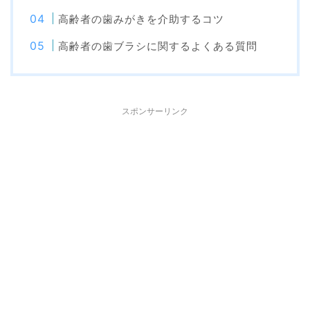
高齢者の歯みがきを介助するコツ
高齢者の歯ブラシに関するよくある質問
スポンサーリンク