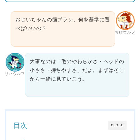
おじいちゃんの歯ブラシ、何を基準に選
べばいいの？
ちびウルフ
大事なのは「毛のやわらかさ・ヘッドの
小ささ・持ちやすさ」だよ。まずはそこ
リハウルフ
から一緒に見ていこう。
目次
CLOSE