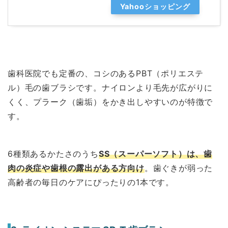
Yahooショッピング
歯科医院でも定番の、コシのあるPBT（ポリエステ
ル）毛の歯ブラシです。ナイロンより毛先が広がりに
くく、プラーク（歯垢）をかき出しやすいのが特徴で
す。
6種類あるかたさのうち
SS（スーパーソフト）は、歯
肉の炎症や歯根の露出がある方向け
。歯ぐきが弱った
高齢者の毎日のケアにぴったりの1本です。