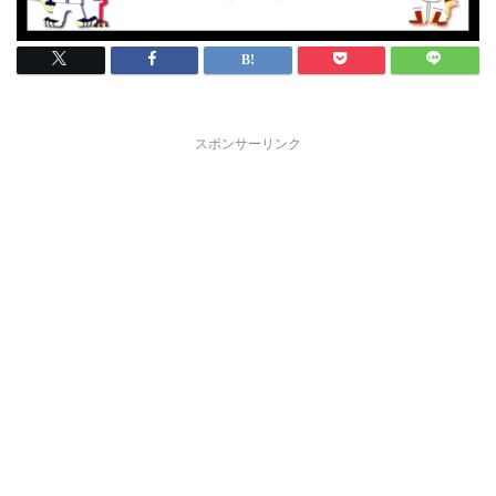
スポンサーリンク