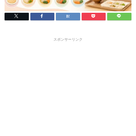
スポンサーリンク