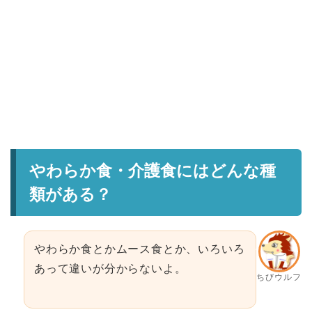
やわらか食・介護食にはどんな種
類がある？
やわらか食とかムース食とか、いろいろ
あって違いが分からないよ。
ちびウルフ