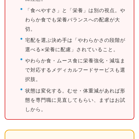
「食べやすさ」と「栄養」は別の視点。や
わらか食でも栄養バランスへの配慮が大
切。
宅配を選ぶ決め手は「やわらかさの段階が
選べる×栄養に配慮」されていること。
やわらか食・ムース食に栄養強化・減塩ま
で対応するメディカルフードサービスも選
択肢。
状態は変化する。むせ・体重減があれば形
態を専門職に見直してもらい、まずはお試
しから。