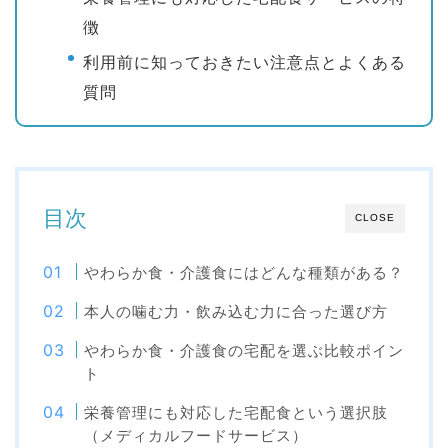
徴
利用前に知っておきたい注意点とよくある
質問
目次
CLOSE
やわらか食・介護食にはどんな種類がある？
本人の噛む力・飲み込む力に合った選び方
やわらか食・介護食の宅配を選ぶ比較ポイン
ト
栄養管理にも対応した宅配食という選択肢
（メディカルフードサービス）