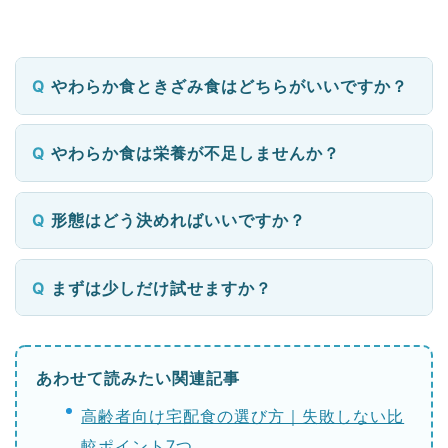
やわらか食ときざみ食はどちらがいいですか？
やわらか食は栄養が不足しませんか？
形態はどう決めればいいですか？
まずは少しだけ試せますか？
あわせて読みたい関連記事
高齢者向け宅配食の選び方｜失敗しない比
較ポイント7つ