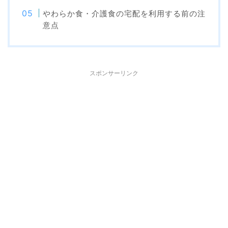
やわらか食・介護食の宅配を利用する前の注
意点
スポンサーリンク