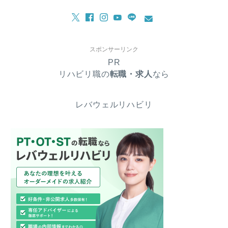
スポンサーリンク
PR
リハビリ職の
転職・求人
なら
レバウェルリハビリ