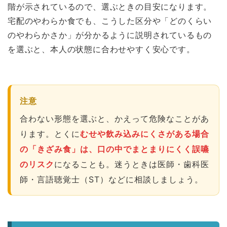
階が示されているので、選ぶときの目安になります。
宅配のやわらか食でも、こうした区分や「どのくらい
のやわらかさか」が分かるように説明されているもの
を選ぶと、本人の状態に合わせやすく安心です。
注意
合わない形態を選ぶと、かえって危険なことがあ
ります。とくに
むせや飲み込みにくさがある場合
の「きざみ食」は、口の中でまとまりにくく誤嚥
のリスク
になることも。迷うときは医師・歯科医
師・言語聴覚士（ST）などに相談しましょう。