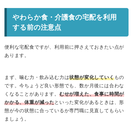
やわらか食・介護食の宅配を利用
する前の注意点
便利な宅配食ですが、利用前に押さえておきたい点が
あります。
まず、噛む力・飲み込む力は
状態が変化していく
もの
です。今ちょうど良い形態でも、数か月後には合わな
くなることがあります。
むせが増えた、食事に時間が
かかる、体重が減った
といった変化があるときは、形
態が今の状態に合っているか専門職に見直してもらい
ましょう。