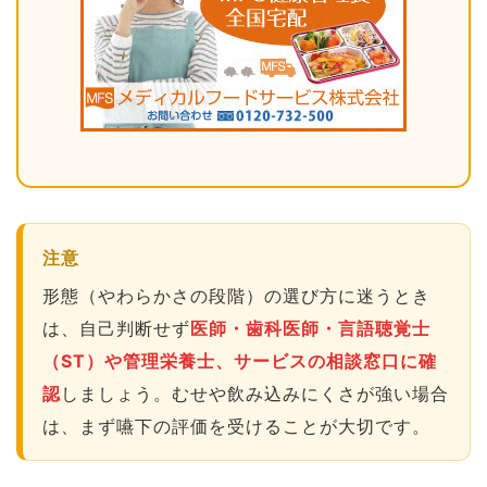
注意
形態（やわらかさの段階）の選び方に迷うとき
は、自己判断せず
医師・歯科医師・言語聴覚士
（ST）や管理栄養士、サービスの相談窓口に確
認
しましょう。むせや飲み込みにくさが強い場合
は、まず嚥下の評価を受けることが大切です。