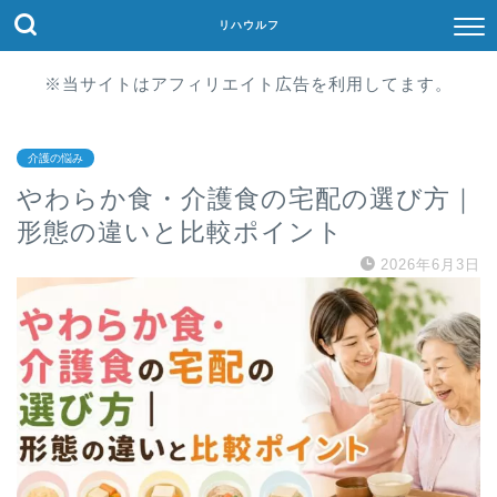
リハウルフ
※当サイトはアフィリエイト広告を利用してます。
介護の悩み
やわらか食・介護食の宅配の選び方｜
形態の違いと比較ポイント
2026年6月3日