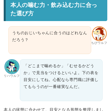
本人の噛む力・飲み込む力に合っ
た選び方
うちのおじいちゃんに合うのはどれなん
だろう？
ちびウルフ
「どこまで噛めるか」「むせるかどう
か」で見当をつけるといいよ。下の表を
リハウルフ
目安にしてね。心配なら専門職に評価し
てもらうのが一番確実なんだ。
本人の状態に合わせて、目安となる形態を整理しまし