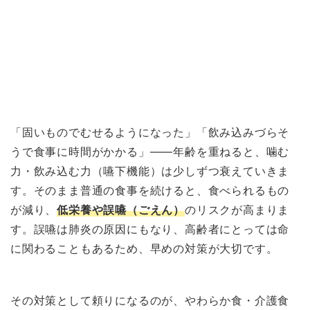
「固いものでむせるようになった」「飲み込みづらそ
うで食事に時間がかかる」——年齢を重ねると、噛む
力・飲み込む力（嚥下機能）は少しずつ衰えていきま
す。そのまま普通の食事を続けると、食べられるもの
が減り、
低栄養や誤嚥（ごえん）
のリスクが高まりま
す。誤嚥は肺炎の原因にもなり、高齢者にとっては命
に関わることもあるため、早めの対策が大切です。
その対策として頼りになるのが、やわらか食・介護食