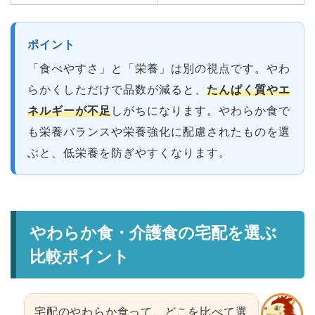
ポイント
「食べやすさ」と「栄養」は別の視点です。やわ
らかくしただけで品数が減ると、
たんぱく質やエ
ネルギーが不足
しがちになります。やわらか食で
も栄養バランスや栄養強化に配慮されたものを選
ぶと、低栄養を防ぎやすくなります。
やわらか食・介護食の宅配を選ぶ
比較ポイント
宅配のやわらか食って、どこを比べて選