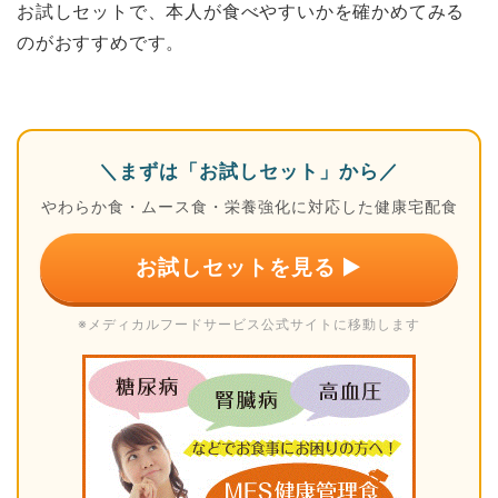
お試しセットで、本人が食べやすいかを確かめてみる
のがおすすめです。
＼まずは「お試しセット」から／
やわらか食・ムース食・栄養強化に対応した健康宅配食
お試しセットを見る ▶
※メディカルフードサービス公式サイトに移動します