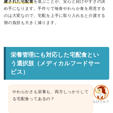
慮された宅配食
を選ぶことが、安心と続けやすさの決
め手になります。手作りで毎食やわらか食を用意する
のは大変なので、宅配を上手に取り入れると介護する
側の負担も大きく減ります。
栄養管理にも対応した宅配食とい
う選択肢（メディカルフードサー
ビス）
やわらかさも栄養も、両方しっかりして
る宅配食ってあるの？
ちびウルフ