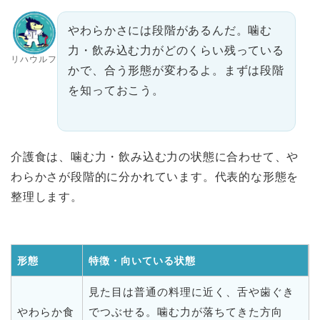
やわらかさには段階があるんだ。噛む
力・飲み込む力がどのくらい残っている
リハウルフ
かで、合う形態が変わるよ。まずは段階
を知っておこう。
介護食は、噛む力・飲み込む力の状態に合わせて、や
わらかさが段階的に分かれています。代表的な形態を
整理します。
形態
特徴・向いている状態
見た目は普通の料理に近く、舌や歯ぐき
やわらか食
でつぶせる。噛む力が落ちてきた方向