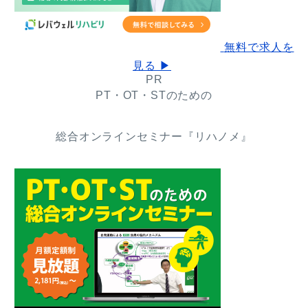
無料で求人を
見る ▶
PR
PT・OT・STのための
総合オンラインセミナー『リハノメ』