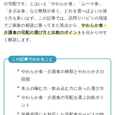
の宅配です。とはいえ「やわらか食」「ムース食」
「きざみ食」など種類が多く、どれを選べばよいか迷
う方も多いはず。この記事では、訪問リハビリの現場
でご家族の相談に乗ってきた視点から、
やわらか食・
介護食の宅配の選び方と比較のポイント
を分かりやす
く解説します。
この記事でわかること
やわらか食・介護食の種類とやわらかさの
段階
本人の噛む力・飲み込む力に合った選び方
やわらか食・介護食の宅配を選ぶ比較ポイ
ント
栄養管理にも対応した宅配食サービスの特