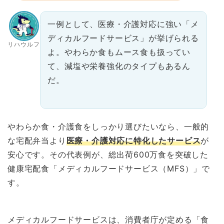
一例として、医療・介護対応に強い「メ
ディカルフードサービス」が挙げられる
リハウルフ
よ。やわらか食もムース食も扱ってい
て、減塩や栄養強化のタイプもあるん
だ。
やわらか食・介護食をしっかり選びたいなら、一般的
な宅配弁当より
医療・介護対応に特化したサービス
が
安心です。その代表例が、総出荷600万食を突破した
健康宅配食「メディカルフードサービス（MFS）」で
す。
メディカルフードサービスは、消費者庁が定める「食