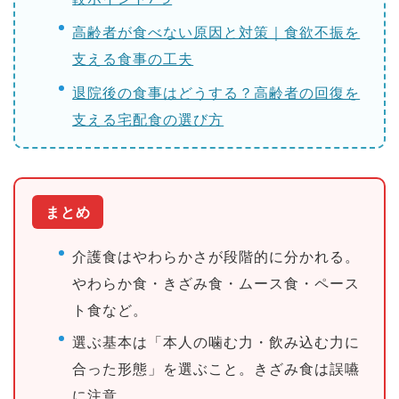
高齢者が食べない原因と対策｜食欲不振を
支える食事の工夫
退院後の食事はどうする？高齢者の回復を
支える宅配食の選び方
まとめ
介護食はやわらかさが段階的に分かれる。
やわらか食・きざみ食・ムース食・ペース
ト食など。
選ぶ基本は「本人の噛む力・飲み込む力に
合った形態」を選ぶこと。きざみ食は誤嚥
に注意。