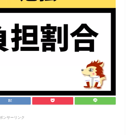
ポンサーリンク