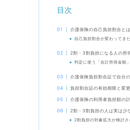
目次
介護保険の自己負担割合と
自己負担割合が変わってき
2割・3割負担になる人の所
判定に使う「合計所得金額
介護保険負担割合証で自分
負担割合証の有効期限と変
介護保険の利用者負担額の
2割・3割負担の人は実は少
2割負担の対象拡大が検討さ