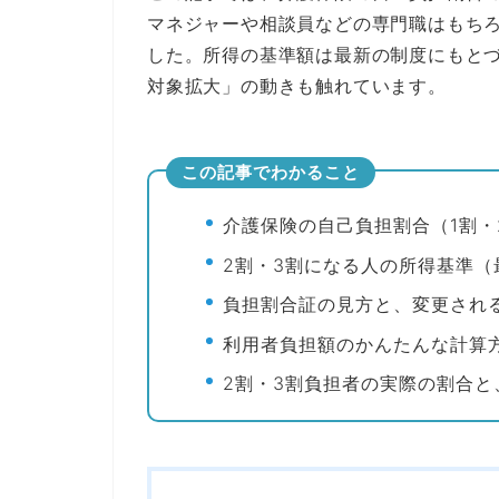
マネジャーや相談員などの専門職はもち
した。所得の基準額は最新の制度にもと
対象拡大」の動きも触れています。
この記事でわかること
介護保険の自己負担割合（1割・
2割・3割になる人の所得基準（
負担割合証の見方と、変更され
利用者負担額のかんたんな計算
2割・3割負担者の実際の割合と