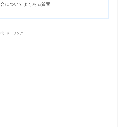
割合についてよくある質問
ポンサーリンク