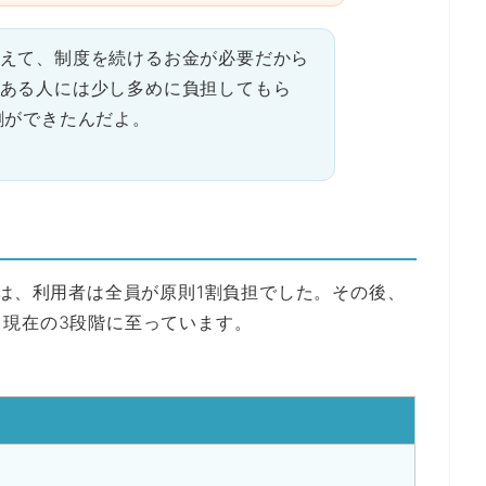
えて、制度を続けるお金が必要だから
ある人には少し多めに負担してもら
割ができたんだよ。
年は、利用者は全員が原則1割負担でした。その後、
現在の3段階に至っています。