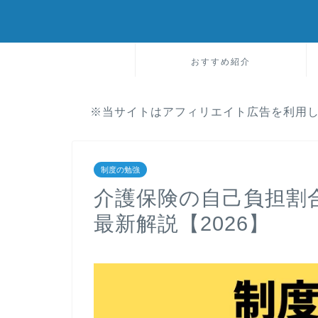
おすすめ紹介
※当サイトはアフィリエイト広告を利用
制度の勉強
介護保険の自己負担割合
最新解説【2026】