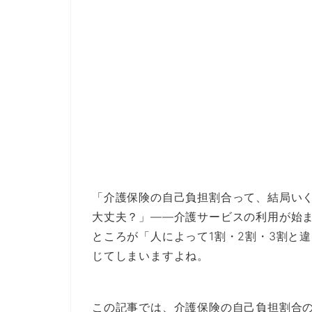
「介護保険の自己負担割合って、結局いく
大丈夫？」——介護サービスの利用が始
ところが「人によって1割・2割・3割と
じてしまいますよね。
この記事では、介護保険の自己負担割合