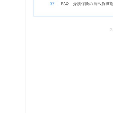
FAQ｜介護保険の自己負担
ス