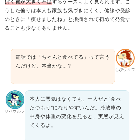
ぱく質が大きく不足
するケースもよく見られます。こ
うした偏りは本人も家族も気づきにくく、健診や受診
のときに「痩せましたね」と指摘されて初めて発覚す
ることも少なくありません。
電話では「ちゃんと食べてる」って言う
んだけど、本当かな…？
ちびウルフ
本人に悪気はなくても、一人だと“食べ
たつもり”になりやすいんだ。冷蔵庫の
リハウルフ
中身や体重の変化を見ると、実態が見え
てくるよ。