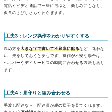
電話やビデオ通話で一緒に選ぶと、楽しみにもなり、
孤食のさびしさもやわらぎます。
工夫3：レンジ操作をわかりやすくする
温め方を
大きな字で書いて冷蔵庫に貼る
など、迷わな
い工夫をしておくと安心です。操作が不安な場合は、
ヘルパーやデイサービスの時間に合わせる方法もあり
ます。
工夫4：見守りと組み合わせる
手渡し配達なら、配達員が親の様子を見てくれます。