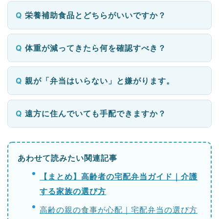
栄養補助食品とどちらがいいですか？
体重が減ってきたら何を確認すべき？
親が「弁当はいらない」と嫌がります。
遠方に住んでいても手配できますか？
あわせて読みたい関連記事
【まとめ】高齢者の宅配弁当ガイド｜介護
する家族の選び方
高齢の親の食事が心配｜宅配弁当の選び方