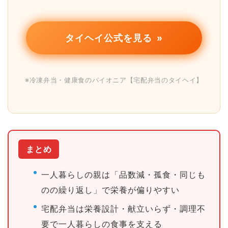
タイヘイ公式を見る
※冷凍弁当・健康食のパイオニア【宅配弁当のタイヘイ】
まとめ
一人暮らしの親は「品数減・孤食・同じも
のの繰り返し」で栄養が偏りやすい
宅配弁当は栄養設計・献立いらず・調理不
要で一人暮らしの食事を支える