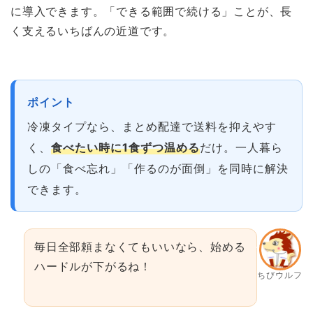
に導入できます。「できる範囲で続ける」ことが、長
く支えるいちばんの近道です。
ポイント
冷凍タイプなら、まとめ配達で送料を抑えやす
く、
食べたい時に1食ずつ温める
だけ。一人暮ら
しの「食べ忘れ」「作るのが面倒」を同時に解決
できます。
毎日全部頼まなくてもいいなら、始める
ハードルが下がるね！
ちびウルフ