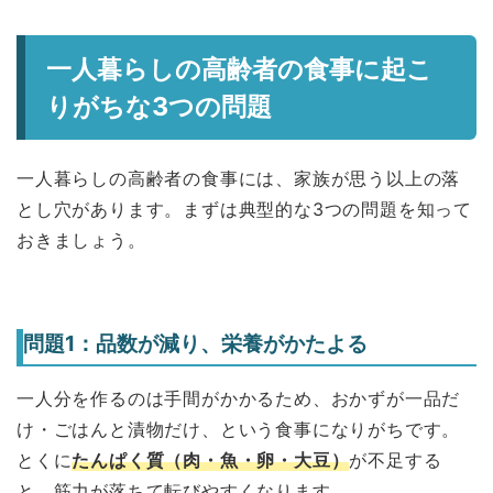
一人暮らしの高齢者の食事に起こ
りがちな3つの問題
一人暮らしの高齢者の食事には、家族が思う以上の落
とし穴があります。まずは典型的な3つの問題を知って
おきましょう。
問題1：品数が減り、栄養がかたよる
一人分を作るのは手間がかかるため、おかずが一品だ
け・ごはんと漬物だけ、という食事になりがちです。
とくに
たんぱく質（肉・魚・卵・大豆）
が不足する
と、筋力が落ちて転びやすくなります。