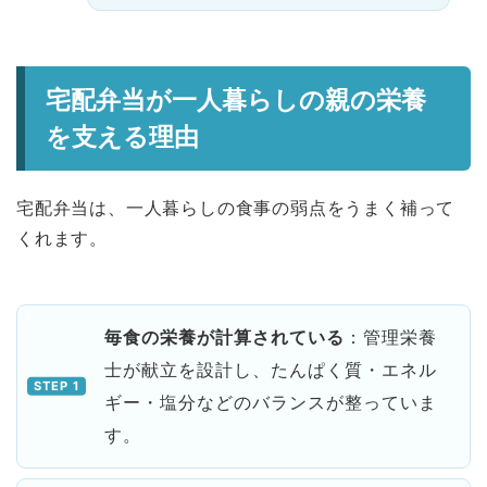
宅配弁当が一人暮らしの親の栄養
を支える理由
宅配弁当は、一人暮らしの食事の弱点をうまく補って
くれます。
毎食の栄養が計算されている
：管理栄養
士が献立を設計し、たんぱく質・エネル
ギー・塩分などのバランスが整っていま
す。