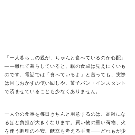
「一人暮らしの親が、ちゃんと食べているのか心配」
——離れて暮らしていると、親の食卓は見えにくいも
のです。電話では「食べているよ」と言っても、実際
は同じおかずの使い回しや、菓子パン・インスタント
で済ませていることも少なくありません。
一人分の食事を毎日きちんと用意するのは、高齢にな
るほど負担が大きくなります。買い物の重い荷物、火
を使う調理の不安、献立を考える手間——どれもが少