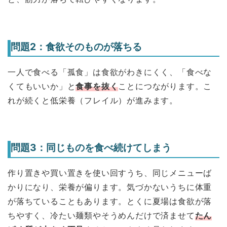
問題2：食欲そのものが落ちる
一人で食べる「孤食」は食欲がわきにくく、「食べな
くてもいいか」と
食事を抜く
ことにつながります。こ
れが続くと低栄養（フレイル）が進みます。
問題3：同じものを食べ続けてしまう
作り置きや買い置きを使い回すうち、同じメニューば
かりになり、栄養が偏ります。気づかないうちに体重
が落ちていることもあります。とくに夏場は食欲が落
ちやすく、冷たい麺類やそうめんだけで済ませて
たん