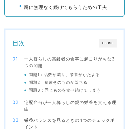
親に無理なく続けてもらうための工夫
目次
CLOSE
一人暮らしの高齢者の食事に起こりがちな3
つの問題
問題1：品数が減り、栄養がかたよる
問題2：食欲そのものが落ちる
問題3：同じものを食べ続けてしまう
宅配弁当が一人暮らしの親の栄養を支える理
由
栄養バランスを見るときの4つのチェックポ
イント