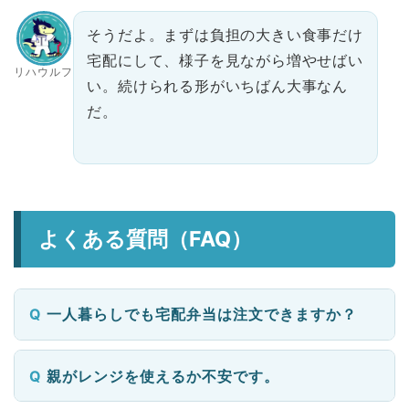
そうだよ。まずは負担の大きい食事だけ
宅配にして、様子を見ながら増やせばい
リハウルフ
い。続けられる形がいちばん大事なん
だ。
よくある質問（FAQ）
一人暮らしでも宅配弁当は注文できますか？
親がレンジを使えるか不安です。