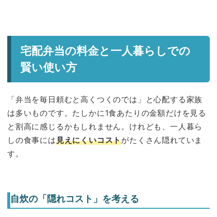
宅配弁当の料金と一人暮らしでの
賢い使い方
「弁当を毎日頼むと高くつくのでは」と心配する家族
は多いものです。たしかに1食あたりの金額だけを見る
と割高に感じるかもしれません。けれども、一人暮ら
しの食事には
見えにくいコスト
がたくさん隠れていま
す。
自炊の「隠れコスト」を考える