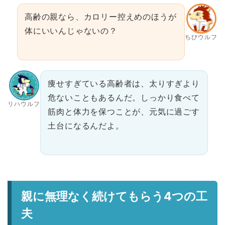
高齢の親なら、カロリー控えめのほうが
体にいいんじゃないの？
ちびウルフ
痩せすぎている高齢者は、太りすぎより
危ないこともあるんだ。しっかり食べて
リハウルフ
筋肉と体力を保つことが、元気に過ごす
土台になるんだよ。
親に無理なく続けてもらう4つの工
夫