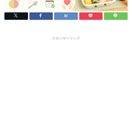
スポンサーリンク