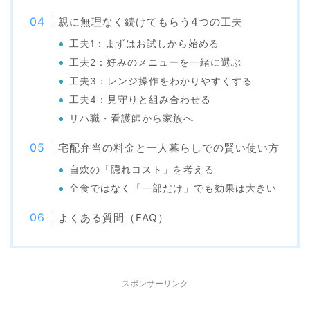
親に無理なく続けてもらう4つの工夫
工夫1：まずはお試しから始める
工夫2：好みのメニューを一緒に選ぶ
工夫3：レンジ操作をわかりやすくする
工夫4：見守りと組み合わせる
リハ職・看護師から家族へ
宅配弁当の料金と一人暮らしでの賢い使い方
自炊の「隠れコスト」を考える
全食ではなく「一部だけ」でも効果は大きい
よくある質問（FAQ）
スポンサーリンク