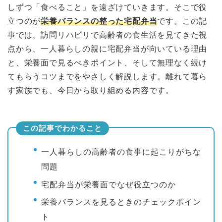
しずつ「食べること」を遠ざけていきます。そこで役
立つのが
栄養バランスの整った宅配弁当
です。この記
事では、訪問リハビリで高齢者の食生活を見てきた視
点から、一人暮らしの親に宅配弁当が向いている理由
と、栄養面で見るべきポイント、そして無理なく続け
てもらうコツまでをやさしく解説します。離れて暮ら
す家族でも、今日から取り組める内容です。
この記事でわかること
一人暮らしの高齢者の食事に起こりがちな
問題
宅配弁当が栄養面でなぜ役立つのか
栄養バランスを見るときのチェックポイン
ト