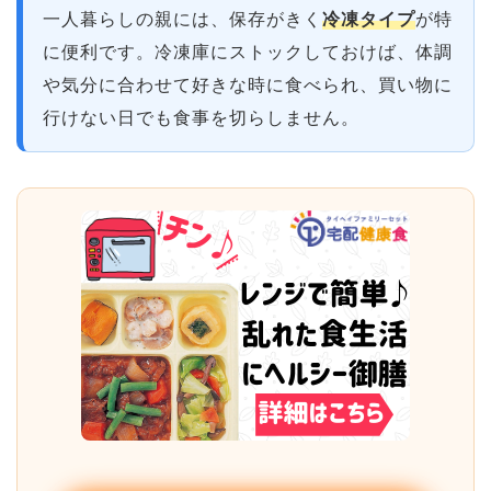
一人暮らしの親には、保存がきく
冷凍タイプ
が特
に便利です。冷凍庫にストックしておけば、体調
や気分に合わせて好きな時に食べられ、買い物に
行けない日でも食事を切らしません。