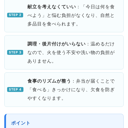
献立を考えなくていい
：「今日は何を食
べよう」と悩む負担がなくなり、自然と
多品目を食べられます。
調理・後片付けがいらない
：温めるだけ
なので、火を使う不安や洗い物の負担が
ありません。
食事のリズムが整う
：弁当が届くことで
「食べる」きっかけになり、欠食を防ぎ
やすくなります。
ポイント