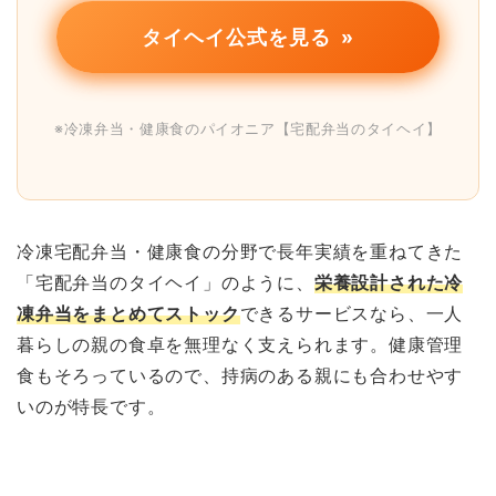
タイヘイ公式を見る
※冷凍弁当・健康食のパイオニア【宅配弁当のタイヘイ】
冷凍宅配弁当・健康食の分野で長年実績を重ねてきた
「宅配弁当のタイヘイ」のように、
栄養設計された冷
凍弁当をまとめてストック
できるサービスなら、一人
暮らしの親の食卓を無理なく支えられます。健康管理
食もそろっているので、持病のある親にも合わせやす
いのが特長です。