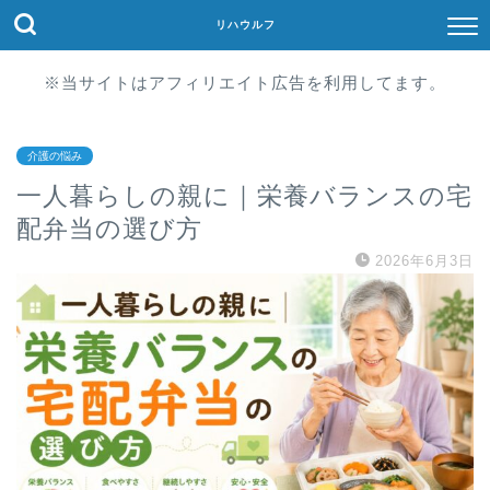
リハウルフ
※当サイトはアフィリエイト広告を利用してます。
介護の悩み
一人暮らしの親に｜栄養バランスの宅
配弁当の選び方
2026年6月3日